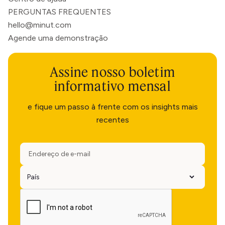
PERGUNTAS FREQUENTES
hello@minut.com
Agende uma demonstração
Assine nosso boletim
informativo mensal
e fique um passo à frente com os insights mais
recentes