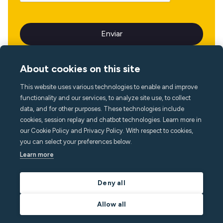
About cookies on this site
This website uses various technologies to enable and improve
Idioma
functionality and our services, to analyze site use, to collect
data, and for other purposes. These technologies include
cookies, session replay and chatbot technologies. Learn more in
our Cookie Policy and Privacy Policy. With respect to cookies,
you can select your preferences below.
Learn more
Deny all
Allow all