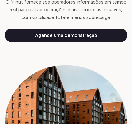
O Minut fornece aos operadores informações em tempo
real para realizar operações mais silenciosas e suaves,
com visibilidade total e menos sobrecarga.
Agende uma demonstração