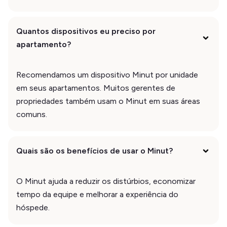
Quantos dispositivos eu preciso por
apartamento?
Recomendamos um dispositivo Minut por unidade
em seus apartamentos. Muitos gerentes de
propriedades também usam o Minut em suas áreas
comuns.
Quais são os benefícios de usar o Minut?
O Minut ajuda a reduzir os distúrbios, economizar
tempo da equipe e melhorar a experiência do
hóspede.