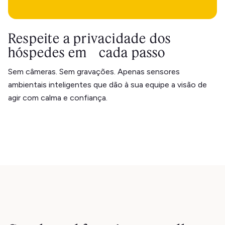
Respeite a privacidade dos
hóspedes em cada passo
Sem câmeras. Sem gravações. Apenas sensores
ambientais inteligentes que dão à sua equipe a visão de
agir com calma e confiança.