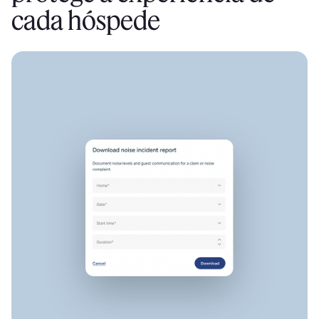
cada hóspede