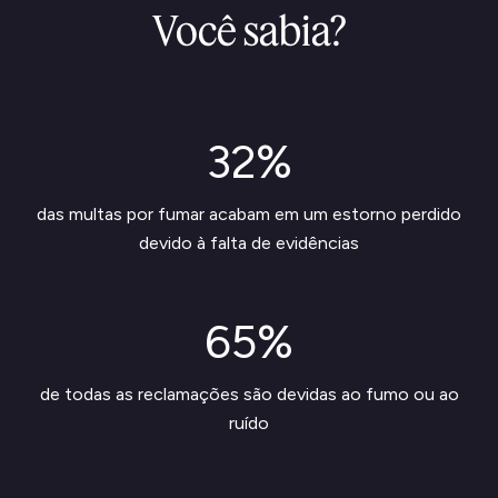
Você sabia?
32%
das multas por fumar acabam em um estorno perdido
devido à falta de evidências
65%
de todas as reclamações são devidas ao fumo ou ao
ruído