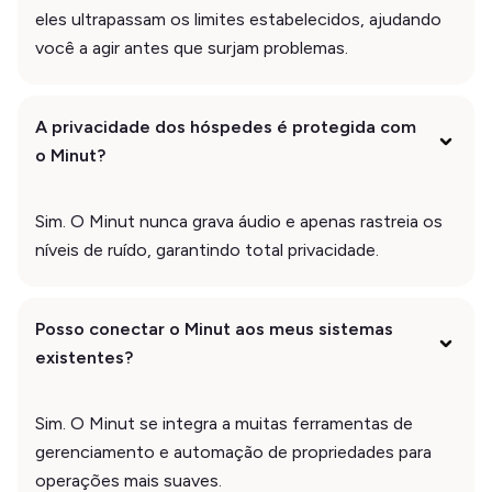
eles ultrapassam os limites estabelecidos, ajudando
você a agir antes que surjam problemas.
A privacidade dos hóspedes é protegida com
o Minut?
Sim. O Minut nunca grava áudio e apenas rastreia os
níveis de ruído, garantindo total privacidade.
Posso conectar o Minut aos meus sistemas
existentes?
Sim. O Minut se integra a muitas ferramentas de
gerenciamento e automação de propriedades para
operações mais suaves.