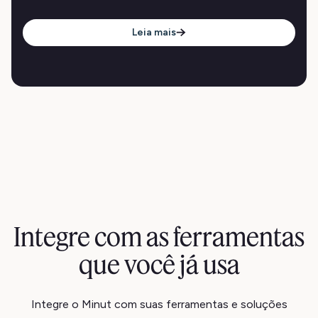
Leia mais
Integre com as ferramentas
que você já usa
Integre o Minut com suas ferramentas e soluções