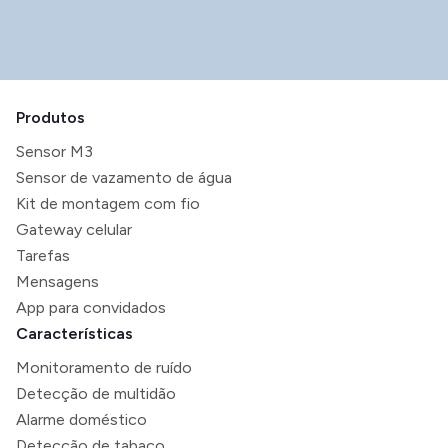
Produtos
Sensor M3
Sensor de vazamento de água
Kit de montagem com fio
Gateway celular
Tarefas
Mensagens
App para convidados
Características
Monitoramento de ruído
Detecção de multidão
Alarme doméstico
Detecção de tabaco