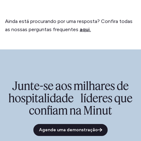
Ainda está procurando por uma resposta? Confira todas
as nossas perguntas frequentes
aqui.
Junte-se aos milhares de
hospitalidade líderes que
confiam na Minut
Agende uma demonstração