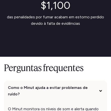
$1,100
das penalidades por fumar acabam em estorno perdido
devido à falta de evidências
Perguntas frequentes
Como o Minut ajuda a evitar problemas de
ruído?
O Minut monitora os níveis de som e alerta quando