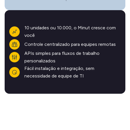
10 unidades ou 10.000, o Minut cresce com
você
Controle centralizado para equipes remotas
APIs simples para fluxos de trabalho
personalizados
Fácil instalação e integração, sem
necessidade de equipe de TI