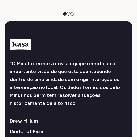
“O Minut oferece à nossa equipe remota uma
importante visão do que está acontecendo
dentro de uma unidade sem exigir interação ou
intervenção no local. Os dados fornecidos pelo
Minut nos permitem resolver situações
historicamente de alto risco.”
Drew Millum
Diretor of Kasa