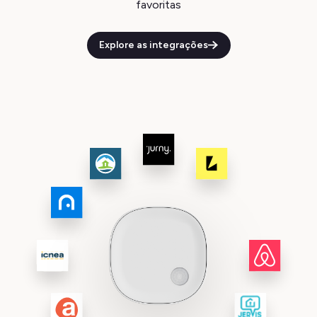
favoritas
Explore as integrações