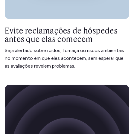
Evite reclamações de hóspedes
antes que elas comecem
Seja alertado sobre ruídos, fumaça ou riscos ambientais
no momento em que eles acontecem, sem esperar que
as avaliações revelem problemas.