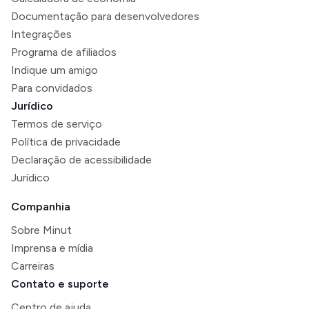
Documentação para desenvolvedores
Integrações
Programa de afiliados
Indique um amigo
Para convidados
Jurídico
Termos de serviço
Política de privacidade
Declaração de acessibilidade
Jurídico
Companhia
Sobre Minut
Imprensa e mídia
Carreiras
Contato e suporte
Centro de ajuda