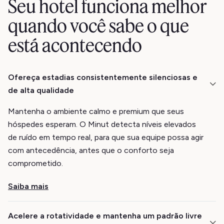
Seu hotel funciona melhor
quando você sabe o que
está acontecendo
Ofereça estadias consistentemente silenciosas e
de alta qualidade
Mantenha o ambiente calmo e premium que seus
hóspedes esperam. O Minut detecta níveis elevados
de ruído em tempo real, para que sua equipe possa agir
com antecedência, antes que o conforto seja
comprometido.
Saiba mais
Acelere a rotatividade e mantenha um padrão livre