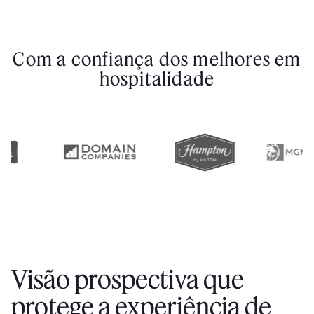
Com a confiança dos melhores em
hospitalidade
Visão prospectiva que
protege a experiência de