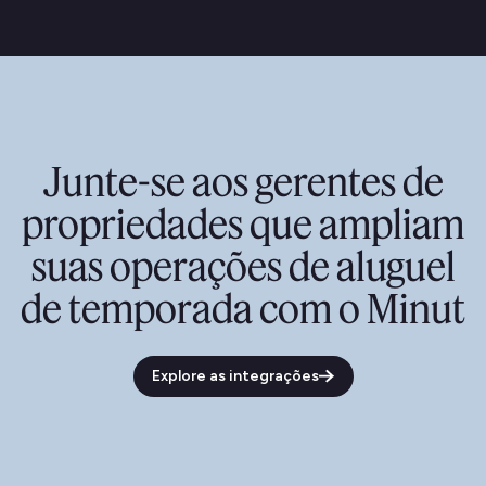
Junte-se aos gerentes de
propriedades que ampliam
suas operações de aluguel
de temporada com o Minut
Explore as integrações