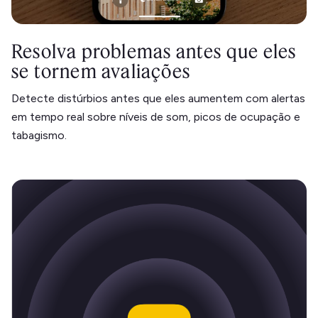
Resolva problemas antes que eles
se tornem avaliações
Detecte distúrbios antes que eles aumentem com alertas
em tempo real sobre níveis de som, picos de ocupação e
tabagismo.