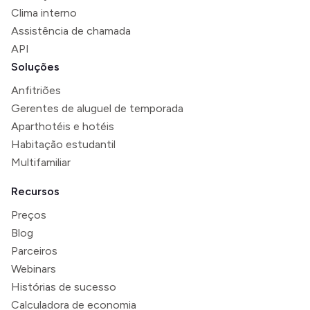
Clima interno
Assistência de chamada
API
Soluções
Anfitriões
Gerentes de aluguel de temporada
Aparthotéis e hotéis
Habitação estudantil
Multifamiliar
Recursos
Preços
Blog
Parceiros
Webinars
Histórias de sucesso
Calculadora de economia