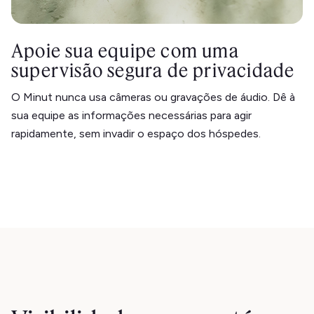
Apoie sua equipe com uma
supervisão segura de privacidade
O Minut nunca usa câmeras ou gravações de áudio. Dê à
sua equipe as informações necessárias para agir
rapidamente, sem invadir o espaço dos hóspedes.