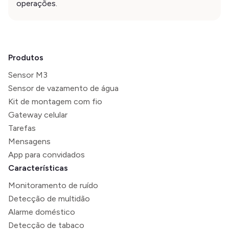
operações.
Produtos
Sensor M3
Sensor de vazamento de água
Kit de montagem com fio
Gateway celular
Tarefas
Mensagens
App para convidados
Características
Monitoramento de ruído
Detecção de multidão
Alarme doméstico
Detecção de tabaco