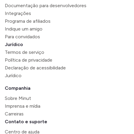
Documentação para desenvolvedores
Integrações
Programa de afiliados
Indique um amigo
Para convidados
Jurídico
Termos de serviço
Política de privacidade
Declaração de acessibilidade
Jurídico
Companhia
Sobre Minut
Imprensa e mídia
Carreiras
Contato e suporte
Centro de ajuda