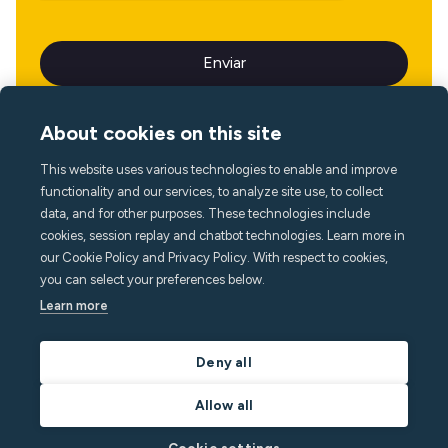
About cookies on this site
This website uses various technologies to enable and improve
Idioma
functionality and our services, to analyze site use, to collect
data, and for other purposes. These technologies include
cookies, session replay and chatbot technologies. Learn more in
our Cookie Policy and Privacy Policy. With respect to cookies,
you can select your preferences below.
Learn more
Deny all
Allow all