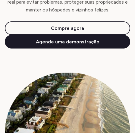
real para evitar problemas, proteger suas propriedades e
manter os hóspedes e vizinhos felizes.
Compre agora
Agende uma demonstração