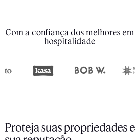
Com a confiança dos melhores em
hospitalidade
Proteja suas propriedades e
sua reputação