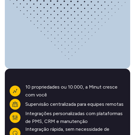
10 propriedades ou 10.000, a Minut cresce
com você
Supervisão centralizada para equipes remotas
Integrações personalizadas com plataformas
de PMS, CRM e manutenção
Integração rápida, sem necessidade de