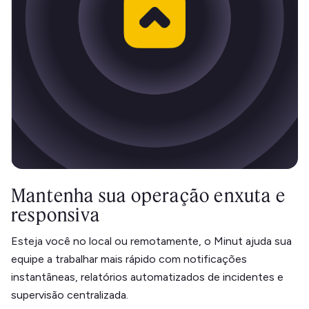
Mantenha sua operação enxuta e
responsiva
Esteja você no local ou remotamente, o Minut ajuda sua
equipe a trabalhar mais rápido com notificações
instantâneas, relatórios automatizados de incidentes e
supervisão centralizada.