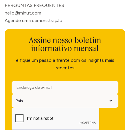
PERGUNTAS FREQUENTES
hello@minut.com
Agende uma demonstração
Assine nosso boletim
informativo mensal
e fique um passo à frente com os insights mais
recentes