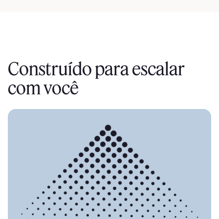
Construído para escalar
com você