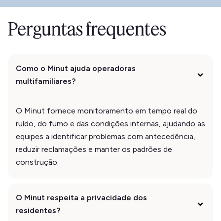
Perguntas frequentes
Como o Minut ajuda operadoras
multifamiliares?
O Minut fornece monitoramento em tempo real do
ruído, do fumo e das condições internas, ajudando as
equipes a identificar problemas com antecedência,
reduzir reclamações e manter os padrões de
construção.
O Minut respeita a privacidade dos
residentes?