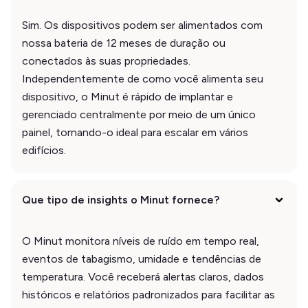
Sim. Os dispositivos podem ser alimentados com
nossa bateria de 12 meses de duração ou
conectados às suas propriedades.
Independentemente de como você alimenta seu
dispositivo, o Minut é rápido de implantar e
gerenciado centralmente por meio de um único
painel, tornando-o ideal para escalar em vários
edifícios.
Que tipo de insights o Minut fornece?
O Minut monitora níveis de ruído em tempo real,
eventos de tabagismo, umidade e tendências de
temperatura. Você receberá alertas claros, dados
históricos e relatórios padronizados para facilitar as