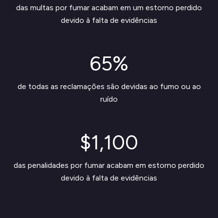
das multas por fumar acabam em um estorno perdido
devido à falta de evidências
65%
de todas as reclamações são devidas ao fumo ou ao
ruído
$1,100
das penalidades por fumar acabam em estorno perdido
devido à falta de evidências