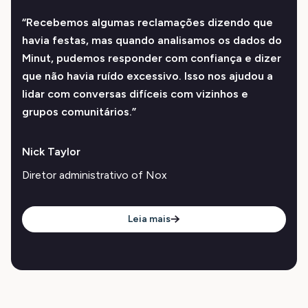
“Recebemos algumas reclamações dizendo que
havia festas, mas quando analisamos os dados do
Minut, pudemos responder com confiança e dizer
que não havia ruído excessivo. Isso nos ajudou a
lidar com conversas difíceis com vizinhos e
grupos comunitários.”
Nick Taylor
Diretor administrativo of Nox
Leia mais