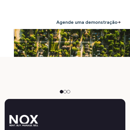
Compre agora
Agende uma demonstração