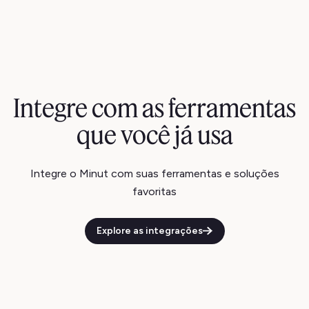
Integre com as ferramentas
que você já usa
Integre o Minut com suas ferramentas e soluções
favoritas
Explore as integrações