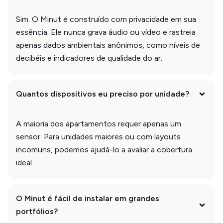
Sim. O Minut é construído com privacidade em sua
essência. Ele nunca grava áudio ou vídeo e rastreia
apenas dados ambientais anônimos, como níveis de
decibéis e indicadores de qualidade do ar.
Quantos dispositivos eu preciso por unidade?
A maioria dos apartamentos requer apenas um
sensor. Para unidades maiores ou com layouts
incomuns, podemos ajudá-lo a avaliar a cobertura
ideal.
O Minut é fácil de instalar em grandes
portfólios?