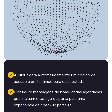
A Minut gera automaticamente um código de
acesso à porta, único para cada estadia.
Configure mensagens de boas-vindas agendadas
que incluam o código da porta para uma
experiência de check-in perfeita.