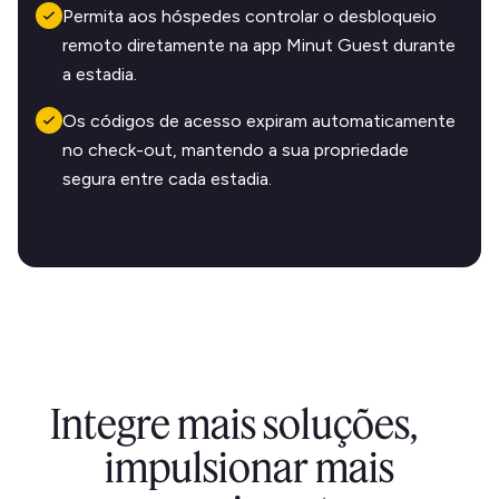
Permita aos hóspedes controlar o desbloqueio
remoto diretamente na app Minut Guest durante
a estadia.
Os códigos de acesso expiram automaticamente
no check-out, mantendo a sua propriedade
segura entre cada estadia.
Integre mais soluções,
impulsionar mais