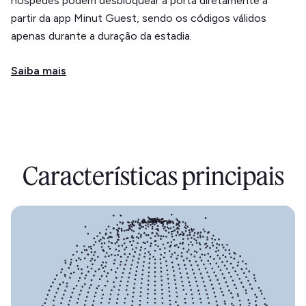
hóspedes podem desbloquear a porta diretamente a
partir da app Minut Guest, sendo os códigos válidos
apenas durante a duração da estadia.
Saiba mais
Características principais