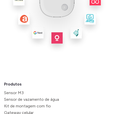
Produtos
Sensor M3
Sensor de vazamento de água
Kit de montagem com fio
Gateway celular