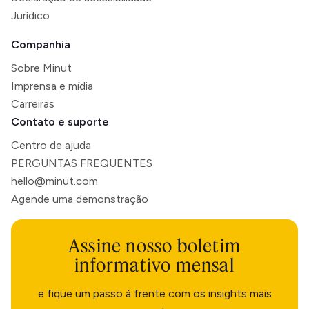
Jurídico
Companhia
Sobre Minut
Imprensa e mídia
Carreiras
Contato e suporte
Centro de ajuda
PERGUNTAS FREQUENTES
hello@minut.com
Agende uma demonstração
Assine nosso boletim
informativo mensal
e fique um passo à frente com os insights mais