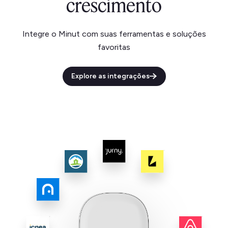
crescimento
Integre o Minut com suas ferramentas e soluções
favoritas
Explore as integrações