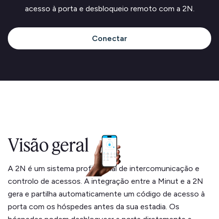
acesso à porta e desbloqueio remoto com a 2N.
Conectar
Visão geral
A 2N é um sistema profissional de intercomunicação e
controlo de acessos. A integração entre a Minut e a 2N
gera e partilha automaticamente um código de acesso à
porta com os hóspedes antes da sua estadia. Os