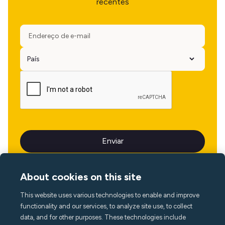
recentes
About cookies on this site
This website uses various technologies to enable and improve
Idioma
functionality and our services, to analyze site use, to collect
data, and for other purposes. These technologies include