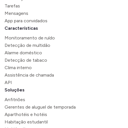
Tarefas
Mensagens
App para convidados
Características
Monitoramento de ruído
Detecção de multidão
Alarme doméstico
Detecção de tabaco
Clima interno
Assistência de chamada
API
Soluções
Anfitriões
Gerentes de aluguel de temporada
Aparthotéis e hotéis
Habitação estudantil