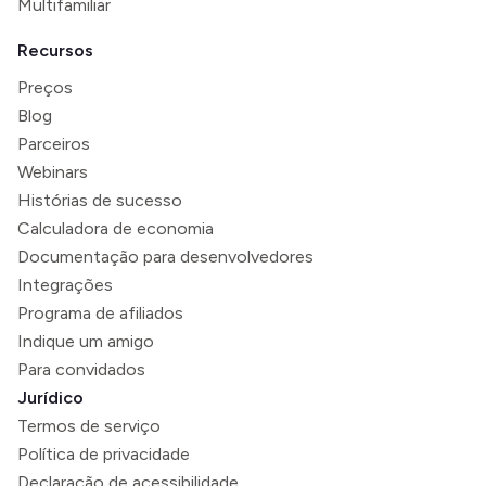
Multifamiliar
Recursos
Preços
Blog
Parceiros
Webinars
Histórias de sucesso
Calculadora de economia
Documentação para desenvolvedores
Integrações
Programa de afiliados
Indique um amigo
Para convidados
Jurídico
Termos de serviço
Política de privacidade
Declaração de acessibilidade