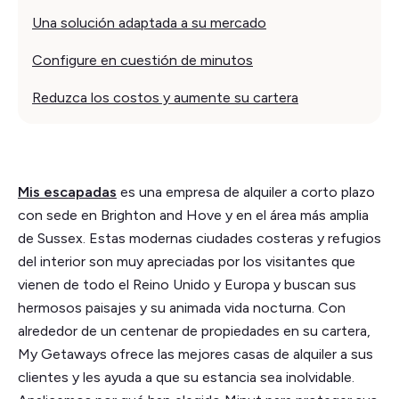
Una solución adaptada a su mercado
Configure en cuestión de minutos
Reduzca los costos y aumente su cartera
Mis escapadas
es una empresa de alquiler a corto plazo
con sede en Brighton and Hove y en el área más amplia
de Sussex. Estas modernas ciudades costeras y refugios
del interior son muy apreciadas por los visitantes que
vienen de todo el Reino Unido y Europa y buscan sus
hermosos paisajes y su animada vida nocturna. Con
alrededor de un centenar de propiedades en su cartera,
My Getaways ofrece las mejores casas de alquiler a sus
clientes y les ayuda a que su estancia sea inolvidable.