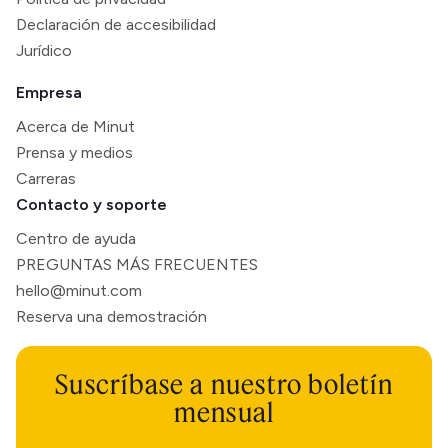
Declaración de accesibilidad
Jurídico
Empresa
Acerca de Minut
Prensa y medios
Carreras
Contacto y soporte
Centro de ayuda
PREGUNTAS MÁS FRECUENTES
hello@minut.com
Reserva una demostración
Suscríbase a nuestro boletín
mensual