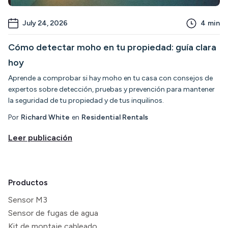
July 24, 2026
4
min
Cómo detectar moho en tu propiedad: guía clara
hoy
Aprende a comprobar si hay moho en tu casa con consejos de
expertos sobre detección, pruebas y prevención para mantener
la seguridad de tu propiedad y de tus inquilinos.
Por
Richard White
en
Residential Rentals
Leer publicación
Productos
Sensor M3
Sensor de fugas de agua
Kit de montaje cableado