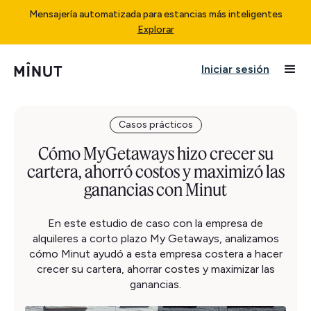
Mensajería automatizada para estancias más inteligentes
Explorar
Iniciar sesión
Casos prácticos
Cómo MyGetaways hizo crecer su
cartera, ahorró costos y maximizó las
ganancias con Minut
En este estudio de caso con la empresa de
alquileres a corto plazo My Getaways, analizamos
cómo Minut ayudó a esta empresa costera a hacer
crecer su cartera, ahorrar costes y maximizar las
ganancias.