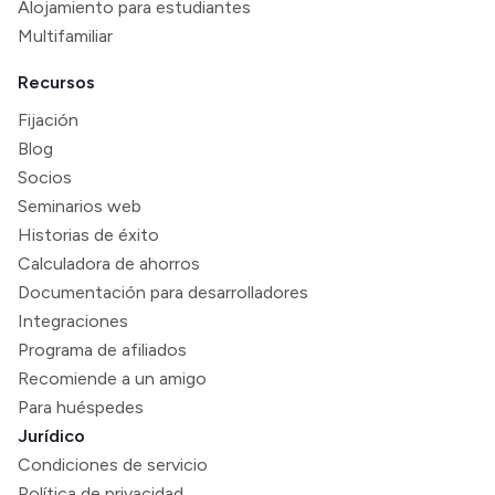
Alojamiento para estudiantes
Multifamiliar
Recursos
Fijación
Blog
Socios
Seminarios web
Historias de éxito
Calculadora de ahorros
Documentación para desarrolladores
Integraciones
Programa de afiliados
Recomiende a un amigo
Para huéspedes
Jurídico
Condiciones de servicio
Política de privacidad