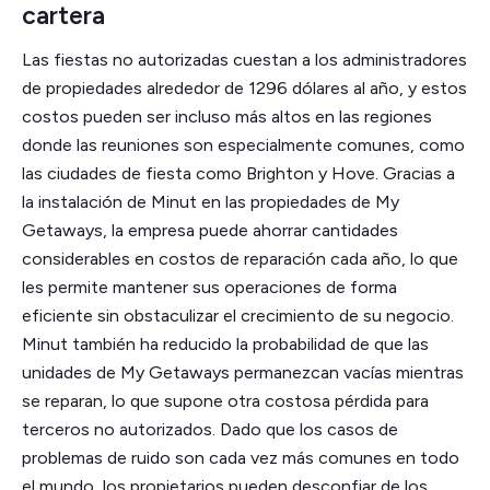
cartera
Las fiestas no autorizadas cuestan a los administradores
de propiedades alrededor de 1296 dólares al año, y estos
costos pueden ser incluso más altos en las regiones
donde las reuniones son especialmente comunes, como
las ciudades de fiesta como Brighton y Hove. Gracias a
la instalación de Minut en las propiedades de My
Getaways, la empresa puede ahorrar cantidades
considerables en costos de reparación cada año, lo que
les permite mantener sus operaciones de forma
eficiente sin obstaculizar el crecimiento de su negocio.
Minut también ha reducido la probabilidad de que las
unidades de My Getaways permanezcan vacías mientras
se reparan, lo que supone otra costosa pérdida para
terceros no autorizados. Dado que los casos de
problemas de ruido son cada vez más comunes en todo
el mundo, los propietarios pueden desconfiar de los