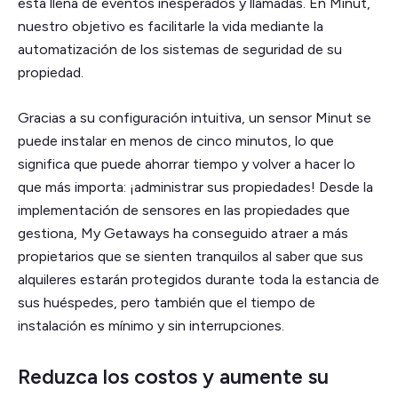
está llena de eventos inesperados y llamadas. En Minut,
nuestro objetivo es facilitarle la vida mediante la
automatización de los sistemas de seguridad de su
propiedad.
Gracias a su configuración intuitiva, un sensor Minut se
puede instalar en menos de cinco minutos, lo que
significa que puede ahorrar tiempo y volver a hacer lo
que más importa: ¡administrar sus propiedades! Desde la
implementación de sensores en las propiedades que
gestiona, My Getaways ha conseguido atraer a más
propietarios que se sienten tranquilos al saber que sus
alquileres estarán protegidos durante toda la estancia de
sus huéspedes, pero también que el tiempo de
instalación es mínimo y sin interrupciones.
Reduzca los costos y aumente su