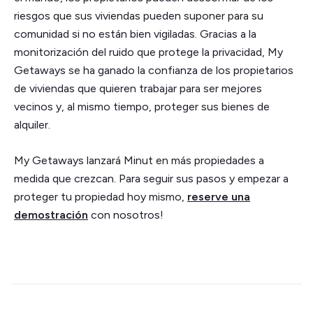
riesgos que sus viviendas pueden suponer para su
comunidad si no están bien vigiladas. Gracias a la
monitorización del ruido que protege la privacidad, My
Getaways se ha ganado la confianza de los propietarios
de viviendas que quieren trabajar para ser mejores
vecinos y, al mismo tiempo, proteger sus bienes de
alquiler.
My Getaways lanzará Minut en más propiedades a
medida que crezcan. Para seguir sus pasos y empezar a
proteger tu propiedad hoy mismo,
reserve una
demostración
con nosotros!