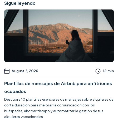
Sigue leyendo
August 3, 2026
12
min
Plantillas de mensajes de Airbnb para anfitriones
ocupados
Descubre 10 plantillas esenciales de mensajes sobre alquileres de
corta duración para mejorar la comunicación con los
huéspedes, ahorrar tiempo y automatizar la gestión de tus
alquileres vacacionales.