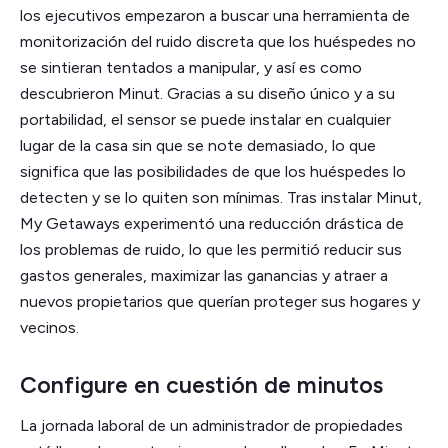
los ejecutivos empezaron a buscar una herramienta de
monitorización del ruido discreta que los huéspedes no
se sintieran tentados a manipular, y así es como
descubrieron Minut. Gracias a su diseño único y a su
portabilidad, el sensor se puede instalar en cualquier
lugar de la casa sin que se note demasiado, lo que
significa que las posibilidades de que los huéspedes lo
detecten y se lo quiten son mínimas. Tras instalar Minut,
My Getaways experimentó una reducción drástica de
los problemas de ruido, lo que les permitió reducir sus
gastos generales, maximizar las ganancias y atraer a
nuevos propietarios que querían proteger sus hogares y
vecinos.
Configure en cuestión de minutos
La jornada laboral de un administrador de propiedades