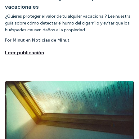
vacacionales
¿Quieres proteger el valor de tu alquiler vacacional? Lee nuestra
guía sobre cómo detectar el humo del cigarrillo y evitar que los
huéspedes causen daños a la propiedad.
Por
Minut
en
Noticias de Minut
Leer publicación