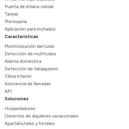
Puerta de enlace celular
Tareas
Mensajería
Aplicación para invitados
Características
Monitorización del ruido
Detección de multitudes
Alarma doméstica
Detección de tabaquismo
Clima interior
Asistencia de llamadas
API
Soluciones
Hospedadores
Gerentes de alquileres vacacionales
Apartahoteles y hoteles