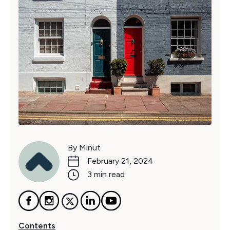
By Minut
February 21, 2024
3 min read
Contents