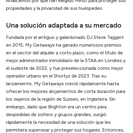
Analicemos por qué han elegido Minut para proteger sus
propiedades y la privacidad de sus huéspedes.
Una solución adaptada a su mercado
Fundada por el antiguo y galardonado DJ Steve Taggert
en 2015, My Getaways ha ganado numerosos premios
en el sector del alquiler a corto plazo, como el título de
mejor administrador inmobiliario de la STAA en Londres y
el sudeste de 2022, y fue preseleccionada como mejor
operador urbano en el Shortyz de 2023. Tras su
lanzamiento, My Getaways creció rápidamente hasta
ofrecer los mejores alojamientos de corta duración para
los viajeros de la región de Sussex, en Inglaterra. Sin
embargo, dado que Brighton era un centro para
despedidas de soltero y grupos grandes, surgió
rápidamente la necesidad de una solución que les
permitiera supervisar y proteger sus hogares. Entonces,