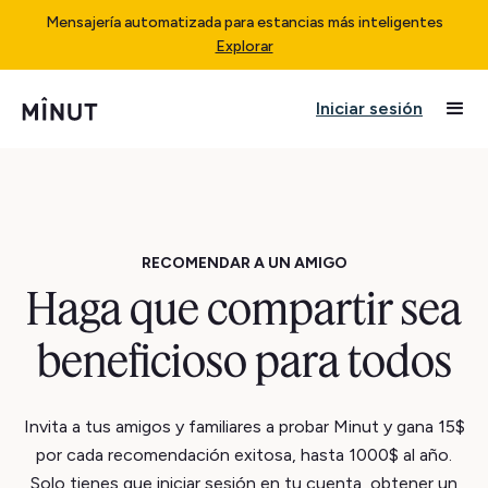
Mensajería automatizada para estancias más inteligentes
Explorar
Iniciar sesión
RECOMENDAR A UN AMIGO
Haga que compartir sea
beneficioso para todos
Invita a tus amigos y familiares a probar Minut y gana 15$
por cada recomendación exitosa, hasta 1000$ al año.
Solo tienes que iniciar sesión en tu cuenta, obtener un