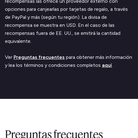
recompensas las ofrece un proveedor externo con
opciones para canjearlas por tarjetas de regalo, a través
de PayPal y más (según tu región). La divisa de
recompensa se muestra en USD. En el caso de las
recompensas fuera de EE. UU., se emitirá la cantidad
equivalente.
Ver
Preguntas frecuentes
para obtener más información
y lea los términos y condiciones completos
aquí
.
Preguntas frecuentes