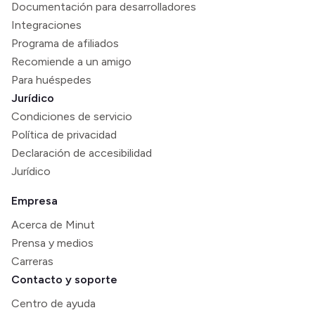
Documentación para desarrolladores
Integraciones
Programa de afiliados
Recomiende a un amigo
Para huéspedes
Jurídico
Condiciones de servicio
Política de privacidad
Declaración de accesibilidad
Jurídico
Empresa
Acerca de Minut
Prensa y medios
Carreras
Contacto y soporte
Centro de ayuda