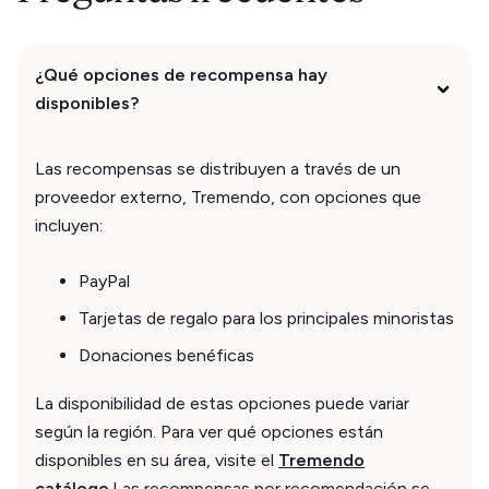
¿Qué opciones de recompensa hay
disponibles?
Las recompensas se distribuyen a través de un
proveedor externo, Tremendo, con opciones que
incluyen:
PayPal
Tarjetas de regalo para los principales minoristas
Donaciones benéficas
La disponibilidad de estas opciones puede variar
según la región. Para ver qué opciones están
disponibles en su área, visite el
Tremendo
catálogo
.Las recompensas por recomendación se