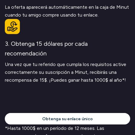
La oferta aparecerá automáticamente en la caja de Minut
cuando tu amigo compre usando tu enlace.
3. Obtenga 15 dólares por cada
recomendación
Una vez que tu referido que cumpla los requisitos active
correctamente su suscripción a Minut, recibirás una
recompensa de 15$. ¡Puedes ganar hasta 1000$ al año*!
Obtenga su enlace único
*Hasta 1000$ en un período de 12 meses. Las