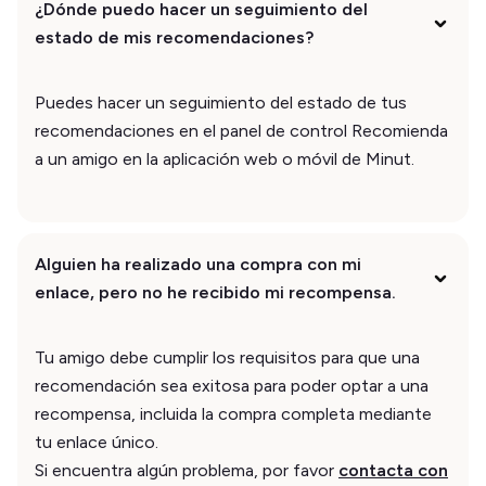
¿Dónde puedo hacer un seguimiento del
estado de mis recomendaciones?
Puedes hacer un seguimiento del estado de tus
recomendaciones en el panel de control Recomienda
a un amigo en la aplicación web o móvil de Minut.
Alguien ha realizado una compra con mi
enlace, pero no he recibido mi recompensa.
Tu amigo debe cumplir los requisitos para que una
recomendación sea exitosa para poder optar a una
recompensa, incluida la compra completa mediante
tu enlace único.
Si encuentra algún problema, por favor
contacta con