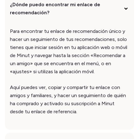
¿Dónde puedo encontrar mi enlace de
recomendación?
Para encontrar tu enlace de recomendación único y
hacer un seguimiento de tus recomendaciones, solo
tienes que iniciar sesión en tu aplicación web o móvil
de Minut y navegar hasta la sección «Recomendar a
un amigo» que se encuentra en el menú, o en
«ajustes» si utilizas la aplicación móvil.
Aquí puedes ver, copiar y compartir tu enlace con
amigos y familiares, y hacer un seguimiento de quién
ha comprado y activado su suscripción a Minut
desde tu enlace de referencia.