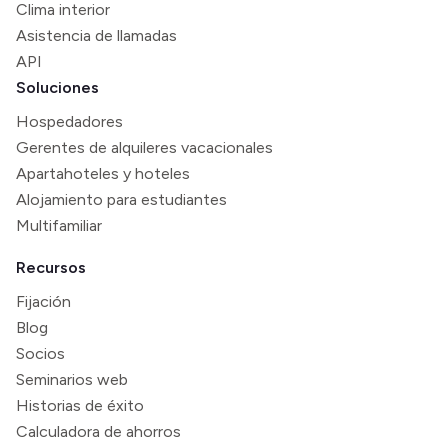
Clima interior
Asistencia de llamadas
API
Soluciones
Hospedadores
Gerentes de alquileres vacacionales
Apartahoteles y hoteles
Alojamiento para estudiantes
Multifamiliar
Recursos
Fijación
Blog
Socios
Seminarios web
Historias de éxito
Calculadora de ahorros