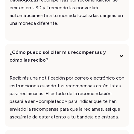
emiten en USD y Tremendo las convertirá
automáticamente a tu moneda local si las canjeas en
una moneda diferente.
¿Cómo puedo solicitar mis recompensas y
cómo las recibo?
Recibirás una notificación por correo electrónico con
instrucciones cuando tus recompensas estén listas
para reclamarlas. El estado de la recomendación
pasará a ser «completado» para indicar que te han
enviado la recompensa para que la reclames, así que
asegúrate de estar atento a tu bandeja de entrada.