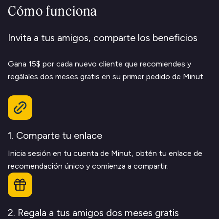
Cómo funciona
Invita a tus amigos, comparte los beneficios
Gana 15$ por cada nuevo cliente que recomiendes y
regálales dos meses gratis en su primer pedido de Minut.
1. Comparte tu enlace
Inicia sesión en tu cuenta de Minut, obtén tu enlace de
recomendación único y comienza a compartir.
2. Regala a tus amigos dos meses gratis