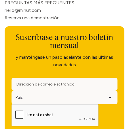
PREGUNTAS MÁS FRECUENTES
hello@minut.com
Reserva una demostración
Suscríbase a nuestro boletín
mensual
y manténgase un paso adelante con las últimas
novedades