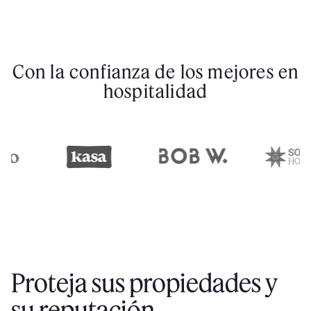
Con la confianza de los mejores en
hospitalidad
Proteja sus propiedades y
su reputación