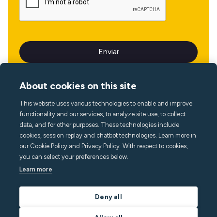
About cookies on this site
This website uses various technologies to enable and improve
Idioma
functionality and our services, to analyze site use, to collect
data, and for other purposes. These technologies include
cookies, session replay and chatbot technologies. Learn more in
our Cookie Policy and Privacy Policy. With respect to cookies,
you can select your preferences below.
Learn more
Deny all