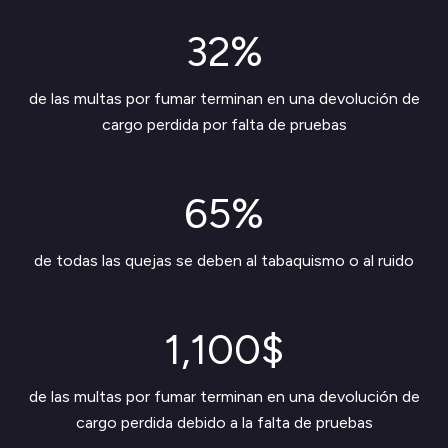
32%
de las multas por fumar terminan en una devolución de
cargo perdida por falta de pruebas
65%
de todas las quejas se deben al tabaquismo o al ruido
1,100$
de las multas por fumar terminan en una devolución de
cargo perdida debido a la falta de pruebas