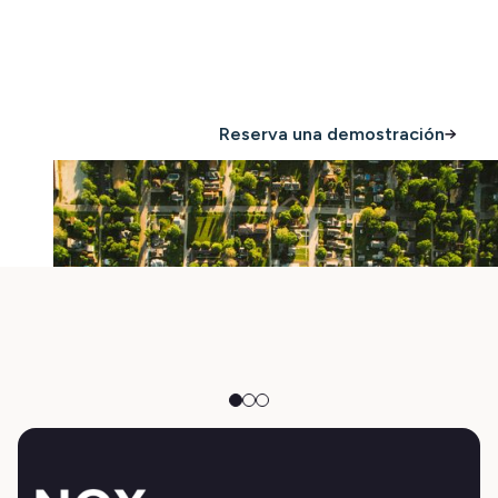
estrellas
Compra ahora
Reserva una demostración