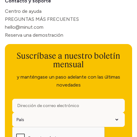
Contacto y soporte
Centro de ayuda
PREGUNTAS MÁS FRECUENTES
hello@minut.com
Reserva una demostración
Suscríbase a nuestro boletín
mensual
y manténgase un paso adelante con las últimas
novedades