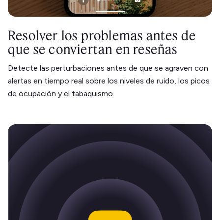
Resolver los problemas antes de
que se conviertan en reseñas
Detecte las perturbaciones antes de que se agraven con
alertas en tiempo real sobre los niveles de ruido, los picos
de ocupación y el tabaquismo.