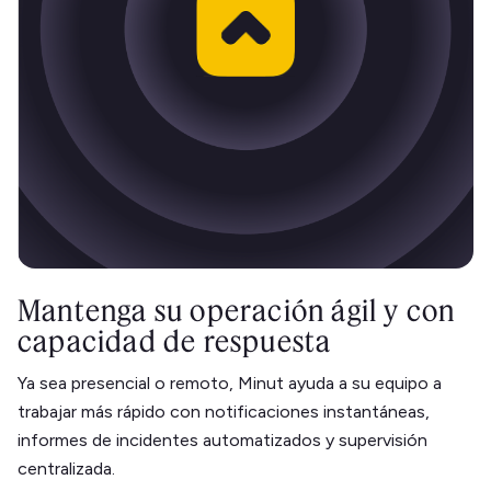
Mantenga su operación ágil y con
capacidad de respuesta
Ya sea presencial o remoto, Minut ayuda a su equipo a
trabajar más rápido con notificaciones instantáneas,
informes de incidentes automatizados y supervisión
centralizada.