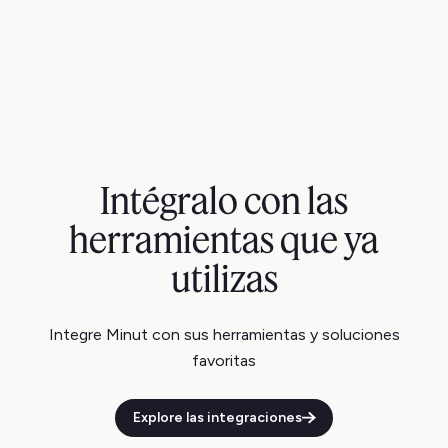
Intégralo con las
herramientas que ya
utilizas
Integre Minut con sus herramientas y soluciones
favoritas
Explore las integraciones