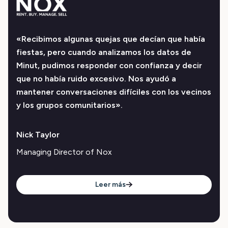
«Recibimos algunas quejas que decían que había
fiestas, pero cuando analizamos los datos de
Minut, pudimos responder con confianza y decir
que no había ruido excesivo. Nos ayudó a
mantener conversaciones difíciles con los vecinos
y los grupos comunitarios».
Nick Taylor
Managing Director of Nox
Leer más