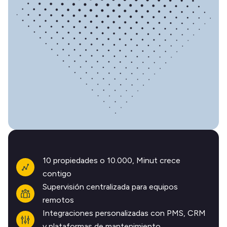
10 propiedades o 10.000, Minut crece
contigo
Supervisión centralizada para equipos
remotos
Integraciones personalizadas con PMS, CRM
y plataformas de mantenimiento