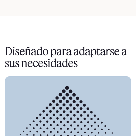
real, automatizaciones e integraciones sencillas.
Diseñado para adaptarse a
sus necesidades