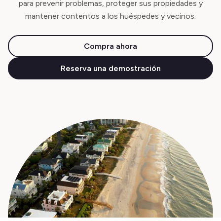
para prevenir problemas, proteger sus propiedades y
mantener contentos a los huéspedes y vecinos.
Compra ahora
Reserva una demostración