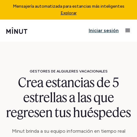
Mensajería automatizada para estancias más inteligentes
Explorar
Iniciar sesión
GESTORES DE ALQUILERES VACACIONALES
Crea estancias de 5
estrellas a las que
regresen tus huéspedes
Minut brinda a su equipo información en tiempo real