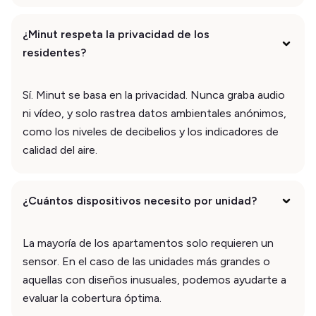
¿Minut respeta la privacidad de los
residentes?
Sí. Minut se basa en la privacidad. Nunca graba audio
ni vídeo, y solo rastrea datos ambientales anónimos,
como los niveles de decibelios y los indicadores de
calidad del aire.
¿Cuántos dispositivos necesito por unidad?
La mayoría de los apartamentos solo requieren un
sensor. En el caso de las unidades más grandes o
aquellas con diseños inusuales, podemos ayudarte a
evaluar la cobertura óptima.