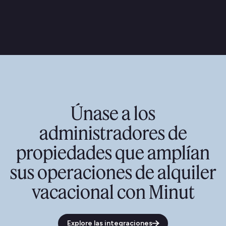
Únase a los
administradores de
propiedades que amplían
sus operaciones de alquiler
vacacional con Minut
Explore las integraciones