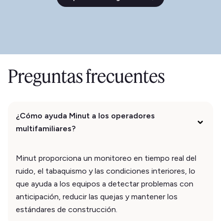
Preguntas frecuentes
¿Cómo ayuda Minut a los operadores
multifamiliares?
Minut proporciona un monitoreo en tiempo real del
ruido, el tabaquismo y las condiciones interiores, lo
que ayuda a los equipos a detectar problemas con
anticipación, reducir las quejas y mantener los
estándares de construcción.