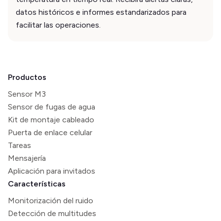
datos históricos e informes estandarizados para
facilitar las operaciones.
Productos
Sensor M3
Sensor de fugas de agua
Kit de montaje cableado
Puerta de enlace celular
Tareas
Mensajería
Aplicación para invitados
Características
Monitorización del ruido
Detección de multitudes