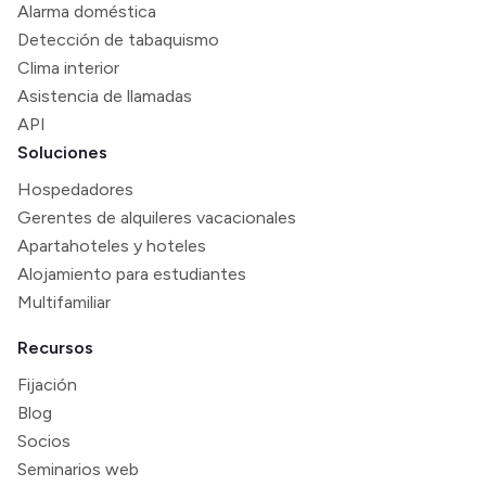
Alarma doméstica
Detección de tabaquismo
Clima interior
Asistencia de llamadas
API
Soluciones
Hospedadores
Gerentes de alquileres vacacionales
Apartahoteles y hoteles
Alojamiento para estudiantes
Multifamiliar
Recursos
Fijación
Blog
Socios
Seminarios web