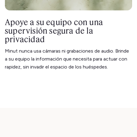
Apoye a su equipo con una
supervisión segura de la
privacidad
Minut nunca usa cámaras ni grabaciones de audio. Brinde
a su equipo la información que necesita para actuar con
rapidez, sin invadir el espacio de los huéspedes.