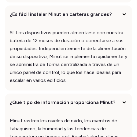
¿Es fácil instalar Minut en carteras grandes?
Sí. Los dispositivos pueden alimentarse con nuestra
batería de 12 meses de duración o conectarse a sus
propiedades. Independientemente de la alimentación
de su dispositivo, Minut se implementa rápidamente y
se administra de forma centralizada a través de un
único panel de control, lo que los hace ideales para
escalar en varios edificios.
¿Qué tipo de información proporciona Minut?
Minut rastrea los niveles de ruido, los eventos de
tabaquismo, la humedad y las tendencias de
temperatura en tiempo real. Recibirá alertas claras,