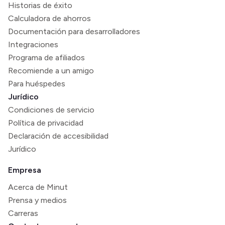
Historias de éxito
Calculadora de ahorros
Documentación para desarrolladores
Integraciones
Programa de afiliados
Recomiende a un amigo
Para huéspedes
Jurídico
Condiciones de servicio
Política de privacidad
Declaración de accesibilidad
Jurídico
Empresa
Acerca de Minut
Prensa y medios
Carreras