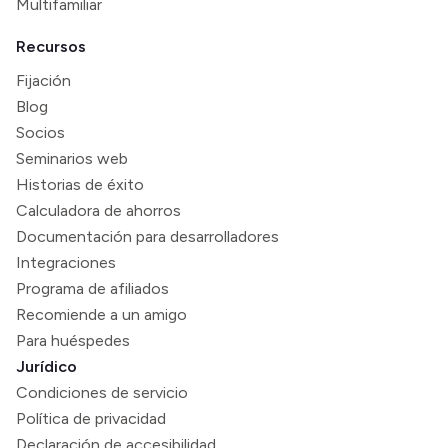
Multifamiliar
Recursos
Fijación
Blog
Socios
Seminarios web
Historias de éxito
Calculadora de ahorros
Documentación para desarrolladores
Integraciones
Programa de afiliados
Recomiende a un amigo
Para huéspedes
Jurídico
Condiciones de servicio
Política de privacidad
Declaración de accesibilidad