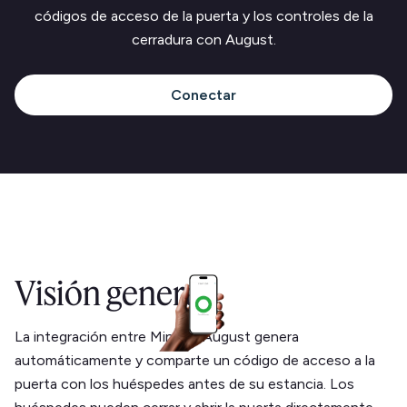
códigos de acceso de la puerta y los controles de la
cerradura con August.
Conectar
Visión general
La integración entre Minut y August genera
automáticamente y comparte un código de acceso a la
puerta con los huéspedes antes de su estancia. Los