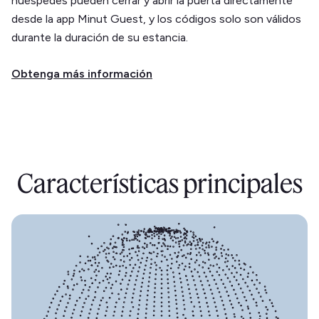
huéspedes pueden cerrar y abrir la puerta directamente
desde la app Minut Guest, y los códigos solo son válidos
durante la duración de su estancia.
Obtenga más información
Características principales