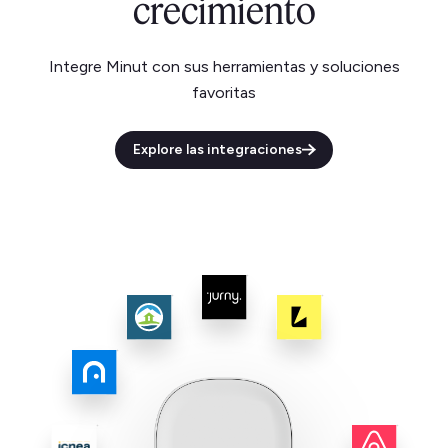
crecimiento
Integre Minut con sus herramientas y soluciones
favoritas
Explore las integraciones