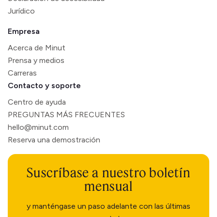
Jurídico
Empresa
Acerca de Minut
Prensa y medios
Carreras
Contacto y soporte
Centro de ayuda
PREGUNTAS MÁS FRECUENTES
hello@minut.com
Reserva una demostración
Suscríbase a nuestro boletín
mensual
y manténgase un paso adelante con las últimas