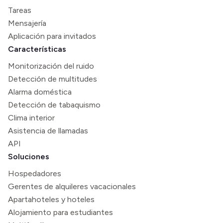
Tareas
Mensajería
Aplicación para invitados
Características
Monitorización del ruido
Detección de multitudes
Alarma doméstica
Detección de tabaquismo
Clima interior
Asistencia de llamadas
API
Soluciones
Hospedadores
Gerentes de alquileres vacacionales
Apartahoteles y hoteles
Alojamiento para estudiantes