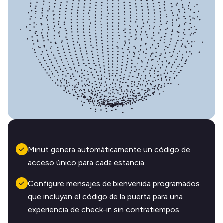
Minut genera automáticamente un código de
acceso único para cada estancia.
Configure mensajes de bienvenida programados
que incluyan el código de la puerta para una
experiencia de check-in sin contratiempos.