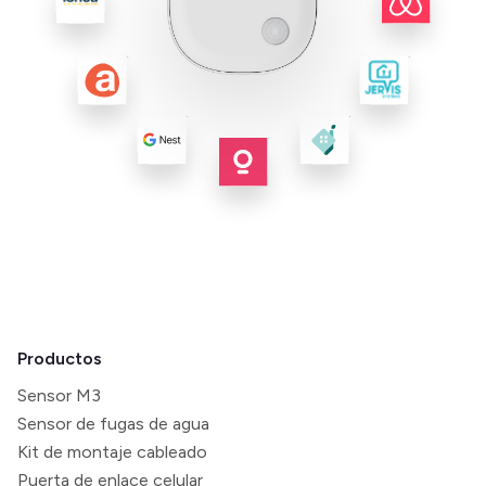
Productos
Sensor M3
Sensor de fugas de agua
Kit de montaje cableado
Puerta de enlace celular