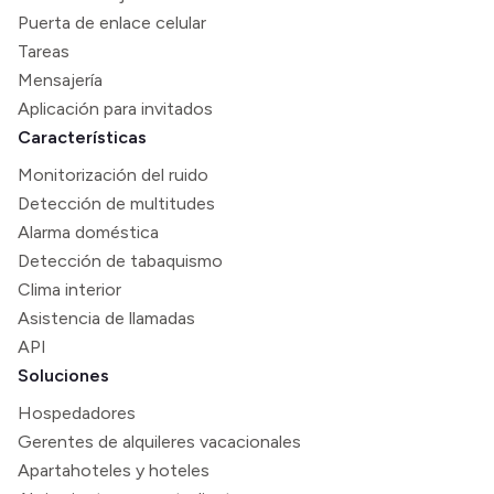
Puerta de enlace celular
Tareas
Mensajería
Aplicación para invitados
Características
Monitorización del ruido
Detección de multitudes
Alarma doméstica
Detección de tabaquismo
Clima interior
Asistencia de llamadas
API
Soluciones
Hospedadores
Gerentes de alquileres vacacionales
Apartahoteles y hoteles