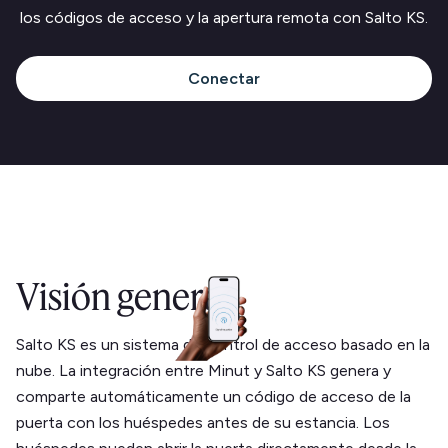
los códigos de acceso y la apertura remota con Salto KS.
Conectar
Visión general
Salto KS es un sistema de control de acceso basado en la
nube. La integración entre Minut y Salto KS genera y
comparte automáticamente un código de acceso de la
puerta con los huéspedes antes de su estancia. Los