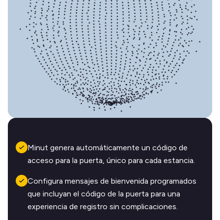
Minut genera automáticamente un código de
acceso para la puerta, único para cada estancia.
Configura mensajes de bienvenida programados
que incluyan el código de la puerta para una
experiencia de registro sin complicaciones.