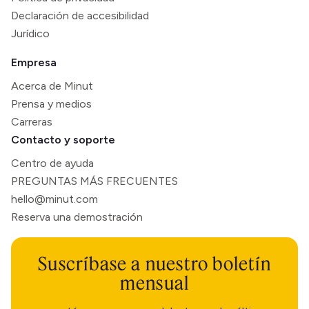
Declaración de accesibilidad
Jurídico
Empresa
Acerca de Minut
Prensa y medios
Carreras
Contacto y soporte
Centro de ayuda
PREGUNTAS MÁS FRECUENTES
hello@minut.com
Reserva una demostración
Suscríbase a nuestro boletín
mensual