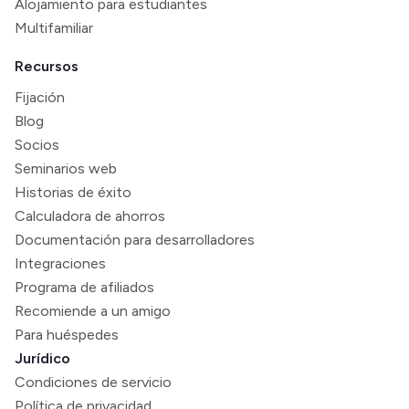
Alojamiento para estudiantes
Multifamiliar
Recursos
Fijación
Blog
Socios
Seminarios web
Historias de éxito
Calculadora de ahorros
Documentación para desarrolladores
Integraciones
Programa de afiliados
Recomiende a un amigo
Para huéspedes
Jurídico
Condiciones de servicio
Política de privacidad