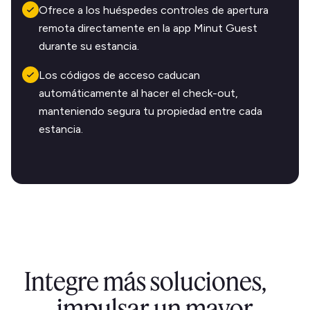
Ofrece a los huéspedes controles de apertura
remota directamente en la app Minut Guest
durante su estancia.
Los códigos de acceso caducan
automáticamente al hacer el check-out,
manteniendo segura tu propiedad entre cada
estancia.
Integre más soluciones,
impulsar un mayor