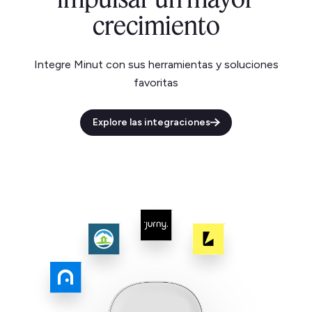
crecimiento
Integre Minut con sus herramientas y soluciones
favoritas
Explore las integraciones