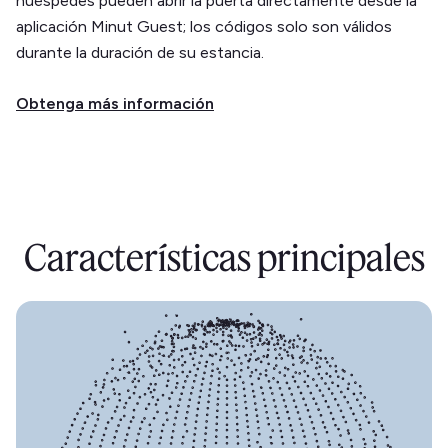
huéspedes pueden abrir la puerta directamente desde la
aplicación Minut Guest; los códigos solo son válidos
durante la duración de su estancia.
Obtenga más información
Características principales