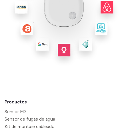
Productos
Sensor M3
Sensor de fugas de agua
Kit de montaje cableado