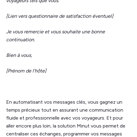
voyageurs tels que vous.
[Lien vers questionnaire de satisfaction éventuel]
Je vous remercie et vous souhaite une bonne
continuation.
Bien à vous,
[Prénom de l’hôte]
En automatisant vos messages clés, vous gagnez un
temps précieux tout en assurant une communication
fluide et professionnelle avec vos voyageurs. Et pour
aller encore plus loin, la solution Minut vous permet de
centraliser ces échanges, programmer vos messages