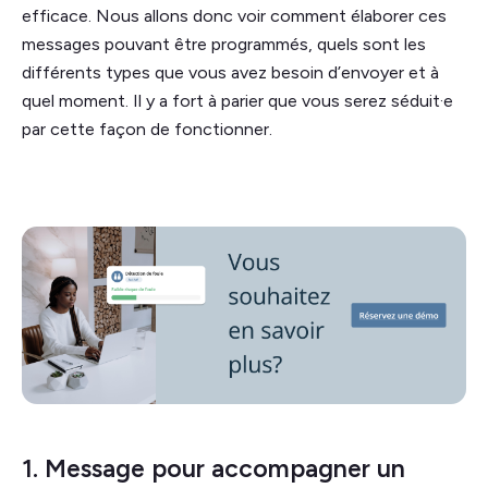
efficace. Nous allons donc voir comment élaborer ces
messages pouvant être programmés, quels sont les
différents types que vous avez besoin d’envoyer et à
quel moment. Il y a fort à parier que vous serez séduit·e
par cette façon de fonctionner.
1. Message pour accompagner un