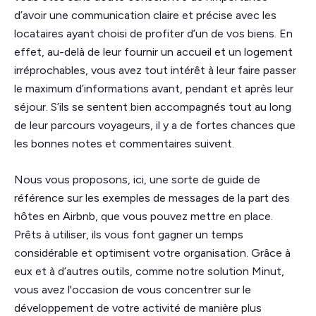
d’avoir une communication claire et précise avec les
locataires ayant choisi de profiter d’un de vos biens. En
effet, au-delà de leur fournir un accueil et un logement
irréprochables, vous avez tout intérêt à leur faire passer
le maximum d’informations avant, pendant et après leur
séjour. S’ils se sentent bien accompagnés tout au long
de leur parcours voyageurs, il y a de fortes chances que
les bonnes notes et commentaires suivent.
Nous vous proposons, ici, une sorte de guide de
référence sur les exemples de messages de la part des
hôtes en Airbnb, que vous pouvez mettre en place.
Prêts à utiliser, ils vous font gagner un temps
considérable et optimisent votre organisation. Grâce à
eux et à d’autres outils, comme notre solution Minut,
vous avez l'occasion de vous concentrer sur le
développement de votre activité de manière plus