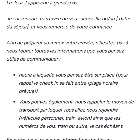
Le Jour J approche à grands pas.
Je suis encore fois ravi·e de vous accueillir du/au [ dates
du séjour] et vous remercie de votre confiance.
Afin de préparer au mieux votre arrivée, n’hésitez pas à
nous fournir toutes les informations que vous pensez
utiles de communiquer :
heure à laquelle vous pensez être sur place (pour
rappel le check in se fait entre [plage horaire
prévue]).
Vous pouvez également nous rappeler le moyen de
transport par lequel vous allez nous rejoindre
(véhicule personnel, train, avion) ainsi que les
numéros de vols, train ou autre, le cas échéant.
En outre, voici quelques informations pratiques