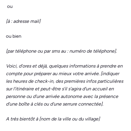
ou
[à : adresse mail]
ou bien
[par téléphone ou par sms au : numéro de téléphone].
Voici, d'ores et déjà, quelques informations à prendre en
compte pour préparer au mieux votre arrivée. [indiquer
les heures de check-in, des premières infos particulières
sur l'itinéraire et peut-être s’il s’agira d’un accueil en
personne ou d’une arrivée autonome avec la présence
d'une boîte à clés ou d'une serrure connectée].
A très bientôt à [nom de la ville ou du village]