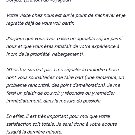
Votre visite chez nous est sur le point de s’achever et je
regrette déjà de vous voir partir.
J’espère que vous avez passé un agréable séjour parmi
nous et que vous êtes satisfait de votre expérience à
[nom de la propriété, hébergement].
N’hésitez surtout pas à me signaler la moindre chose
dont vous souhaiteriez me faire part (une remarque, un
problème rencontré, des point d'amélioration). Je me
ferai un plaisir de pouvoir y répondre ou y remédier
immédiatement, dans la mesure du possible.
En effet, il est très important pour moi que votre
satisfaction soit totale. Je serai donc à votre écoute
jusqu'à la dernière minute.