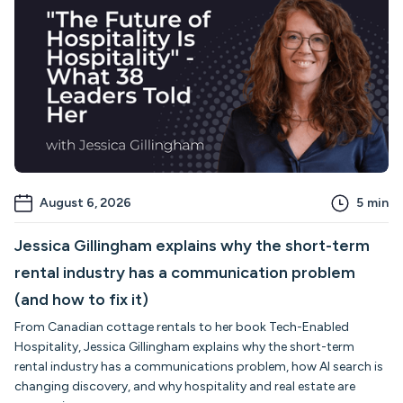
August 6, 2026
5
min
Jessica Gillingham explains why the short-term
rental industry has a communication problem
(and how to fix it)
From Canadian cottage rentals to her book Tech-Enabled
Hospitality, Jessica Gillingham explains why the short-term
rental industry has a communications problem, how AI search is
changing discovery, and why hospitality and real estate are