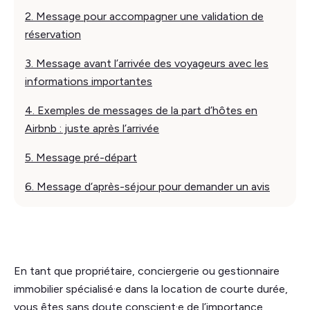
2. Message pour accompagner une validation de
réservation
3. Message avant l’arrivée des voyageurs avec les
informations importantes
4. Exemples de messages de la part d’hôtes en
Airbnb : juste après l’arrivée
5. Message pré-départ
6. Message d‘après-séjour pour demander un avis
En tant que propriétaire, conciergerie ou gestionnaire
immobilier spécialisé·e dans la location de courte durée,
vous êtes sans doute conscient·e de l’importance