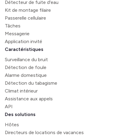
Détecteur de fuite d'eau
Kit de montage filaire
Passerelle cellulaire
Tâches
Messagerie
Application invité
Caractéristiques
Surveillance du bruit
Détection de foule
Alarme domestique
Détection du tabagisme
Climat intérieur
Assistance aux appels
API
Des solutions
Hôtes
Directeurs de locations de vacances