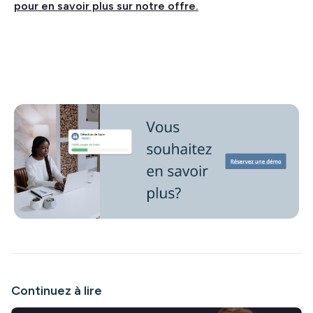
pour en savoir plus sur notre offre.
Continuez à lire