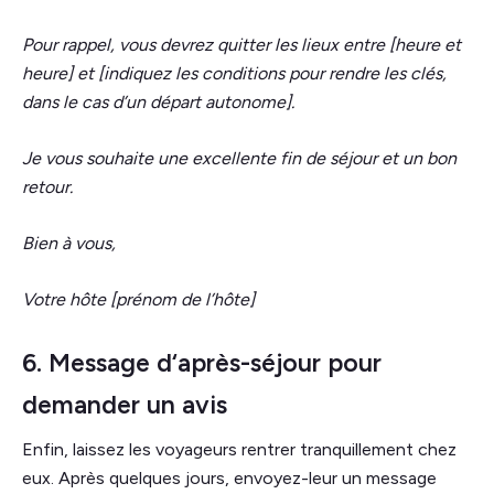
Pour rappel, vous devrez quitter les lieux entre [heure et
heure] et [indiquez les conditions pour rendre les clés,
dans le cas d’un départ autonome].
Je vous souhaite une excellente fin de séjour et un bon
retour.
Bien à vous,
Votre hôte [prénom de l’hôte]
6. Message d‘après-séjour pour
demander un avis
Enfin, laissez les voyageurs rentrer tranquillement chez
eux. Après quelques jours, envoyez-leur un message