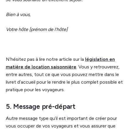
Bien à vous,
Votre hôte [prénom de l’hôte]
N’hésitez pas à lire notre article sur la
législation en
matière de location saisonnière
. Vous y retrouverez,
entre autres, tout ce que vous pouvez mettre dans le
livret d’accueil pour le rendre le plus complet possible et
pratique pour les voyageurs.
5. Message pré-départ
Autre message type qu’il est important de créer pour
vous occuper de vos voyageurs et vous assurer que