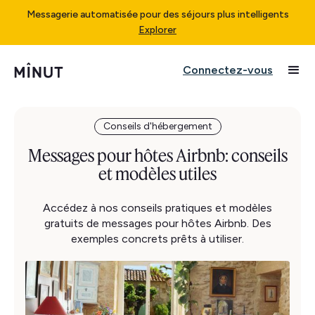
Messagerie automatisée pour des séjours plus intelligents
Explorer
Connectez-vous
Conseils d'hébergement
Messages pour hôtes Airbnb: conseils
et modèles utiles
Accédez à nos conseils pratiques et modèles
gratuits de messages pour hôtes Airbnb. Des
exemples concrets prêts à utiliser.