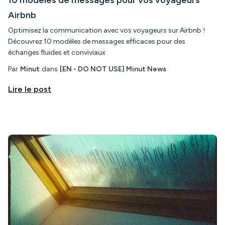
Airbnb
Optimisez la communication avec vos voyageurs sur Airbnb !
Découvrez 10 modèles de messages efficaces pour des
échanges fluides et conviviaux
Par
Minut
dans
[EN - DO NOT USE] Minut News
Lire le post