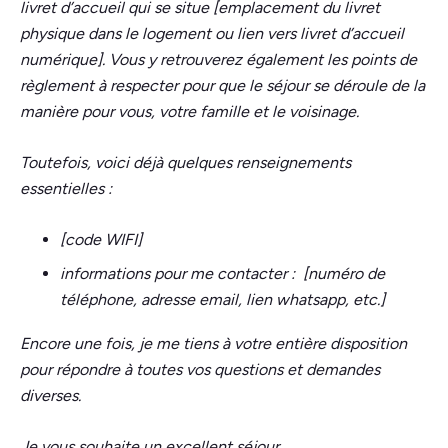
livret d’accueil qui se situe [emplacement du livret
physique dans le logement ou lien vers livret d’accueil
numérique]. Vous y retrouverez également les points de
règlement à respecter pour que le séjour se déroule de la
manière pour vous, votre famille et le voisinage.
Toutefois, voici déjà quelques renseignements
essentielles :
[code WIFI]
informations pour me contacter : [numéro de
téléphone, adresse email, lien whatsapp, etc.]
Encore une fois, je me tiens à votre entière disposition
pour répondre à toutes vos questions et demandes
diverses.
Je vous souhaite un excellent séjour.