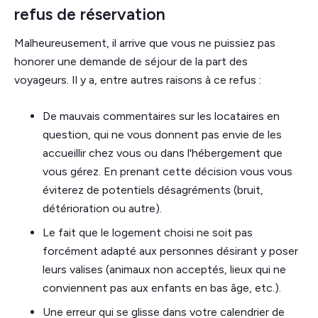
refus de réservation
Malheureusement, il arrive que vous ne puissiez pas
honorer une demande de séjour de la part des
voyageurs. Il y a, entre autres raisons à ce refus :
De mauvais commentaires sur les locataires en
question, qui ne vous donnent pas envie de les
accueillir chez vous ou dans l'hébergement que
vous gérez. En prenant cette décision vous vous
éviterez de potentiels désagréments (bruit,
détérioration ou autre).
Le fait que le logement choisi ne soit pas
forcément adapté aux personnes désirant y poser
leurs valises (animaux non acceptés, lieux qui ne
conviennent pas aux enfants en bas âge, etc.).
Une erreur qui se glisse dans votre calendrier de