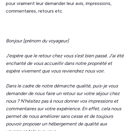
pour vraiment leur demander leur avis, impressions,
commentaires, retours etc.
Bonjour [prénom du voyageur]
J’espère que le retour chez vous s’est bien passé. J’ai été
enchanté de vous accueillir dans notre propriété et
espère vivement que vous reviendrez nous voir.
Dans le cadre de notre démarche qualité, puis-je vous
demander de nous faire un retour sur votre séjour chez
nous ? N’hésitez pas à nous donner vos impressions et
commentaires sur votre expérience. En effet, cela nous
permet de nous améliorer sans cesse et de toujours
pouvoir proposer un hébergement de qualité aux