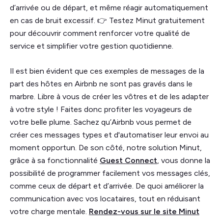
d’arrivée ou de départ, et même réagir automatiquement
en cas de bruit excessif. 👉 Testez Minut gratuitement
pour découvrir comment renforcer votre qualité de
service et simplifier votre gestion quotidienne.
Il est bien évident que ces exemples de messages de la
part des hôtes en Airbnb ne sont pas gravés dans le
marbre. Libre à vous de créer les vôtres et de les adapter
à votre style ! Faites donc profiter les voyageurs de
votre belle plume. Sachez qu’Airbnb vous permet de
créer ces messages types et d'automatiser leur envoi au
moment opportun. De son côté, notre solution Minut,
grâce à sa fonctionnalité
Guest Connect
, vous donne la
possibilité de programmer facilement vos messages clés,
comme ceux de départ et d’arrivée. De quoi améliorer la
communication avec vos locataires, tout en réduisant
votre charge mentale.
Rendez-vous sur le site Minut