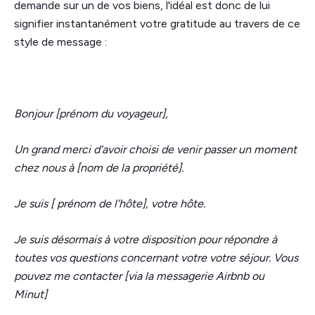
demande sur un de vos biens, l'idéal est donc de lui
signifier instantanément votre gratitude au travers de ce
style de message :
Bonjour [prénom du voyageur],
Un grand merci d’avoir choisi de venir passer un moment
chez nous à [nom de la propriété].
Je suis [ prénom de l’hôte], votre hôte.
Je suis désormais à votre disposition pour répondre à
toutes vos questions concernant votre votre séjour. Vous
pouvez me contacter [via la messagerie Airbnb ou
Minut]