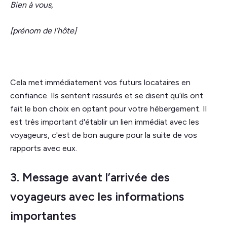
Bien à vous,
[prénom de l’hôte]
Cela met immédiatement vos futurs locataires en
confiance. Ils sentent rassurés et se disent qu’ils ont
fait le bon choix en optant pour votre hébergement. Il
est très important d'établir un lien immédiat avec les
voyageurs, c'est de bon augure pour la suite de vos
rapports avec eux.
3. Message avant l’arrivée des
voyageurs avec les informations
importantes