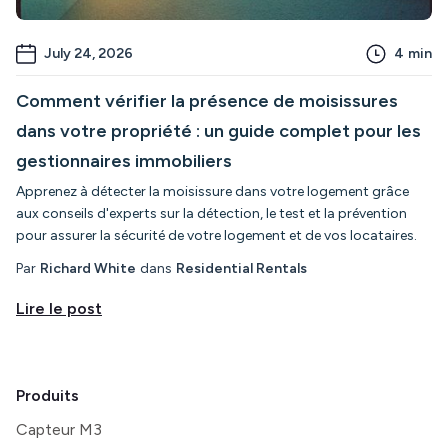
July 24, 2026
4
min
Comment vérifier la présence de moisissures
dans votre propriété : un guide complet pour les
gestionnaires immobiliers
Apprenez à détecter la moisissure dans votre logement grâce
aux conseils d'experts sur la détection, le test et la prévention
pour assurer la sécurité de votre logement et de vos locataires.
Par
Richard White
dans
Residential Rentals
Lire le post
Produits
Capteur M3