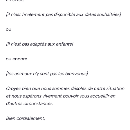
[il n’est finalement pas disponible aux dates souhaitées]
ou
[il n‘est pas adaptés aux enfants]
ou encore
[les animaux n’y sont pas les bienvenus]
Croyez bien que nous sommes désolés de cette situation
et nous espérons vivement pouvoir vous accueillir en
d'autres circonstances.
Bien cordialement,