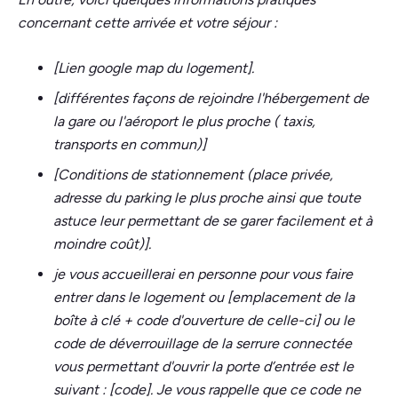
concernant cette arrivée et votre séjour :
[Lien google map du logement].
[différentes façons de rejoindre l'hébergement de
la gare ou l'aéroport le plus proche ( taxis,
transports en commun)]
[Conditions de stationnement (place privée,
adresse du parking le plus proche ainsi que toute
astuce leur permettant de se garer facilement et à
moindre coût)].
je vous accueillerai en personne pour vous faire
entrer dans le logement ou [emplacement de la
boîte à clé + code d'ouverture de celle-ci] ou le
code de déverrouillage de la serrure connectée
vous permettant d'ouvrir la porte d’entrée est le
suivant : [code]. Je vous rappelle que ce code ne