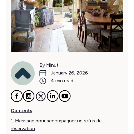
By Minut
January 26, 2026
4 min read
Contents
1. Message pour accompagner un refus de
réservation