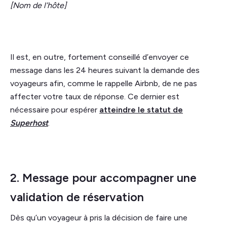
[Nom de l’hôte]
Il est, en outre, fortement conseillé d’envoyer ce
message dans les 24 heures suivant la demande des
voyageurs afin, comme le rappelle Airbnb, de ne pas
affecter votre taux de réponse. Ce dernier est
nécessaire pour espérer
atteindre le statut de
Superhost
.
2. Message pour accompagner une
validation de réservation
Dès qu’un voyageur à pris la décision de faire une