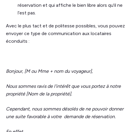
réservation et qui affiche le bien libre alors qu'il ne
l’est pas.
Avec le plus tact et de politesse possibles, vous pouvez
envoyer ce type de communication aux locataires
éconduits :
Bonjour, [M ou Mme + nom du voyageur],
Nous sommes ravis de l'intérêt que vous portez à notre
propriété [Nom de la propriété].
Cependant, nous sommes désolés de ne pouvoir donner
une suite favorable à votre demande de réservation.
En effet,