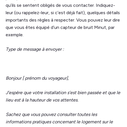
qu’ils se sentent obligés de vous contacter. Indiquez-
leur (ou rappelez-leur, si c’est déjà fait), quelques détails
importants des règles à respecter. Vous pouvez leur dire
que vous êtes équipé d’un capteur de bruit Minut, par
exemple.
Type de message à envoyer :
Bonjour [ prénom du voyageur],
J’espère que votre installation s’est bien passée et que le
lieu est à la hauteur de vos attentes.
Sachez que vous pouvez consulter toutes les
informations pratiques concernant le logement sur le