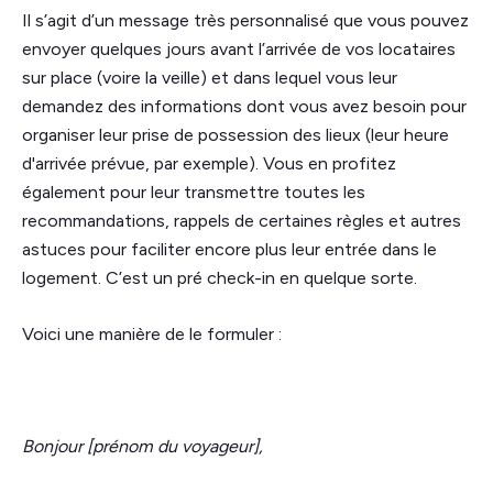
Il s’agit d’un message très personnalisé que vous pouvez
envoyer quelques jours avant l’arrivée de vos locataires
sur place (voire la veille) et dans lequel vous leur
demandez des informations dont vous avez besoin pour
organiser leur prise de possession des lieux (leur heure
d'arrivée prévue, par exemple). Vous en profitez
également pour leur transmettre toutes les
recommandations, rappels de certaines règles et autres
astuces pour faciliter encore plus leur entrée dans le
logement. C’est un pré check-in en quelque sorte.
Voici une manière de le formuler :
Bonjour [prénom du voyageur],