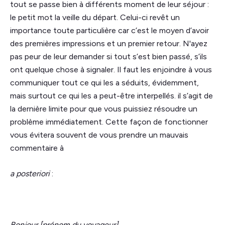
tout se passe bien à différents moment de leur séjour :
le petit mot la veille du départ. Celui-ci revêt un
importance toute particulière car c’est le moyen d’avoir
des premières impressions et un premier retour. N'ayez
pas peur de leur demander si tout s’est bien passé, s’ils
ont quelque chose à signaler. Il faut les enjoindre à vous
communiquer tout ce qui les a séduits, évidemment,
mais surtout ce qui les a peut-être interpellés. il s’agit de
la dernière limite pour que vous puissiez résoudre un
problème immédiatement. Cette façon de fonctionner
vous évitera souvent de vous prendre un mauvais
commentaire à
a posteriori
:
Bonjour [prénom du voyageur]