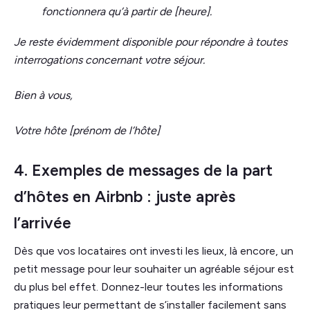
fonctionnera qu’à partir de [heure].
Je reste évidemment disponible pour répondre à toutes
interrogations concernant votre séjour.
Bien à vous,
Votre hôte [prénom de l’hôte]
4. Exemples de messages de la part
d’hôtes en Airbnb : juste après
l’arrivée
Dès que vos locataires ont investi les lieux, là encore, un
petit message pour leur souhaiter un agréable séjour est
du plus bel effet. Donnez-leur toutes les informations
pratiques leur permettant de s’installer facilement sans