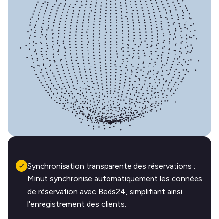
Synchronisation transparente des réservations :
Minut synchronise automatiquement les données
de réservation avec Beds24, simplifiant ainsi
l'enregistrement des clients.