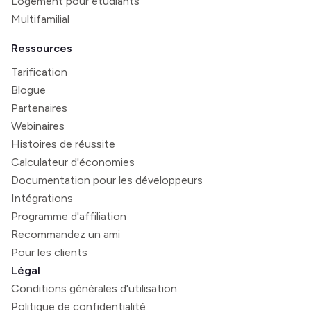
Logement pour étudiants
Multifamilial
Ressources
Tarification
Blogue
Partenaires
Webinaires
Histoires de réussite
Calculateur d'économies
Documentation pour les développeurs
Intégrations
Programme d'affiliation
Recommandez un ami
Pour les clients
Légal
Conditions générales d'utilisation
Politique de confidentialité