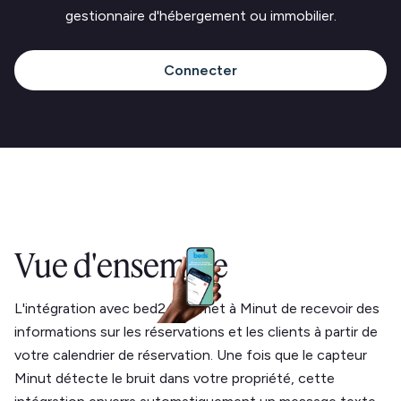
gestionnaire d'hébergement ou immobilier.
Connecter
Vue d'ensemble
L'intégration avec bed24 permet à Minut de recevoir des
informations sur les réservations et les clients à partir de
votre calendrier de réservation. Une fois que le capteur
Minut détecte le bruit dans votre propriété, cette