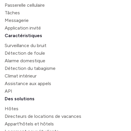
Passerelle cellulaire
Tâches
Messagerie
Application invité
Caractéristiques
Surveillance du bruit
Détection de foule
Alarme domestique
Détection du tabagisme
Climat intérieur
Assistance aux appels
API
Des solutions
Hôtes
Directeurs de locations de vacances
Appart'hôtels et hôtels