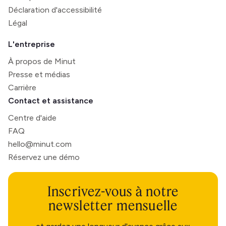
Déclaration d'accessibilité
Légal
L'entreprise
À propos de Minut
Presse et médias
Carrière
Contact et assistance
Centre d'aide
FAQ
hello@minut.com
Réservez une démo
Inscrivez-vous à notre
newsletter mensuelle