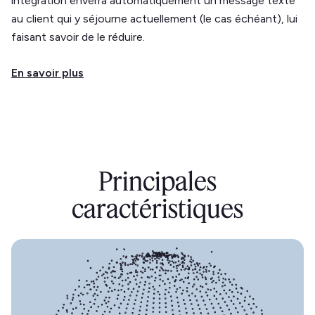
intégration enverra automatiquement un message texte
au client qui y séjourne actuellement (le cas échéant), lui
faisant savoir de le réduire.
En savoir plus
Principales
caractéristiques