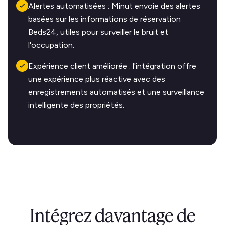
Alertes automatisées : Minut envoie des alertes
basées sur les informations de réservation
Beds24, utiles pour surveiller le bruit et
l'occupation.
Expérience client améliorée : l'intégration offre
une expérience plus réactive avec des
enregistrements automatisés et une surveillance
intelligente des propriétés.
Intégrez davantage de