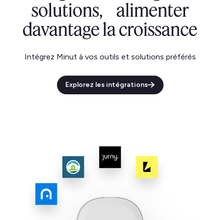
solutions, alimenter
davantage la croissance
Intégrez Minut à vos outils et solutions préférés
Explorez les intégrations