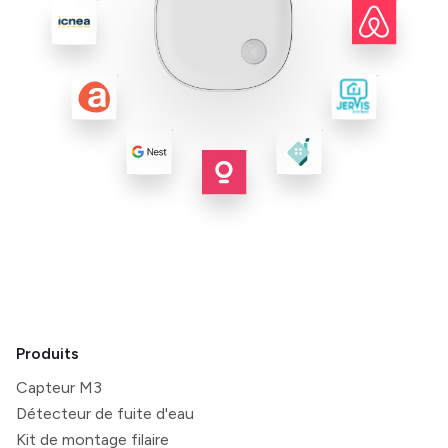
Produits
Capteur M3
Détecteur de fuite d'eau
Kit de montage filaire