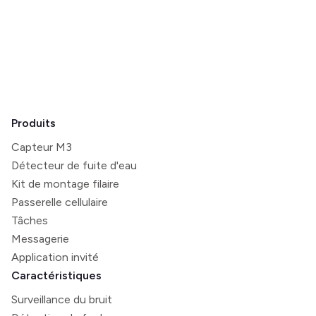
updated revision date.
Produits
Capteur M3
Détecteur de fuite d'eau
Kit de montage filaire
Passerelle cellulaire
Tâches
Messagerie
Application invité
Caractéristiques
Surveillance du bruit