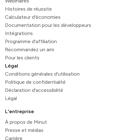
Webinaires
Histoires de réussite
Calculateur d'économies
Documentation pour les développeurs
Intégrations
Programme d'affiliation
Recommandez un ami
Pour les clients
Légal
Conditions générales d'utilisation
Politique de confidentialité
Déclaration d'accessibilité
Légal
L'entreprise
À propos de Minut
Presse et médias
Carrière