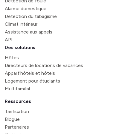
Détection de foule
Alarme domestique
Détection du tabagisme
Climat intérieur
Assistance aux appels
API
Des solutions
Hôtes
Directeurs de locations de vacances
Appart'hôtels et hôtels
Logement pour étudiants
Multifamilial
Ressources
Tarification
Blogue
Partenaires