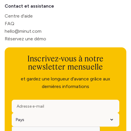
Contact et assistance
Centre d'aide
FAQ
hello@minut.com
Réservez une démo
Inscrivez-vous à notre
newsletter mensuelle
et gardez une longueur d'avance grâce aux
dernières informations