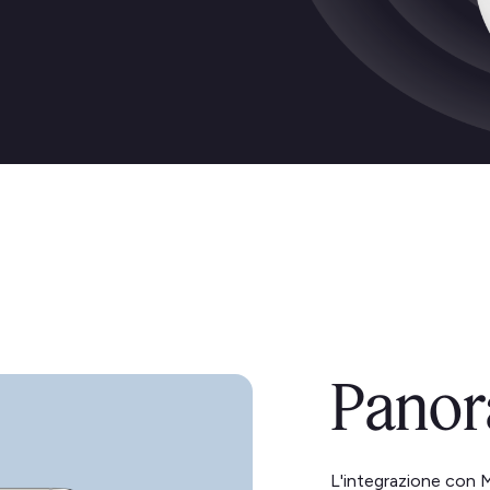
Panor
L'integrazione con 