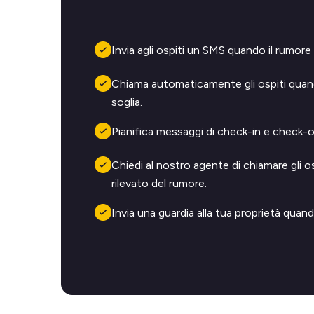
Invia agli ospiti un SMS quando il rumore 
Chiama automaticamente gli ospiti quand
soglia.
Pianifica messaggi di check-in e check-ou
Chiedi al nostro agente di chiamare gli o
rilevato del rumore.
Invia una guardia alla tua proprietà quand