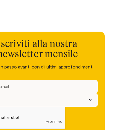
Iscriviti alla nostra
newsletter mensile
un passo avanti con gli ultimi approfondimenti