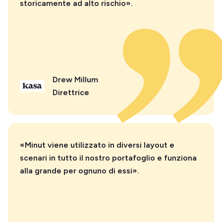
storicamente ad alto rischio».
Drew Millum
Direttrice
«Minut viene utilizzato in diversi layout e
scenari in tutto il nostro portafoglio e funziona
alla grande per ognuno di essi».