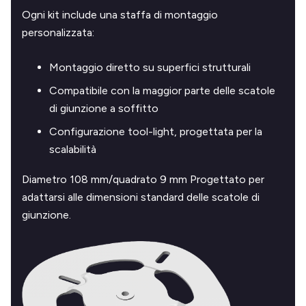
Ogni kit include una staffa di montaggio
personalizzata:
Montaggio diretto su superfici strutturali
Compatibile con la maggior parte delle scatole
di giunzione a soffitto
Configurazione tool-light, progettata per la
scalabilità
Diametro 108 mm/quadrato 9 mm Progettato per
adattarsi alle dimensioni standard delle scatole di
giunzione.