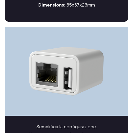
Dimensions:
35x37x23mm
Semplifica la configurazione.