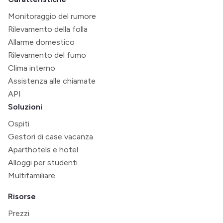
Monitoraggio del rumore
Rilevamento della folla
Allarme domestico
Rilevamento del fumo
Clima interno
Assistenza alle chiamate
API
Soluzioni
Ospiti
Gestori di case vacanza
Aparthotels e hotel
Alloggi per studenti
Multifamiliare
Risorse
Prezzi