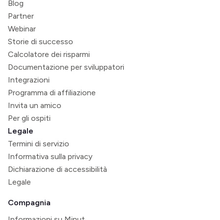
Blog
Partner
Webinar
Storie di successo
Calcolatore dei risparmi
Documentazione per sviluppatori
Integrazioni
Programma di affiliazione
Invita un amico
Per gli ospiti
Legale
Termini di servizio
Informativa sulla privacy
Dichiarazione di accessibilità
Legale
Compagnia
Informazioni su Minut