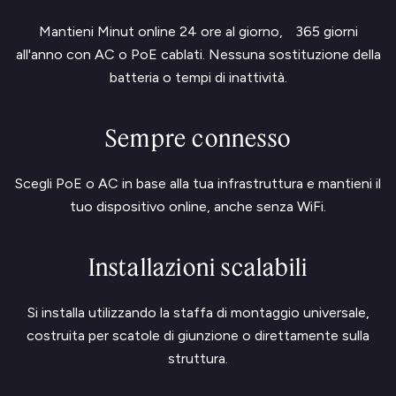
Mantieni Minut online 24 ore al giorno, 365 giorni
all'anno con AC o PoE cablati. Nessuna sostituzione della
batteria o tempi di inattività.
Sempre connesso
Scegli PoE o AC in base alla tua infrastruttura e mantieni il
tuo dispositivo online, anche senza WiFi.
Installazioni scalabili
Si installa utilizzando la staffa di montaggio universale,
costruita per scatole di giunzione o direttamente sulla
struttura.