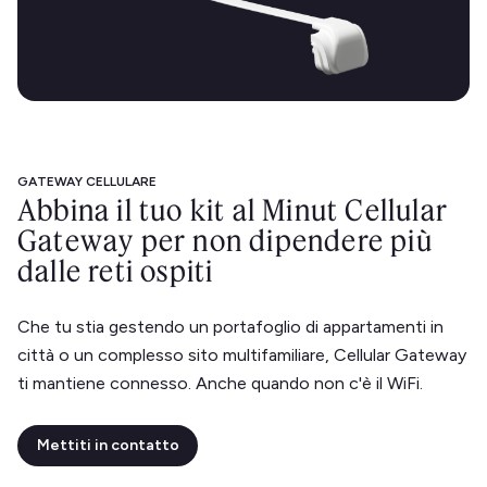
GATEWAY CELLULARE
Abbina il tuo kit al Minut Cellular
Gateway per non dipendere più
dalle reti ospiti
Che tu stia gestendo un portafoglio di appartamenti in
città o un complesso sito multifamiliare, Cellular Gateway
ti mantiene connesso. Anche quando non c'è il WiFi.
Mettiti in contatto