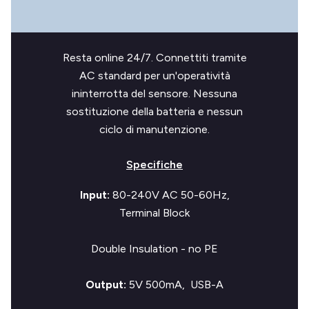
Resta online 24/7. Connettiti tramite
AC standard per un'operatività
ininterrotta del sensore. Nessuna
sostituzione della batteria e nessun
ciclo di manutenzione.
Specifiche
Input:
80-240V AC 50-60Hz,
Terminal Block
Double Insulation - no PE
Output:
5V 500mA, USB-A