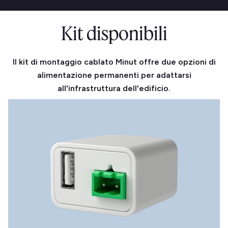
Kit disponibili
Il kit di montaggio cablato Minut offre due opzioni di
alimentazione permanenti per adattarsi
all'infrastruttura dell'edificio.