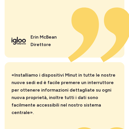
Erin McBean
Direttore
«Installiamo i dispositivi Minut in tutte le nostre
nuove sedi ed è facile premere un interruttore
per ottenere informazioni dettagliate su ogni
nuova proprietà, inoltre tutti i dati sono
facilmente accessibili nel nostro sistema
centrale».