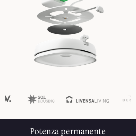
Potenza permanente