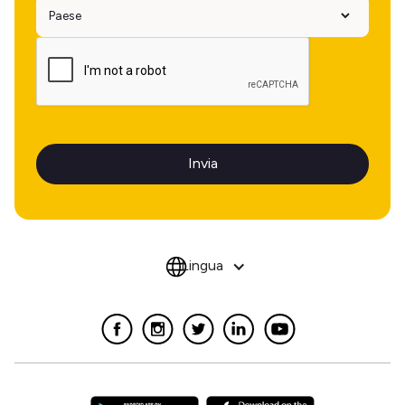
Lingua