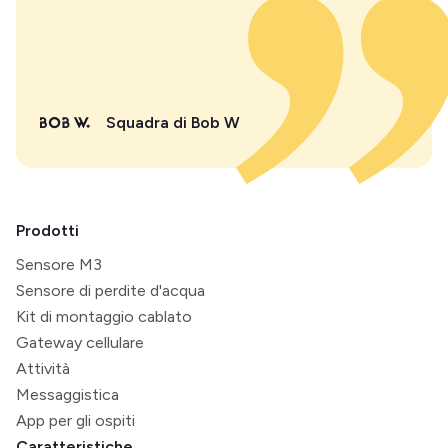
Squadra di Bob W
Prodotti
Sensore M3
Sensore di perdite d'acqua
Kit di montaggio cablato
Gateway cellulare
Attività
Messaggistica
App per gli ospiti
Caratteristiche