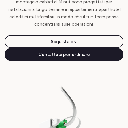
montaggio cablati di Minut sono progettati per
installazioni a lungo termine in appartamenti, aparthotel
ed edifici multifamiliari, in modo che il tuo team possa
concentrarsi sulle operazioni.
Acquista ora
Contattaci per ordinare