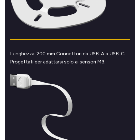
Lunghezza: 200 mm Connettori da USB-A a USB-C
Progettati per adattarsi solo ai sensori M3.