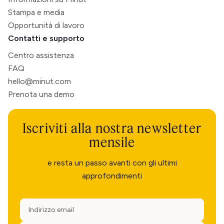
Stampa e media
Opportunità di lavoro
Contatti e supporto
Centro assistenza
FAQ
hello@minut.com
Prenota una demo
Iscriviti alla nostra newsletter
mensile
e resta un passo avanti con gli ultimi
approfondimenti