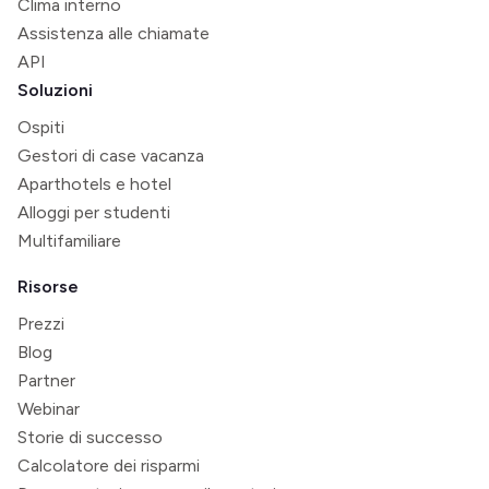
Clima interno
Assistenza alle chiamate
API
Soluzioni
Ospiti
Gestori di case vacanza
Aparthotels e hotel
Alloggi per studenti
Multifamiliare
Risorse
Prezzi
Blog
Partner
Webinar
Storie di successo
Calcolatore dei risparmi