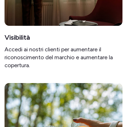
Visibilità
Accedi ai nostri clienti per aumentare il
riconoscimento del marchio e aumentare la
copertura.