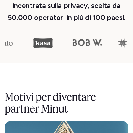
incentrata sulla privacy, scelta da
50.000 operatori in più di 100 paesi.
Motivi per diventare
partner Minut