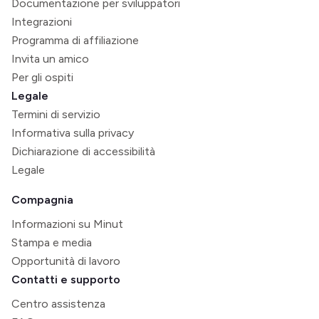
Documentazione per sviluppatori
Integrazioni
Programma di affiliazione
Invita un amico
Per gli ospiti
Legale
Termini di servizio
Informativa sulla privacy
Dichiarazione di accessibilità
Legale
Compagnia
Informazioni su Minut
Stampa e media
Opportunità di lavoro
Contatti e supporto
Centro assistenza