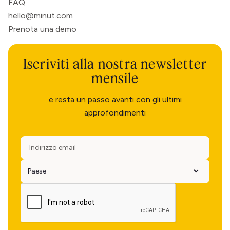
FAQ
hello@minut.com
Prenota una demo
Iscriviti alla nostra newsletter
mensile
e resta un passo avanti con gli ultimi
approfondimenti