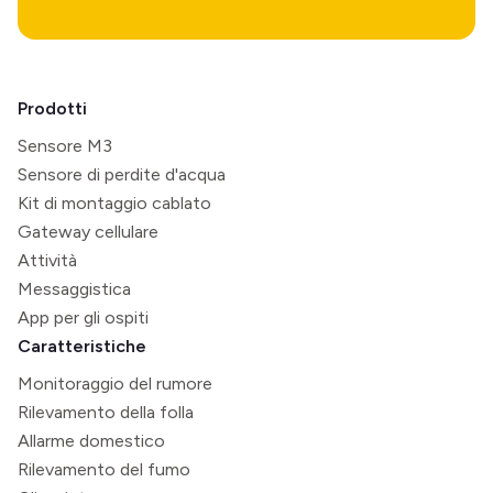
Prodotti
Sensore M3
Sensore di perdite d'acqua
Kit di montaggio cablato
Gateway cellulare
Attività
Messaggistica
App per gli ospiti
Caratteristiche
Monitoraggio del rumore
Rilevamento della folla
Allarme domestico
Rilevamento del fumo