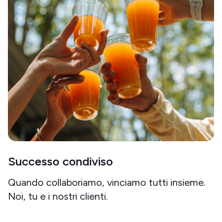
Successo condiviso
Quando collaboriamo, vinciamo tutti insieme.
Noi, tu e i nostri clienti.