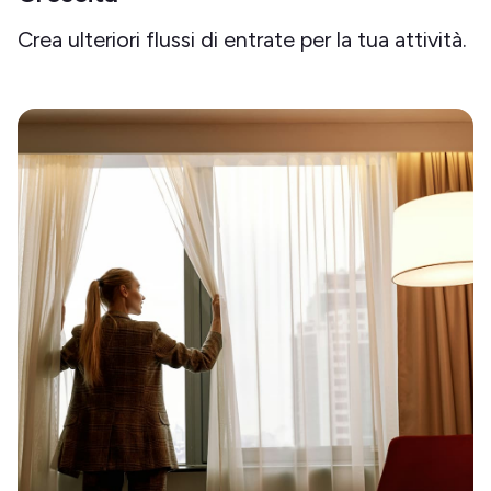
Crea ulteriori flussi di entrate per la tua attività.