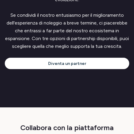
Se condividi il nostro entusiasmo per il miglioramento
dell'esperienza di noleggio a breve termine, ci piacerebbe
che entrassi a far parte del nostro ecosistema in
espansione. Con tre opzioni di partnership disponibili, puoi
scegliere quella che meglio supporta la tua crescita.
Diventa un partner
Collabora con la piattaforma