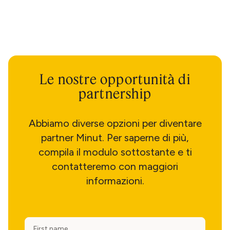
Le nostre opportunità di
partnership
Abbiamo diverse opzioni per diventare
partner Minut. Per saperne di più,
compila il modulo sottostante e ti
contatteremo con maggiori
informazioni.