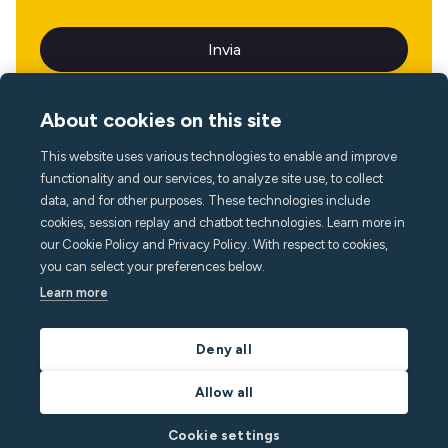
About cookies on this site
This website uses various technologies to enable and improve
Lingua
functionality and our services, to analyze site use, to collect
data, and for other purposes. These technologies include
cookies, session replay and chatbot technologies. Learn more in
our Cookie Policy and Privacy Policy. With respect to cookies,
you can select your preferences below.
Learn more
Deny all
Allow all
Cookie settings