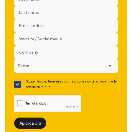
Sì, per favore, tienimi aggiornato sulle novità, gli eventi e le
offerte di Minut.