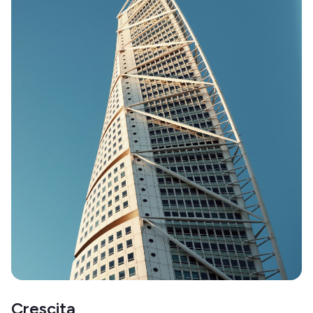
Crescita