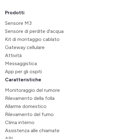
Prodotti
Sensore M3
Sensore di perdite d'acqua
Kit di montaggio cablato
Gateway cellulare
Attività
Messaggistica
App per gli ospiti
Caratteristiche
Monitoraggio del rumore
Rilevamento della folla
Allarme domestico
Rilevamento del fumo
Clima interno
Assistenza alle chiamate
API