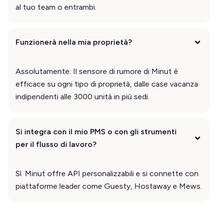
al tuo team o entrambi.
Funzionerà nella mia proprietà?
Assolutamente. Il sensore di rumore di Minut è
efficace su ogni tipo di proprietà, dalle case vacanza
indipendenti alle 3000 unità in più sedi.
Si integra con il mio PMS o con gli strumenti
per il flusso di lavoro?
Sì. Minut offre API personalizzabili e si connette con
piattaforme leader come Guesty, Hostaway e Mews.