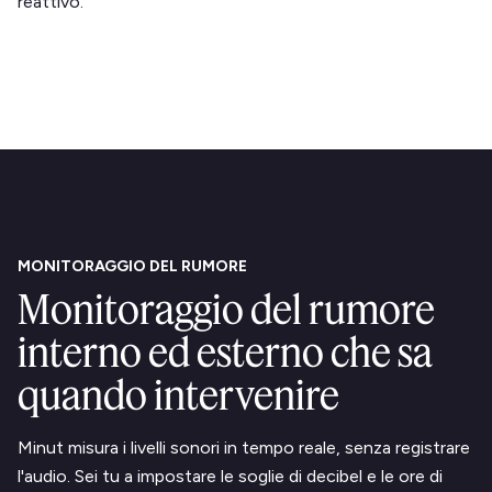
reattivo.
MONITORAGGIO DEL RUMORE
Monitoraggio del rumore
interno ed esterno che sa
quando intervenire
Minut misura i livelli sonori in tempo reale, senza registrare
l'audio. Sei tu a impostare le soglie di decibel e le ore di