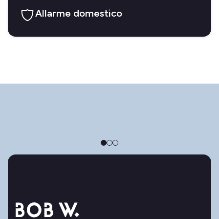
Allarme domestico