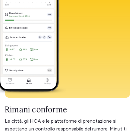
Rimani conforme
Le città, gli HOA e le piattaforme di prenotazione si
aspettano un controllo responsabile del rumore. Minut ti