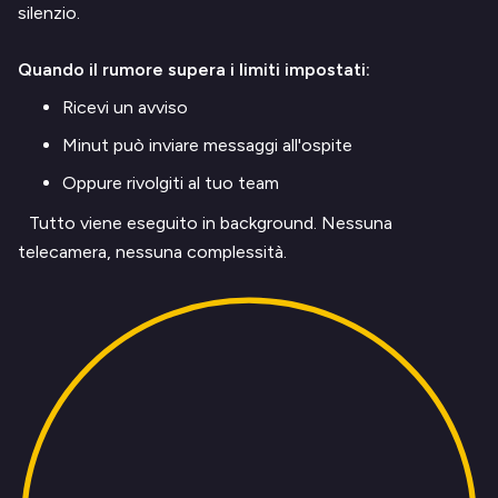
silenzio.
Quando il rumore supera i limiti impostati:
Ricevi un avviso
Minut può inviare messaggi all'ospite
Oppure rivolgiti al tuo team
Tutto viene eseguito in background. Nessuna
telecamera, nessuna complessità.