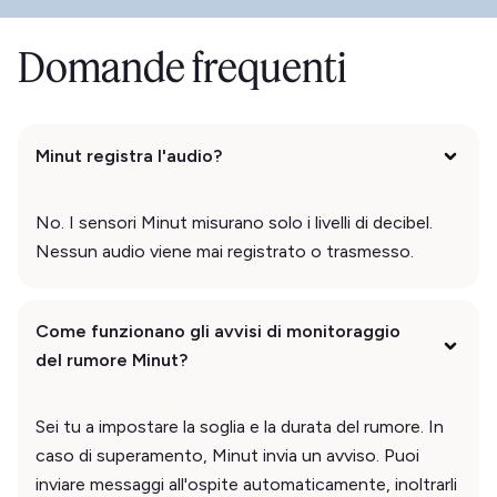
Domande frequenti
Minut registra l'audio?
No. I sensori Minut misurano solo i livelli di decibel.
Nessun audio viene mai registrato o trasmesso.
Come funzionano gli avvisi di monitoraggio
del rumore Minut?
Sei tu a impostare la soglia e la durata del rumore. In
caso di superamento, Minut invia un avviso. Puoi
inviare messaggi all'ospite automaticamente, inoltrarli