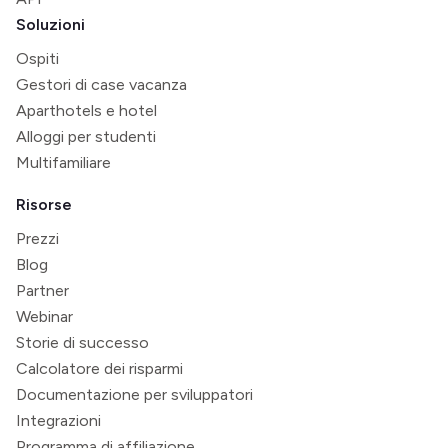
Soluzioni
Ospiti
Gestori di case vacanza
Aparthotels e hotel
Alloggi per studenti
Multifamiliare
Risorse
Prezzi
Blog
Partner
Webinar
Storie di successo
Calcolatore dei risparmi
Documentazione per sviluppatori
Integrazioni
Programma di affiliazione