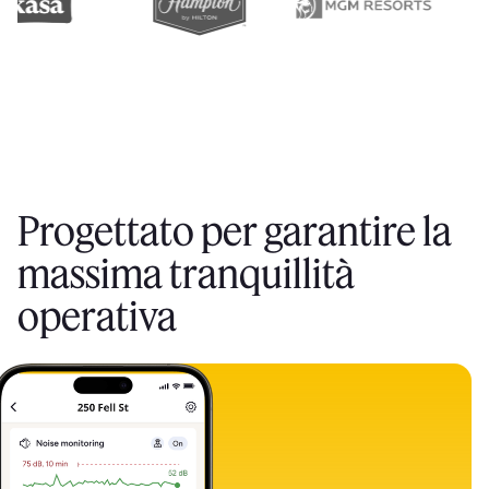
Progettato per garantire la
massima tranquillità
operativa