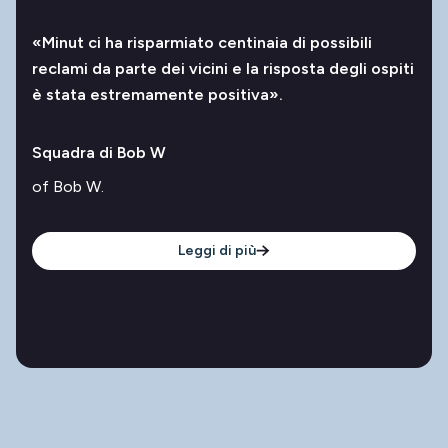
«Minut ci ha risparmiato centinaia di possibili
reclami da parte dei vicini e la risposta degli ospiti
è stata estremamente positiva».
Squadra di Bob W
of Bob W.
Leggi di più