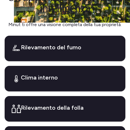
intelligenza
Minut ti offre una visione completa della tua proprietà.
Rilevamento del fumo
Clima interno
Rilevamento della folla