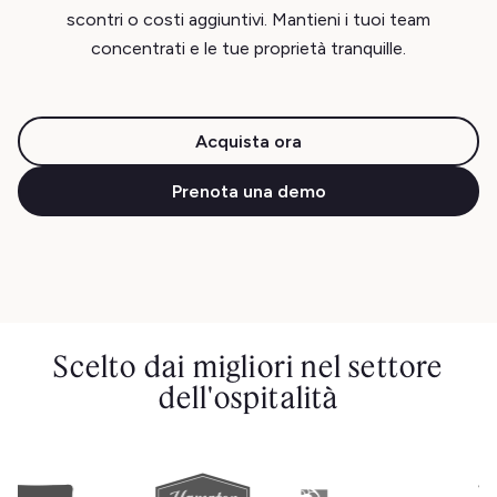
scontri o costi aggiuntivi. Mantieni i tuoi team
concentrati e le tue proprietà tranquille.
Acquista ora
Prenota una demo
Scelto dai migliori nel settore
dell'ospitalità