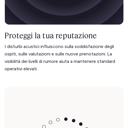
Proteggi la tua reputazione
I disturbi acustici influiscono sulla soddisfazione degli
ospiti, sulle valutazioni e sulle nuove prenotazioni. La
visibilità dei livelli di rumore aiuta a mantenere standard
operativi elevati.