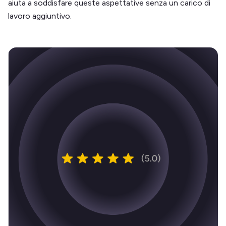
aiuta a soddisfare queste aspettative senza un carico di
lavoro aggiuntivo.