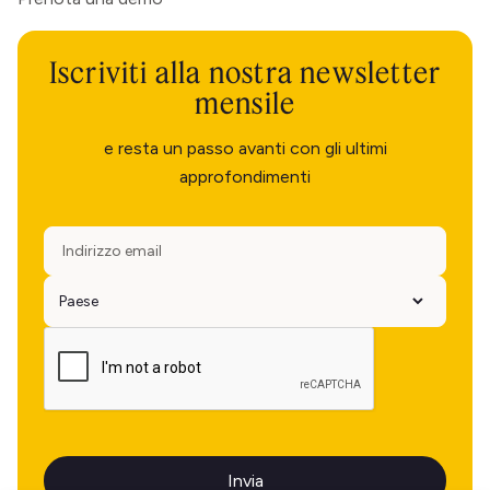
Iscriviti alla nostra newsletter
mensile
e resta un passo avanti con gli ultimi
approfondimenti