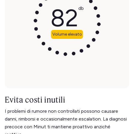
82
db
Volume elevato
Evita costi inutili
I problemi di rumore non controllati possono causare
danni, rimborsi e occasionalmente escalation. La diagnosi
precoce con Minut ti mantiene proattivo anziché