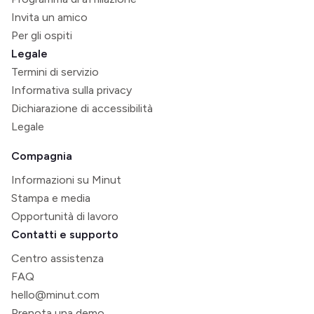
Invita un amico
Per gli ospiti
Legale
Termini di servizio
Informativa sulla privacy
Dichiarazione di accessibilità
Legale
Compagnia
Informazioni su Minut
Stampa e media
Opportunità di lavoro
Contatti e supporto
Centro assistenza
FAQ
hello@minut.com
Prenota una demo