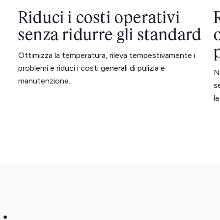
Riduci i costi operativi
senza ridurre gli standard
Ottimizza la temperatura, rileva tempestivamente i
problemi e riduci i costi generali di pulizia e
N
manutenzione.
s
l