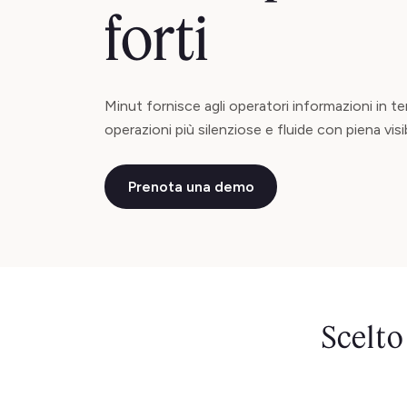
forti
Minut fornisce agli operatori informazioni in t
operazioni più silenziose e fluide con piena visi
Prenota una demo
Scelto