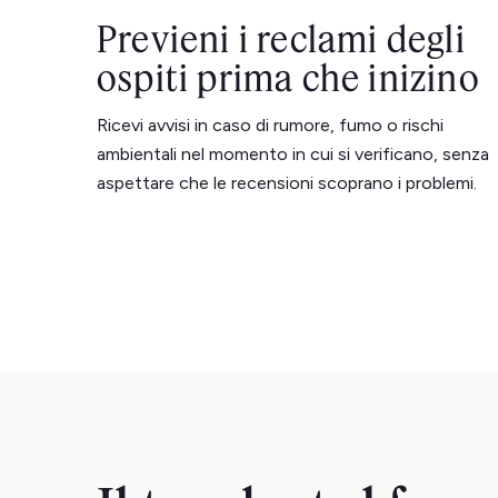
Previeni i reclami degli
ospiti prima che inizino
Ricevi avvisi in caso di rumore, fumo o rischi
ambientali nel momento in cui si verificano, senza
aspettare che le recensioni scoprano i problemi.