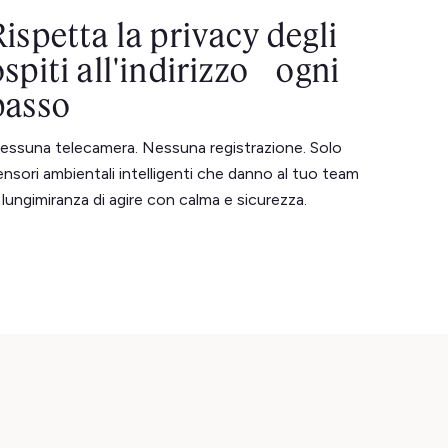
Rispetta la privacy degli
ospiti all'indirizzo ogni
passo
essuna telecamera. Nessuna registrazione. Solo
ensori ambientali intelligenti che danno al tuo team
a lungimiranza di agire con calma e sicurezza.