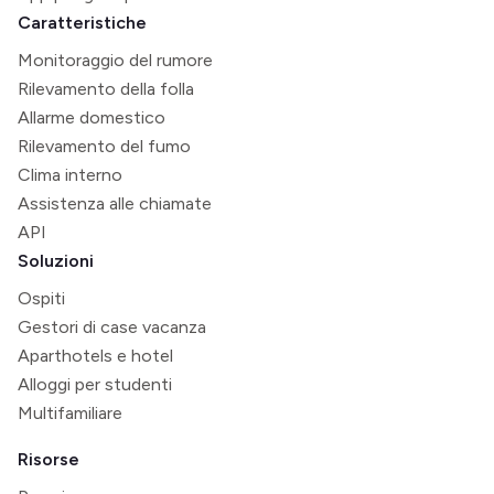
Caratteristiche
Monitoraggio del rumore
Rilevamento della folla
Allarme domestico
Rilevamento del fumo
Clima interno
Assistenza alle chiamate
API
Soluzioni
Ospiti
Gestori di case vacanza
Aparthotels e hotel
Alloggi per studenti
Multifamiliare
Risorse