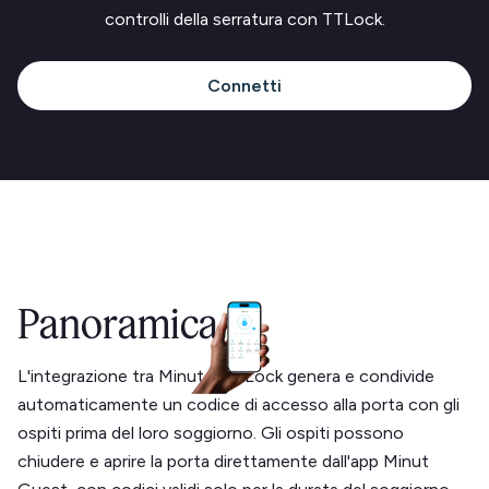
controlli della serratura con TTLock.
Connetti
Panoramica
L'integrazione tra Minut e TTLock genera e condivide
automaticamente un codice di accesso alla porta con gli
ospiti prima del loro soggiorno. Gli ospiti possono
chiudere e aprire la porta direttamente dall'app Minut