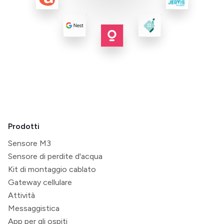
Prodotti
Sensore M3
Sensore di perdite d'acqua
Kit di montaggio cablato
Gateway cellulare
Attività
Messaggistica
App per gli ospiti