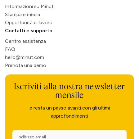
Informazioni su Minut
Stampa e media
Opportunità di lavoro
Contatti e supporto
Centro assistenza
FAQ
hello@minut.com
Prenota una demo
Iscriviti alla nostra newsletter
mensile
e resta un passo avanti con gli ultimi
approfondimenti