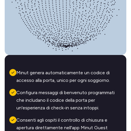
Minut genera automaticamente un codice di
accesso alla porta, unico per ogni soggiorno.
Configura messaggi di benvenuto programmati
che includano il codice della porta per
un'esperienza di check-in senza intoppi.
Consenti agli ospiti il controllo di chiusura e
apertura direttamente nell'app Minut Guest