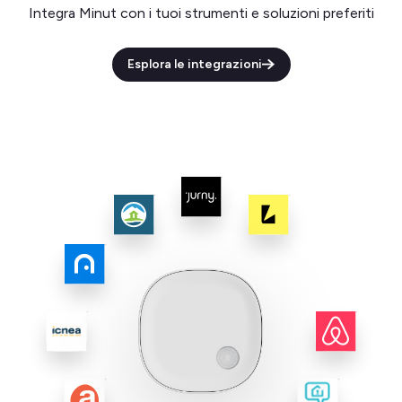
Integra Minut con i tuoi strumenti e soluzioni preferiti
Esplora le integrazioni