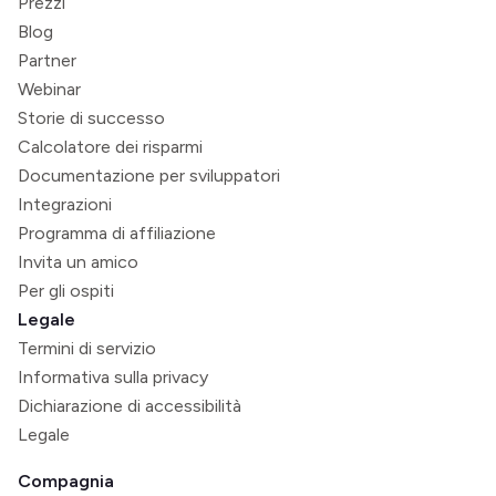
Prezzi
Blog
Partner
Webinar
Storie di successo
Calcolatore dei risparmi
Documentazione per sviluppatori
Integrazioni
Programma di affiliazione
Invita un amico
Per gli ospiti
Legale
Termini di servizio
Informativa sulla privacy
Dichiarazione di accessibilità
Legale
Compagnia