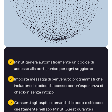
Minut genera automaticamente un codice di
accesso alla porta, unico per ogni soggiorno.
Imposta messaggi di benvenuto programmati che
includono il codice d'accesso per un'esperienza di
check-in senza intoppi.
Consenti agli ospiti i comandi di blocco e sblocco
direttamente nell'app Minut Guest durante il