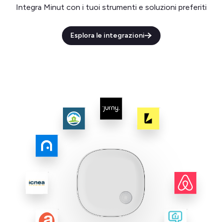
Integra Minut con i tuoi strumenti e soluzioni preferiti
Esplora le integrazioni