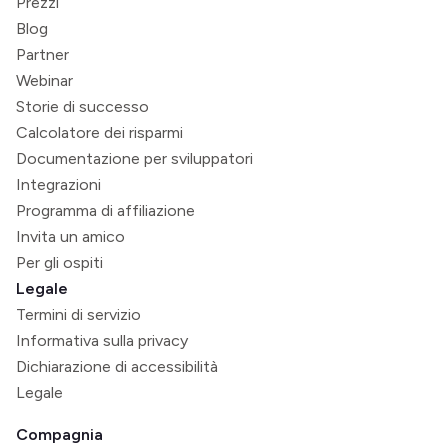
Prezzi
Blog
Partner
Webinar
Storie di successo
Calcolatore dei risparmi
Documentazione per sviluppatori
Integrazioni
Programma di affiliazione
Invita un amico
Per gli ospiti
Legale
Termini di servizio
Informativa sulla privacy
Dichiarazione di accessibilità
Legale
Compagnia