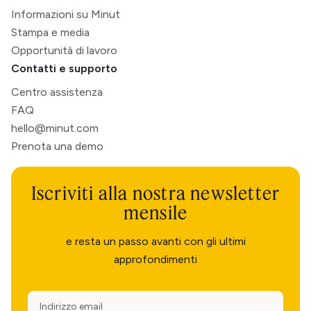
Informazioni su Minut
Stampa e media
Opportunità di lavoro
Contatti e supporto
Centro assistenza
FAQ
hello@minut.com
Prenota una demo
Iscriviti alla nostra newsletter
mensile
e resta un passo avanti con gli ultimi
approfondimenti