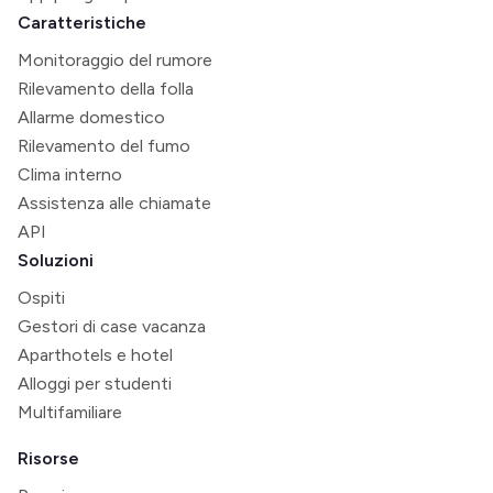
Caratteristiche
Monitoraggio del rumore
Rilevamento della folla
Allarme domestico
Rilevamento del fumo
Clima interno
Assistenza alle chiamate
API
Soluzioni
Ospiti
Gestori di case vacanza
Aparthotels e hotel
Alloggi per studenti
Multifamiliare
Risorse