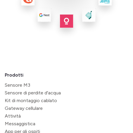
Prodotti
Sensore M3
Sensore di perdite d'acqua
Kit di montaggio cablato
Gateway cellulare
Attività
Messaggistica
App per gli ospiti