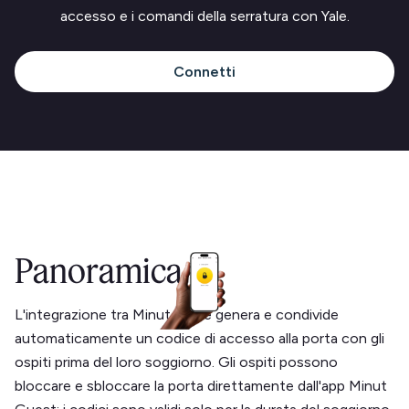
accesso e i comandi della serratura con Yale.
Connetti
Panoramica
L'integrazione tra Minut e Yale genera e condivide
automaticamente un codice di accesso alla porta con gli
ospiti prima del loro soggiorno. Gli ospiti possono
bloccare e sbloccare la porta direttamente dall'app Minut