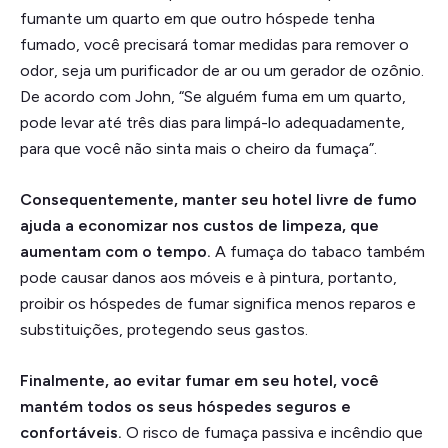
fumante um quarto em que outro hóspede tenha
fumado, você precisará tomar medidas para remover o
odor, seja um purificador de ar ou um gerador de ozônio.
De acordo com John, “Se alguém fuma em um quarto,
pode levar até três dias para limpá-lo adequadamente,
para que você não sinta mais o cheiro da fumaça”.
Consequentemente, manter seu hotel livre de fumo
ajuda a economizar nos custos de limpeza, que
aumentam com o tempo.
A fumaça do tabaco também
pode causar danos aos móveis e à pintura, portanto,
proibir os hóspedes de fumar significa menos reparos e
substituições, protegendo seus gastos.
Finalmente, ao evitar fumar em seu hotel, você
mantém todos os seus hóspedes seguros e
confortáveis.
O risco de fumaça passiva e incêndio que