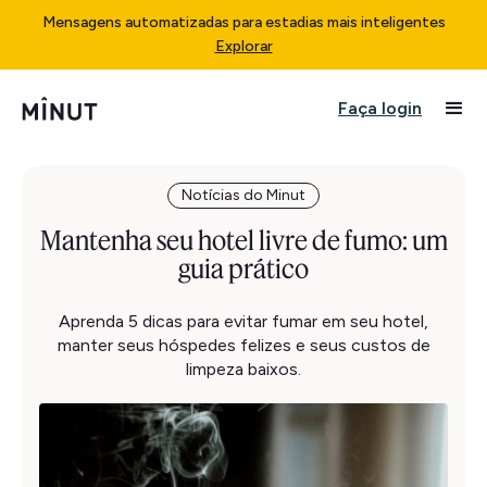
Mensagens automatizadas para estadias mais inteligentes
Explorar
Faça login
Notícias do Minut
Mantenha seu hotel livre de fumo: um
guia prático
Aprenda 5 dicas para evitar fumar em seu hotel,
manter seus hóspedes felizes e seus custos de
limpeza baixos.