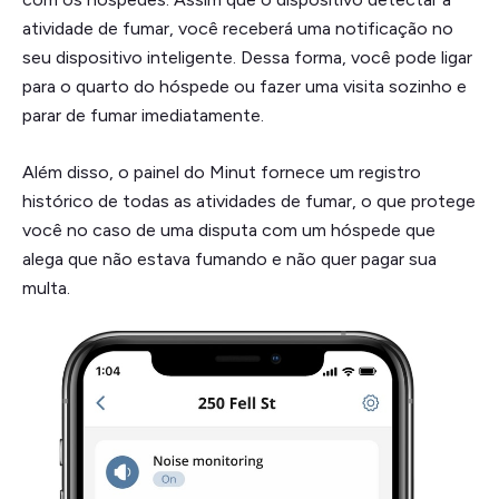
atividade de fumar, você receberá uma notificação no
seu dispositivo inteligente. Dessa forma, você pode ligar
para o quarto do hóspede ou fazer uma visita sozinho e
parar de fumar imediatamente.
Além disso, o painel do Minut fornece um registro
histórico de todas as atividades de fumar, o que protege
você no caso de uma disputa com um hóspede que
alega que não estava fumando e não quer pagar sua
multa.