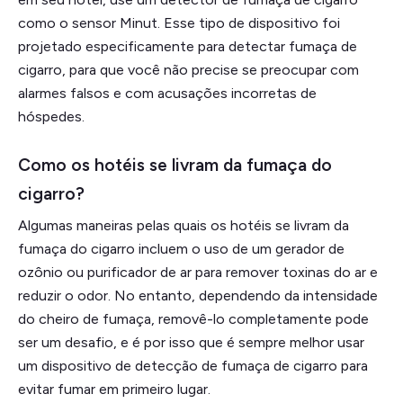
como o sensor Minut. Esse tipo de dispositivo foi
projetado especificamente para detectar fumaça de
cigarro, para que você não precise se preocupar com
alarmes falsos e com acusações incorretas de
hóspedes.
Como os hotéis se livram da fumaça do
cigarro?
Algumas maneiras pelas quais os hotéis se livram da
fumaça do cigarro incluem o uso de um gerador de
ozônio ou purificador de ar para remover toxinas do ar e
reduzir o odor. No entanto, dependendo da intensidade
do cheiro de fumaça, removê-lo completamente pode
ser um desafio, e é por isso que é sempre melhor usar
um dispositivo de detecção de fumaça de cigarro para
evitar fumar em primeiro lugar.