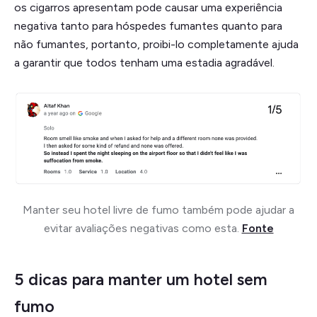
os cigarros apresentam pode causar uma experiência
negativa tanto para hóspedes fumantes quanto para
não fumantes, portanto, proibi-lo completamente ajuda
a garantir que todos tenham uma estadia agradável.
Manter seu hotel livre de fumo também pode ajudar a
evitar avaliações negativas como esta.
Fonte
5 dicas para manter um hotel sem
fumo