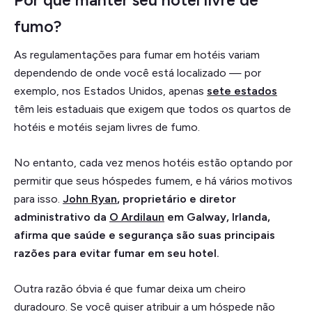
fumo?
As regulamentações para fumar em hotéis variam
dependendo de onde você está localizado — por
exemplo, nos Estados Unidos, apenas
sete estados
têm leis estaduais que exigem que todos os quartos de
hotéis e motéis sejam livres de fumo.
No entanto, cada vez menos hotéis estão optando por
permitir que seus hóspedes fumem, e há vários motivos
para isso.
John Ryan
, proprietário e diretor
administrativo da
O Ardilaun
em Galway, Irlanda,
afirma que saúde e segurança são suas principais
razões para evitar fumar em seu hotel.
Outra razão óbvia é que fumar deixa um cheiro
duradouro. Se você quiser atribuir a um hóspede não