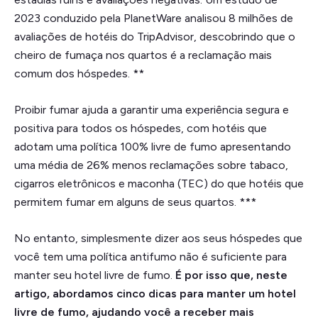
2023 conduzido pela PlanetWare analisou 8 milhões de
avaliações de hotéis do TripAdvisor, descobrindo que o
cheiro de fumaça nos quartos é a reclamação mais
comum dos hóspedes. **
Proibir fumar ajuda a garantir uma experiência segura e
positiva para todos os hóspedes, com hotéis que
adotam uma política 100% livre de fumo apresentando
uma média de 26% menos reclamações sobre tabaco,
cigarros eletrônicos e maconha (TEC) do que hotéis que
permitem fumar em alguns de seus quartos. ***
No entanto, simplesmente dizer aos seus hóspedes que
você tem uma política antifumo não é suficiente para
manter seu hotel livre de fumo.
É por isso que, neste
artigo, abordamos cinco dicas para manter um hotel
livre de fumo, ajudando você a receber mais