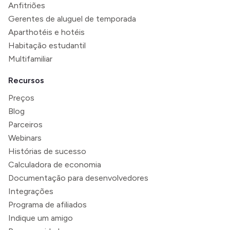
Anfitriões
Gerentes de aluguel de temporada
Aparthotéis e hotéis
Habitação estudantil
Multifamiliar
Recursos
Preços
Blog
Parceiros
Webinars
Histórias de sucesso
Calculadora de economia
Documentação para desenvolvedores
Integrações
Programa de afiliados
Indique um amigo