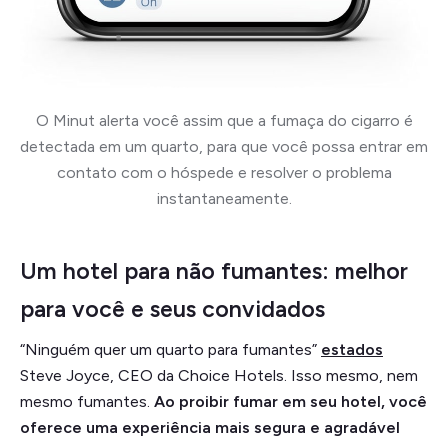
O Minut alerta você assim que a fumaça do cigarro é
detectada em um quarto, para que você possa entrar em
contato com o hóspede e resolver o problema
instantaneamente.
Um hotel para não fumantes: melhor
para você e seus convidados
“Ninguém quer um quarto para fumantes”
estados
Steve Joyce, CEO da Choice Hotels. Isso mesmo, nem
mesmo fumantes.
Ao proibir fumar em seu hotel, você
oferece uma experiência mais segura e agradável