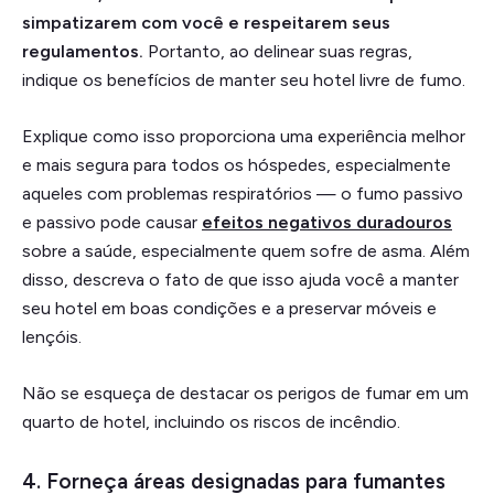
simpatizarem com você e respeitarem seus
regulamentos.
Portanto, ao delinear suas regras,
indique os benefícios de manter seu hotel livre de fumo.
Explique como isso proporciona uma experiência melhor
e mais segura para todos os hóspedes, especialmente
aqueles com problemas respiratórios — o fumo passivo
e passivo pode causar
efeitos negativos duradouros
sobre a saúde, especialmente quem sofre de asma. Além
disso, descreva o fato de que isso ajuda você a manter
seu hotel em boas condições e a preservar móveis e
lençóis.
Não se esqueça de destacar os perigos de fumar em um
quarto de hotel, incluindo os riscos de incêndio.
4. Forneça áreas designadas para fumantes