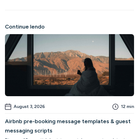
Continue lendo
August 3, 2026
12
min
Airbnb pre-booking message templates & guest
messaging scripts