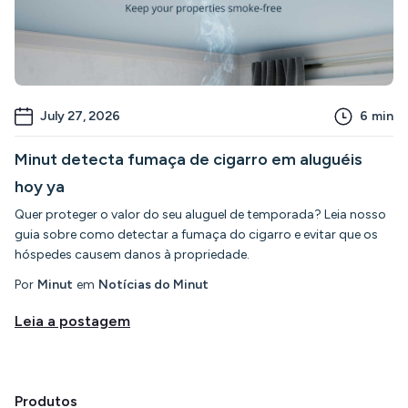
July 27, 2026
6
min
Minut detecta fumaça de cigarro em aluguéis
hoy ya
Quer proteger o valor do seu aluguel de temporada? Leia nosso
guia sobre como detectar a fumaça do cigarro e evitar que os
hóspedes causem danos à propriedade.
Por
Minut
em
Notícias do Minut
Leia a postagem
Produtos