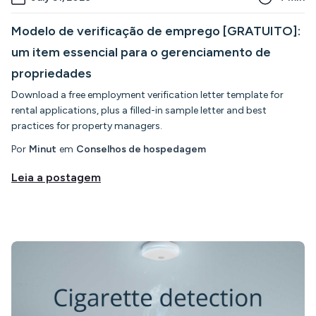
Modelo de verificação de emprego [GRATUITO]:
um item essencial para o gerenciamento de
propriedades
Download a free employment verification letter template for
rental applications, plus a filled-in sample letter and best
practices for property managers.
Por
Minut
em
Conselhos de hospedagem
Leia a postagem