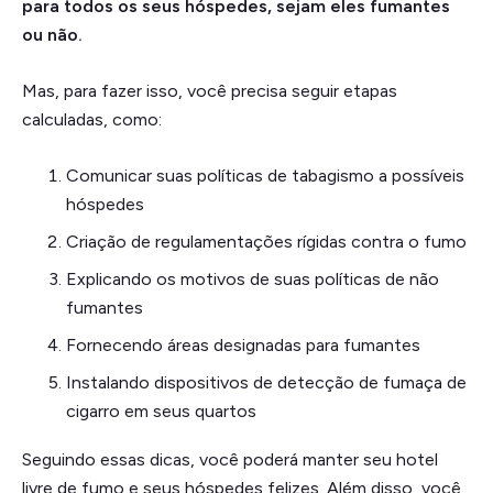
para todos os seus hóspedes, sejam eles fumantes
ou não.
Mas, para fazer isso, você precisa seguir etapas
calculadas, como:
Comunicar suas políticas de tabagismo a possíveis
hóspedes
Criação de regulamentações rígidas contra o fumo
Explicando os motivos de suas políticas de não
fumantes
Fornecendo áreas designadas para fumantes
Instalando dispositivos de detecção de fumaça de
cigarro em seus quartos
Seguindo essas dicas, você poderá manter seu hotel
livre de fumo e seus hóspedes felizes. Além disso, você