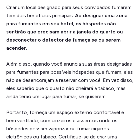
Criar um local designado para seus convidados fumarem
tem dois benefícios principais.
Ao designar uma zona
para fumantes em seu hotel, os hóspedes não
sentirão que precisam abrir a janela do quarto ou
desconectar o detector de fumaça se quiserem
acender.
Além disso, quando você anuncia suas áreas designadas
para fumantes para possíveis hóspedes que fumam, eles
não se desencorajam a reservar com você. Em vez disso,
eles saberão que o quarto não cheirará a tabaco, mas
ainda terão um lugar para fumar, se quiserem.
Portanto, forneça um espaço externo confortável e
bem ventilado, com cinzeiros e assentos onde os
hóspedes possam vaporizar ou fumar cigarros
eletrônicos ou tabaco. Certifique-se de criar uma