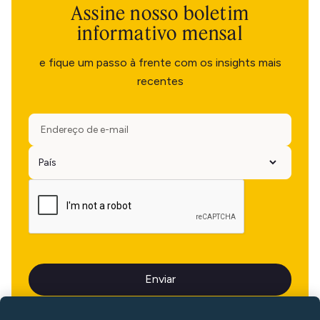
Assine nosso boletim
informativo mensal
e fique um passo à frente com os insights mais
recentes