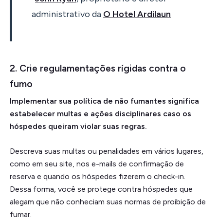
administrativo da
O Hotel Ardilaun
2. Crie regulamentações rígidas contra o
fumo
Implementar sua política de não fumantes significa
estabelecer multas e ações disciplinares caso os
hóspedes queiram violar suas regras.
Descreva suas multas ou penalidades em vários lugares,
como em seu site, nos e-mails de confirmação de
reserva e quando os hóspedes fizerem o check-in.
Dessa forma, você se protege contra hóspedes que
alegam que não conheciam suas normas de proibição de
fumar.