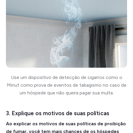
Use um dispositivo de detecção de cigarros como o
Minut como prova de eventos de tabagismo no caso de
um hóspede que não queira pagar sua multa.
3. Explique os motivos de suas políticas
Ao explicar os motivos de suas políticas de proibição
de fumar, você tem mais chances de os hóspedes