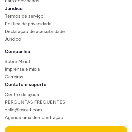
Para convidados
Jurídico
Termos de serviço
Política de privacidade
Declaração de acessibilidade
Jurídico
Companhia
Sobre Minut
Imprensa e mídia
Carreiras
Contato e suporte
Centro de ajuda
PERGUNTAS FREQUENTES
hello@minut.com
Agende uma demonstração