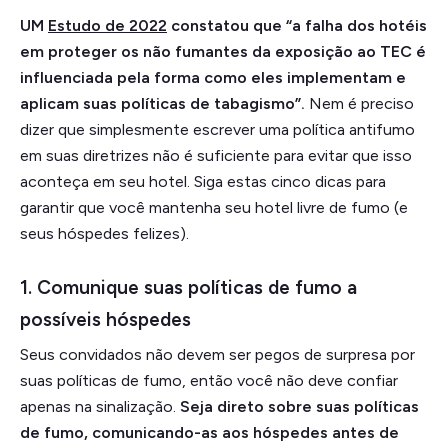
UM
Estudo de 2022
constatou que “a falha dos hotéis
em proteger os não fumantes da exposição ao TEC é
influenciada pela forma como eles implementam e
aplicam suas políticas de tabagismo”.
Nem é preciso
dizer que simplesmente escrever uma política antifumo
em suas diretrizes não é suficiente para evitar que isso
aconteça em seu hotel. Siga estas cinco dicas para
garantir que você mantenha seu hotel livre de fumo (e
seus hóspedes felizes).
1. Comunique suas políticas de fumo a
possíveis hóspedes
Seus convidados não devem ser pegos de surpresa por
suas políticas de fumo, então você não deve confiar
apenas na sinalização.
Seja direto sobre suas políticas
de fumo, comunicando-as aos hóspedes antes de