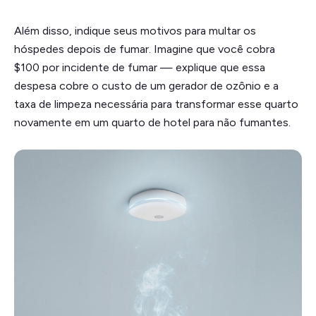
Além disso, indique seus motivos para multar os
hóspedes depois de fumar. Imagine que você cobra
$100 por incidente de fumar — explique que essa
despesa cobre o custo de um gerador de ozônio e a
taxa de limpeza necessária para transformar esse quarto
novamente em um quarto de hotel para não fumantes.