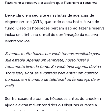
fazerem a reserva e assim que fizerem a reserva.
Deixe claro em seu site e nas listas de agências de
viagens on-line (OTA) que todo o seu hotel é livre de
fumo. Caso os hóspedes percam isso ao fazer a reserva,
inclua uma linha no e-mail de confirmação da reserva
lembrando-os:
Estamos muito felizes por você ter nos escolhido para
sua estadia. Apenas um lembrete, nosso hotel é
totalmente livre de fumo. Se você tiver alguma dúvida
sobre isso, sinta-se à vontade para entrar em contato
conosco em [número de telefone] ou [endereço de e-
mail].
Ser transparente com os hóspedes antes do check-in
ajuda a evitar mal-entendidos ou disputas durante a