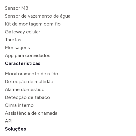
Sensor M3
Sensor de vazamento de água
Kit de montagem com fio
Gateway celular
Tarefas
Mensagens
App para convidados
Características
Monitoramento de ruído
Detecção de multidão
Alarme doméstico
Detecção de tabaco
Clima interno
Assistência de chamada
API
Soluções