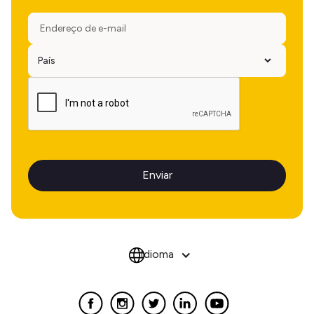
Idioma