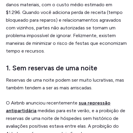
danos materiais, com o custo médio estimado em
$1.296. Quando você adiciona perda de receita (tempo
bloqueado para reparos) e relacionamentos agravados
com vizinhos, partes não autorizadas se tornam um
problema impossível de ignorar. Felizmente, existem
maneiras de minimizar o risco de festas que economizam
tempo e recursos.
1. Sem reservas de uma noite
Reservas de uma noite podem ser muito lucrativas, mas
também tendem a ser as mais arriscadas.
O Airbnb anunciou recentemente
sua repressão
antipartidária
medidas para este verão, e a proibição de
reservas de uma noite de hóspedes sem histórico de
avaliações positivas estava entre elas. A proibição do