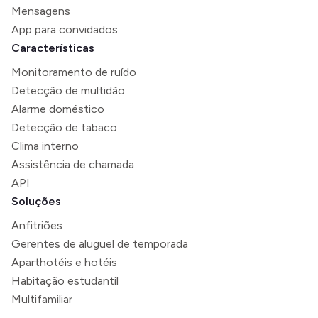
Mensagens
App para convidados
Características
Monitoramento de ruído
Detecção de multidão
Alarme doméstico
Detecção de tabaco
Clima interno
Assistência de chamada
API
Soluções
Anfitriões
Gerentes de aluguel de temporada
Aparthotéis e hotéis
Habitação estudantil
Multifamiliar