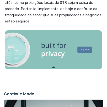
até mesmo proibições locais de STR sejam coisa do
passado. Portanto, implemente-os hoje e desfrute da
tranquilidade de saber que suas propriedades e negócios
estão seguros.
Continue lendo