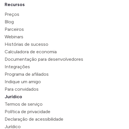
Recursos
Preços
Blog
Parceiros
Webinars
Histórias de sucesso
Calculadora de economia
Documentação para desenvolvedores
Integrações
Programa de afiliados
Indique um amigo
Para convidados
Jurídico
Termos de serviço
Política de privacidade
Declaração de acessibilidade
Jurídico