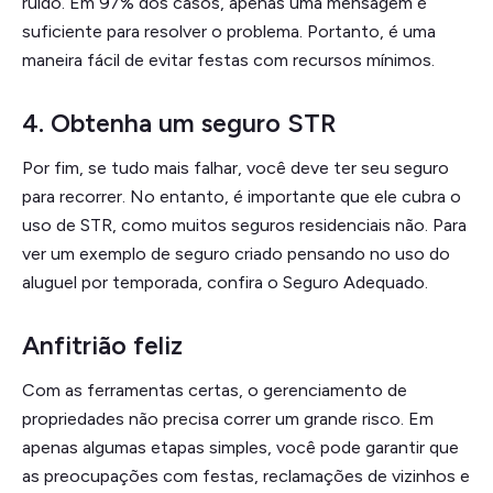
ruído. Em 97% dos casos, apenas uma mensagem é
suficiente para resolver o problema. Portanto, é uma
maneira fácil de evitar festas com recursos mínimos.
4. Obtenha um seguro STR
Por fim, se tudo mais falhar, você deve ter seu seguro
para recorrer. No entanto, é importante que ele cubra o
uso de STR, como muitos seguros residenciais não. Para
ver um exemplo de seguro criado pensando no uso do
aluguel por temporada, confira o Seguro Adequado.
Anfitrião feliz
Com as ferramentas certas, o gerenciamento de
propriedades não precisa correr um grande risco. Em
apenas algumas etapas simples, você pode garantir que
as preocupações com festas, reclamações de vizinhos e