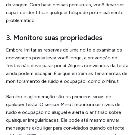
da viagem. Com base nessas perguntas, você deve ser
capaz de identificar qualquer hóspede potencialmente
problemático.
3. Monitore suas propriedades
Embora limitar as reservas de uma noite e examinar os
convidados possa levar você longe, a prevenção de
festas não deve parar por aí. Alguns convidados da festa
ainda podem escapar. É aí que entram as ferramentas de
monitoramento de ruído e ocupação, como o Minut.
Barulho e aglomeração são os primeiros sinais de
qualquer festa. O sensor Minut monitora os níveis de
ruído e ocupação no aluguel e alerta o anfitrião sobre
quaisquer irregularidades. Ele pode até mesmo enviar
mensagens e/ou ligar para convidados quando detecta