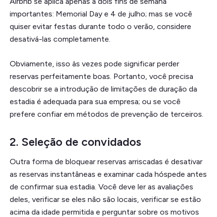
Airbnb se aplica apenas a dois fins de semana
importantes: Memorial Day e 4 de julho; mas se você
quiser evitar festas durante todo o verão, considere
desativá-las completamente.
Obviamente, isso às vezes pode significar perder
reservas perfeitamente boas. Portanto, você precisa
descobrir se a introdução de limitações de duração da
estadia é adequada para sua empresa; ou se você
prefere confiar em métodos de prevenção de terceiros.
2. Seleção de convidados
Outra forma de bloquear reservas arriscadas é desativar
as reservas instantâneas e examinar cada hóspede antes
de confirmar sua estadia. Você deve ler as avaliações
deles, verificar se eles não são locais, verificar se estão
acima da idade permitida e perguntar sobre os motivos