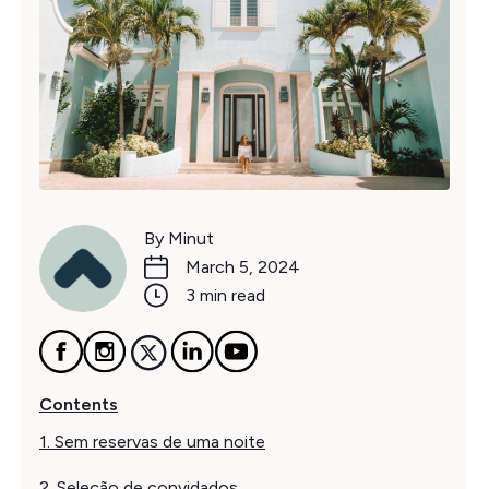
By Minut
March 5, 2024
3 min read
Contents
1. Sem reservas de uma noite
2. Seleção de convidados