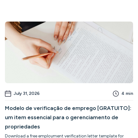
July 31, 2026
4
min
Modelo de verificação de emprego [GRATUITO]:
um item essencial para o gerenciamento de
propriedades
Download a free employment verification letter template for