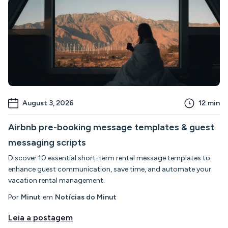
August 3, 2026
12
min
Airbnb pre-booking message templates & guest
messaging scripts
Discover 10 essential short-term rental message templates to
enhance guest communication, save time, and automate your
vacation rental management.
Por
Minut
em
Notícias do Minut
Leia a postagem