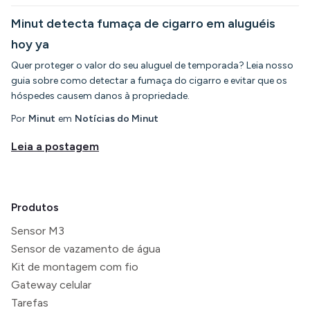
Minut detecta fumaça de cigarro em aluguéis
hoy ya
Quer proteger o valor do seu aluguel de temporada? Leia nosso
guia sobre como detectar a fumaça do cigarro e evitar que os
hóspedes causem danos à propriedade.
Por
Minut
em
Notícias do Minut
Leia a postagem
Produtos
Sensor M3
Sensor de vazamento de água
Kit de montagem com fio
Gateway celular
Tarefas