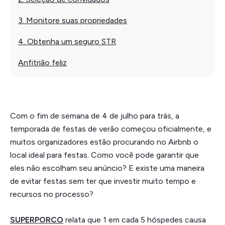
3. Monitore suas propriedades
4. Obtenha um seguro STR
Anfitrião feliz
Com o fim de semana de 4 de julho para trás, a
temporada de festas de verão começou oficialmente, e
muitos organizadores estão procurando no Airbnb o
local ideal para festas. Como você pode garantir que
eles não escolham seu anúncio? E existe uma maneira
de evitar festas sem ter que investir muito tempo e
recursos no processo?
SUPERPORCO
relata que 1 em cada 5 hóspedes causa