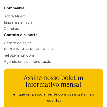
Companhia
Sobre Minut
Imprensa e mídia
Carreiras
Contato e suporte
Centro de ajuda
PERGUNTAS FREQUENTES
hello@minut.com
Agende uma demonstração
Assine nosso boletim
informativo mensal
e fique um passo à frente com os insights mais
recentes