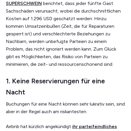
SUPERSCHWEIN
berichtet, dass jeder fünfte Gast
Sachschäden verursacht, wobei die durchschnittlichen
Kosten auf 1.296 USD geschätzt werden. Hinzu
kommen Umsatzeinbußen (Zeit, die für Reparaturen
gesperrt ist) und verschlechterte Beziehungen zu
Nachbarn, werden unbefugte Parteien zu einem
Problem, das nicht ignoriert werden kann. Zum Glück
gibt es Möglichkeiten, das Risiko von Parteien zu
minimieren, die zeit- und ressourcenschonend sind.
1. Keine Reservierungen für eine
Nacht
Buchungen für eine Nacht können sehr lukrativ sein, sind
aber in der Regel auch am riskantesten.
Airbnb hat kürzlich angekündigt
ihr parteifeindliches