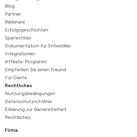
Blog
Partner
Webinare
Erfolgsgeschichten
Sparrechner
Dokumentation für Entwickler
Integrationen
Affiliate-Programm
Empfehlen Sie einen Freund
Für Gäste
Rechtliches
Nutzungsbedingungen
Datenschutzrichtlinie
Erklärung zur Barrierefreiheit
Rechtliches
Firma