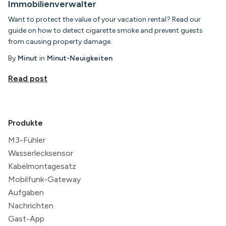
Immobilienverwalter
Want to protect the value of your vacation rental? Read our
guide on how to detect cigarette smoke and prevent guests
from causing property damage.
By
Minut
in
Minut-Neuigkeiten
Read post
Produkte
M3-Fühler
Wasserlecksensor
Kabelmontagesatz
Mobilfunk-Gateway
Aufgaben
Nachrichten
Gast-App