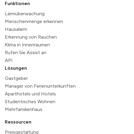
Funktionen
Lärmüberwachung
Menschenmenge erkennen
Hausalarm
Erkennung von Rauchen
Klima in Innenräumen
Rufen Sie Assist an
API
Lösungen
Gastgeber
Manager von Ferienunterkünften
Aparthotels und Hotels
Studentisches Wohnen
Mehrfamilienhaus
Ressourcen
Preisgestaltung