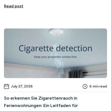
Read post
July 27, 2026
6
min read
So erkennen Sie Zigarettenrauch in
Ferienwohnungen: Ein Leitfaden für