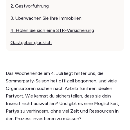
2. Gastvorführung
3. Überwachen Sie Ihre Immobilien
4. Holen Sie sich eine STR-Versicherung
Gastgeber glücklich
Das Wochenende am 4. Juli liegt hinter uns, die
Sommerparty-Saison hat offiziell begonnen, und viele
Organisatoren suchen nach Airbnb für ihren idealen
Partyort. Wie kannst du sicherstellen, dass sie dein
Inserat nicht auswählen? Und gibt es eine Möglichkeit,
Partys zu verhindern, ohne viel Zeit und Ressourcen in
den Prozess investieren zu müssen?