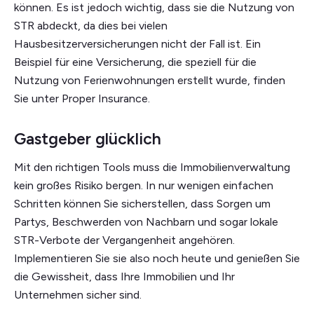
können. Es ist jedoch wichtig, dass sie die Nutzung von
STR abdeckt, da dies bei vielen
Hausbesitzerversicherungen nicht der Fall ist. Ein
Beispiel für eine Versicherung, die speziell für die
Nutzung von Ferienwohnungen erstellt wurde, finden
Sie unter Proper Insurance.
Gastgeber glücklich
Mit den richtigen Tools muss die Immobilienverwaltung
kein großes Risiko bergen. In nur wenigen einfachen
Schritten können Sie sicherstellen, dass Sorgen um
Partys, Beschwerden von Nachbarn und sogar lokale
STR-Verbote der Vergangenheit angehören.
Implementieren Sie sie also noch heute und genießen Sie
die Gewissheit, dass Ihre Immobilien und Ihr
Unternehmen sicher sind.