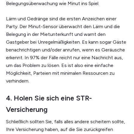
Belegungsüberwachung wie Minut ins Spiel.
Lärm und Gedränge sind die ersten Anzeichen einer
Party. Der Minut-Sensor überwacht den Lärm und die
Belegung in der Mietunterkunft und warnt den
Gastgeber bei Unregelmäßigkeiten. Es kann sogar Gäste
benachrichtigen und/oder anrufen, wenn es Geräusche
erkennt. In 97% der Fälle reicht nur eine Nachricht aus,
um das Problem zu lösen. Es ist also eine einfache
Möglichkeit, Parteien mit minimalen Ressourcen zu
verhindern.
4. Holen Sie sich eine STR-
Versicherung
Schließlich sollten Sie, falls alles andere scheitern sollte,
Ihre Versicherung haben, auf die Sie zurückgreifen