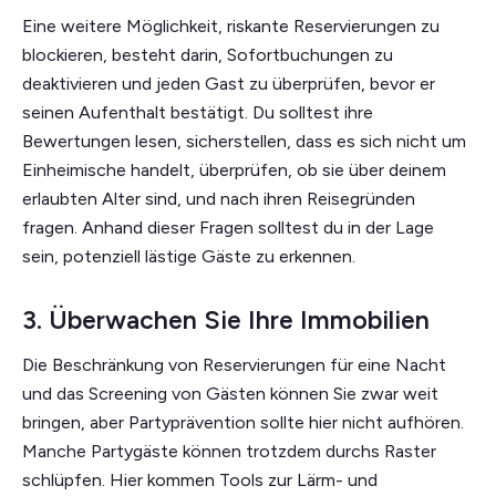
Eine weitere Möglichkeit, riskante Reservierungen zu
blockieren, besteht darin, Sofortbuchungen zu
deaktivieren und jeden Gast zu überprüfen, bevor er
seinen Aufenthalt bestätigt. Du solltest ihre
Bewertungen lesen, sicherstellen, dass es sich nicht um
Einheimische handelt, überprüfen, ob sie über deinem
erlaubten Alter sind, und nach ihren Reisegründen
fragen. Anhand dieser Fragen solltest du in der Lage
sein, potenziell lästige Gäste zu erkennen.
3. Überwachen Sie Ihre Immobilien
Die Beschränkung von Reservierungen für eine Nacht
und das Screening von Gästen können Sie zwar weit
bringen, aber Partyprävention sollte hier nicht aufhören.
Manche Partygäste können trotzdem durchs Raster
schlüpfen. Hier kommen Tools zur Lärm- und