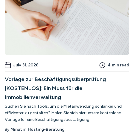
July 31, 2026
4
min read
Vorlage zur Beschäftigungsüberprüfung
[KOSTENLOS]: Ein Muss für die
Immobilienverwaltung
Suchen Sie nach Tools, um die Mietanwendung schlanker und
effizienter zu gestalten? Holen Sie sich hier unsere kostenlose
Vorlage für eine Beschäftigungsbestätigung.
By
Minut
in
Hosting-Beratung