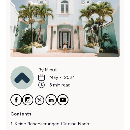
By Minut
May 7, 2024
3 min read
Contents
1. Keine Reservierungen für eine Nacht