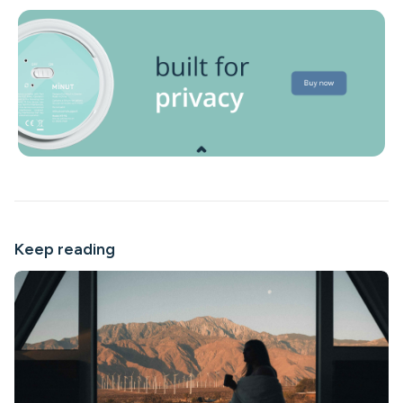
Keep reading