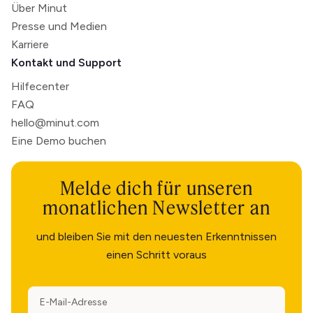
Über Minut
Presse und Medien
Karriere
Kontakt und Support
Hilfecenter
FAQ
hello@minut.com
Eine Demo buchen
Melde dich für unseren
monatlichen Newsletter an
und bleiben Sie mit den neuesten Erkenntnissen
einen Schritt voraus