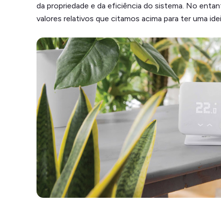
da propriedade e da eficiência do sistema. No enta
valores relativos que citamos acima para ter uma ide