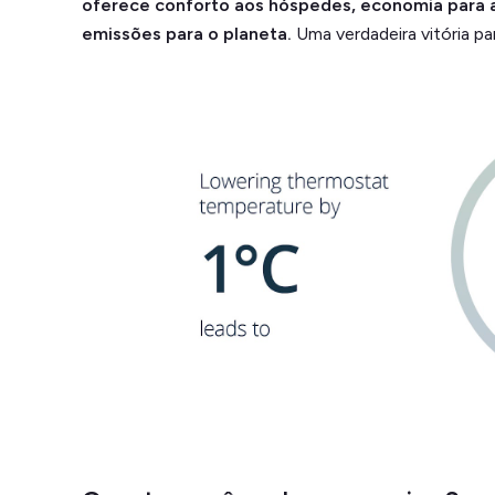
oferece conforto aos hóspedes, economia para a
emissões para o planeta.
Uma verdadeira vitória pa