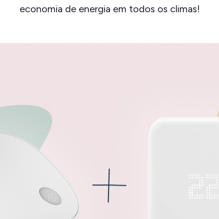
economia de energia em todos os climas!