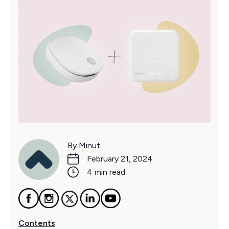
By Minut
February 21, 2024
4 min read
Contents