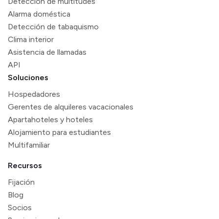
Detección de multitudes
Alarma doméstica
Detección de tabaquismo
Clima interior
Asistencia de llamadas
API
Soluciones
Hospedadores
Gerentes de alquileres vacacionales
Apartahoteles y hoteles
Alojamiento para estudiantes
Multifamiliar
Recursos
Fijación
Blog
Socios