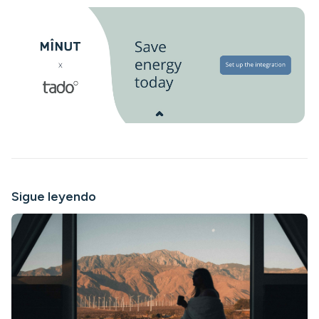
Sigue leyendo