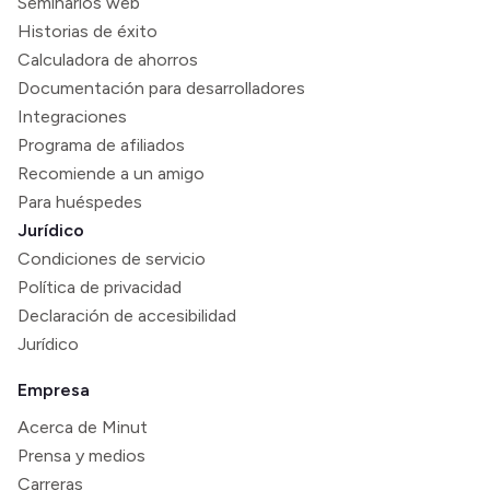
Seminarios web
Historias de éxito
Calculadora de ahorros
Documentación para desarrolladores
Integraciones
Programa de afiliados
Recomiende a un amigo
Para huéspedes
Jurídico
Condiciones de servicio
Política de privacidad
Declaración de accesibilidad
Jurídico
Empresa
Acerca de Minut
Prensa y medios
Carreras