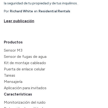
la seguridad de tu propiedad y de tus inquilinos.
Por
Richard White
en
Residential Rentals
Leer publicación
Productos
Sensor M3
Sensor de fugas de agua
Kit de montaje cableado
Puerta de enlace celular
Tareas
Mensajería
Aplicación para invitados
Características
Monitorización del ruido