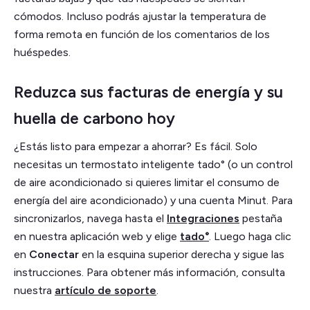
cómodos. Incluso podrás ajustar la temperatura de
forma remota en función de los comentarios de los
huéspedes.
Reduzca sus facturas de energía y su
huella de carbono hoy
¿Estás listo para empezar a ahorrar? Es fácil. Solo
necesitas un termostato inteligente tado° (o un control
de aire acondicionado si quieres limitar el consumo de
energía del aire acondicionado) y una cuenta Minut. Para
sincronizarlos, navega hasta el
Integraciones
pestaña
en nuestra aplicación web y elige
tado°
. Luego haga clic
en
Conectar
en la esquina superior derecha y sigue las
instrucciones. Para obtener más información, consulta
nuestra
artículo de soporte
.