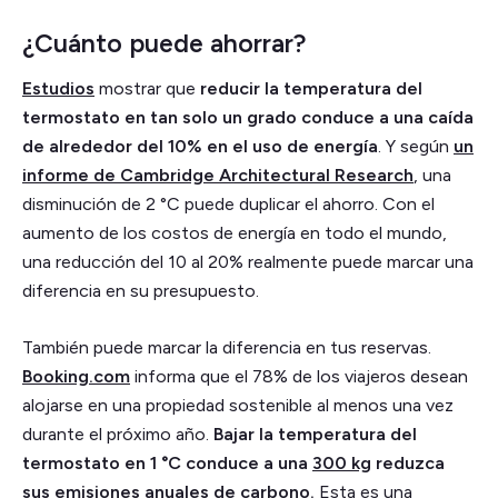
¿Cuánto puede ahorrar?
Estudios
mostrar que
reducir la temperatura del
termostato en tan solo un grado conduce a una caída
de alrededor del 10% en el uso de energía
. Y según
un
informe de Cambridge Architectural Research
, una
disminución de 2 °C puede duplicar el ahorro. Con el
aumento de los costos de energía en todo el mundo,
una reducción del 10 al 20% realmente puede marcar una
diferencia en su presupuesto.
También puede marcar la diferencia en tus reservas.
Booking.com
informa que el 78% de los viajeros desean
alojarse en una propiedad sostenible al menos una vez
durante el próximo año.
Bajar la temperatura del
termostato en 1 °C conduce a una
300 kg
reduzca
sus emisiones anuales de carbono.
Esta es una