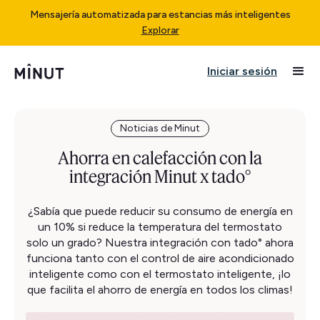
Mensajería automatizada para estancias más inteligentes
Explorar
Iniciar sesión
Noticias de Minut
Ahorra en calefacción con la
integración Minut x tado°
¿Sabía que puede reducir su consumo de energía en
un 10% si reduce la temperatura del termostato
solo un grado? Nuestra integración con tado° ahora
funciona tanto con el control de aire acondicionado
inteligente como con el termostato inteligente, ¡lo
que facilita el ahorro de energía en todos los climas!