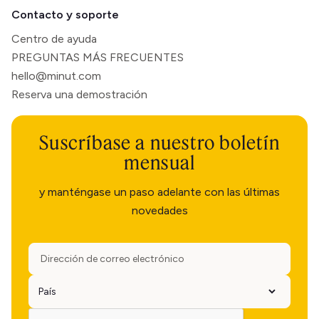
Contacto y soporte
Centro de ayuda
PREGUNTAS MÁS FRECUENTES
hello@minut.com
Reserva una demostración
Suscríbase a nuestro boletín
mensual
y manténgase un paso adelante con las últimas
novedades