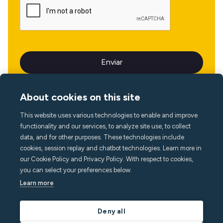
About cookies on this site
This website uses various technologies to enable and improve
Idioma
functionality and our services, to analyze site use, to collect
data, and for other purposes. These technologies include
cookies, session replay and chatbot technologies. Learn more in
our Cookie Policy and Privacy Policy. With respect to cookies,
you can select your preferences below.
Learn more
Deny all