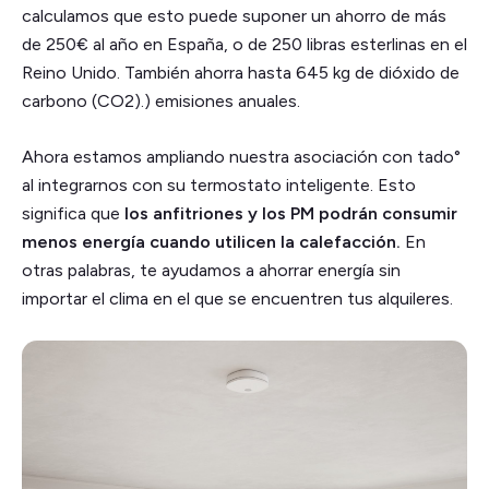
calculamos que esto puede suponer un ahorro de más
de 250€ al año en España, o de 250 libras esterlinas en el
Reino Unido. También ahorra hasta 645 kg de dióxido de
carbono (CO2).
) emisiones anuales.
Ahora estamos ampliando nuestra asociación con tado°
al integrarnos con su termostato inteligente. Esto
significa que
los anfitriones y los PM podrán consumir
menos energía cuando utilicen la calefacción.
En
otras palabras, te ayudamos a ahorrar energía sin
importar el clima en el que se encuentren tus alquileres.