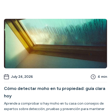
July 24, 2026
4
min
Cómo detectar moho en tu propiedad: guía clara
hoy
Aprende a comprobar si hay moho en tu casa con consejos de
expertos sobre detección, pruebas y prevención para mantener