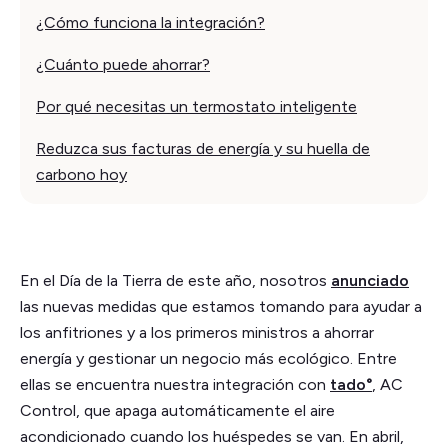
¿Cómo funciona la integración?
¿Cuánto puede ahorrar?
Por qué necesitas un termostato inteligente
Reduzca sus facturas de energía y su huella de
carbono hoy
En el Día de la Tierra de este año, nosotros
anunciado
las nuevas medidas que estamos tomando para ayudar a
los anfitriones y a los primeros ministros a ahorrar
energía y gestionar un negocio más ecológico. Entre
ellas se encuentra nuestra integración con
tado°
, AC
Control, que apaga automáticamente el aire
acondicionado cuando los huéspedes se van. En abril,