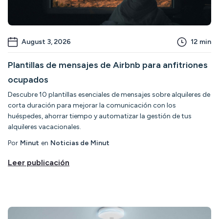
August 3, 2026
12
min
Plantillas de mensajes de Airbnb para anfitriones
ocupados
Descubre 10 plantillas esenciales de mensajes sobre alquileres de
corta duración para mejorar la comunicación con los
huéspedes, ahorrar tiempo y automatizar la gestión de tus
alquileres vacacionales.
Por
Minut
en
Noticias de Minut
Leer publicación