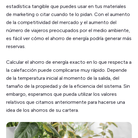
estadística tangible que puedes usar en tus materiales
de marketing o citar cuando te lo pidan. Con el aumento
de la competitividad del mercado y el aumento del
número de viajeros preocupados por el medio ambiente,
es fácil ver cómo el ahorro de energía podría generar más
reservas.
Calcular el ahorro de energía exacto en lo que respecta a
la calefacción puede complicarse muy rápido. Depende
de la temperatura inicial al momento de la salida, del
tamaño de la propiedad y de la eficiencia del sistema. Sin
embargo, esperamos que pueda utilizar los valores
relativos que citamos anteriormente para hacerse una
idea de los ahorros de su cartera.