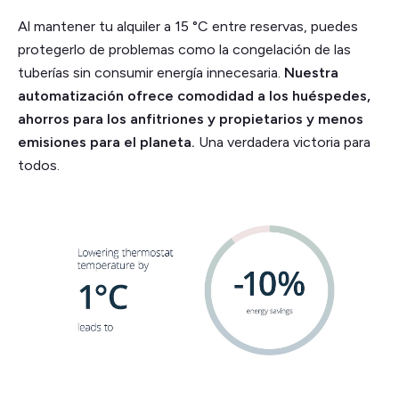
Al mantener tu alquiler a 15 °C entre reservas, puedes
protegerlo de problemas como la congelación de las
tuberías sin consumir energía innecesaria.
Nuestra
automatización ofrece comodidad a los huéspedes,
ahorros para los anfitriones y propietarios y menos
emisiones para el planeta.
Una verdadera victoria para
todos.