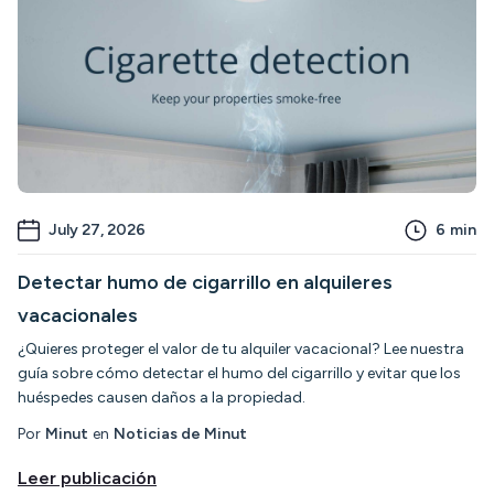
July 27, 2026
6
min
Detectar humo de cigarrillo en alquileres
vacacionales
¿Quieres proteger el valor de tu alquiler vacacional? Lee nuestra
guía sobre cómo detectar el humo del cigarrillo y evitar que los
huéspedes causen daños a la propiedad.
Por
Minut
en
Noticias de Minut
Leer publicación