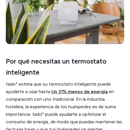
Por qué necesitas un termostato
inteligente
tado° estima que su termostato inteligente puede
ayudarte a usar hasta
Un 31% menos de energía
en
comparación con uno tradicional. En la industria
hotelera, la experiencia de los huéspedes es de suma
importancia. tado° puede ayudarte a optimizar el
consumo de energía, de modo que puedas mantener las
facturas bajas y que tus huéspedes se sientan