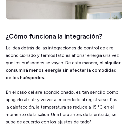
¿Cómo funciona la integración?
La idea detrás de las integraciones de control de aire
acondicionado y termostato es ahorrar energía una vez
que los huéspedes se vayan. De esta manera,
el alquiler
consumirá menos energía sin afectar la comodidad
de los huéspedes.
En el caso del aire acondicionado, es tan sencillo como
apagarlo al salir y volver a encenderlo al registrarse. Para
la calefacción, la temperatura se reduce a 15 °C en el
momento de la salida. Una hora antes de la entrada, se
sube de acuerdo con los ajustes de tado°.