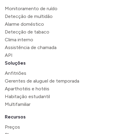
Monitoramento de ruído
Detecção de multidão
Alarme doméstico
Detecção de tabaco
Clima interno
Assistência de chamada
API
Soluções
Anfitriões
Gerentes de aluguel de temporada
Aparthotéis e hotéis
Habitação estudantil
Multifamiliar
Recursos
Preços