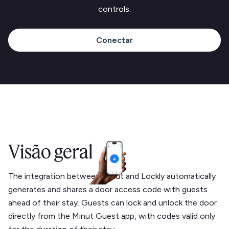
controls.
Conectar
Visão geral
The integration between Minut and Lockly automatically
generates and shares a door access code with guests
ahead of their stay. Guests can lock and unlock the door
directly from the Minut Guest app, with codes valid only