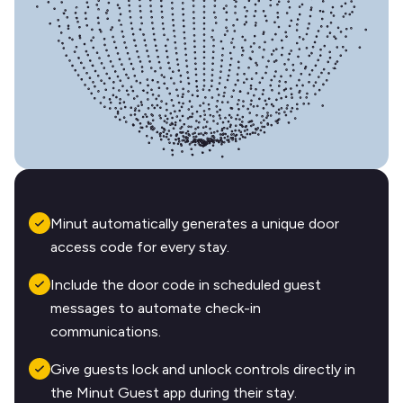
Minut automatically generates a unique door
access code for every stay.
Include the door code in scheduled guest
messages to automate check-in
communications.
Give guests lock and unlock controls directly in
the Minut Guest app during their stay.