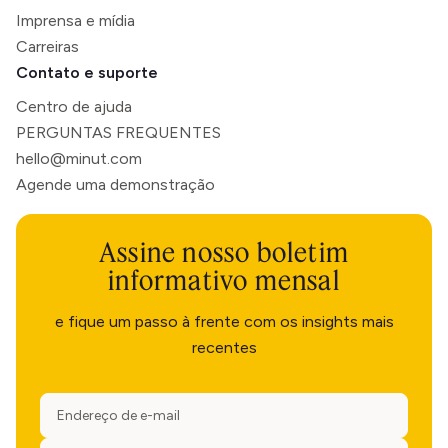
Imprensa e mídia
Carreiras
Contato e suporte
Centro de ajuda
PERGUNTAS FREQUENTES
hello@minut.com
Agende uma demonstração
Assine nosso boletim
informativo mensal
e fique um passo à frente com os insights mais
recentes