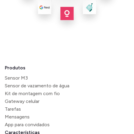
Produtos
Sensor M3
Sensor de vazamento de água
Kit de montagem com fio
Gateway celular
Tarefas
Mensagens
App para convidados
Características