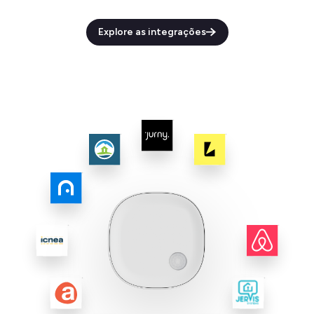
Explore as integrações