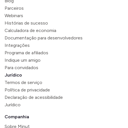
Blog
Parceiros
Webinars
Histórias de sucesso
Calculadora de economia
Documentação para desenvolvedores
Integrações
Programa de afiliados
Indique um amigo
Para convidados
Jurídico
Termos de serviço
Política de privacidade
Declaração de acessibilidade
Jurídico
Companhia
Sobre Minut