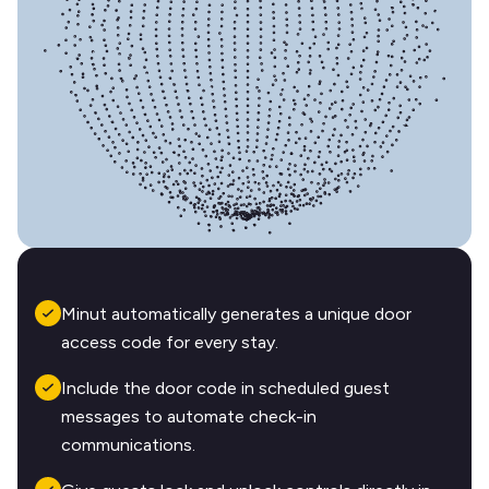
Minut automatically generates a unique door
access code for every stay.
Include the door code in scheduled guest
messages to automate check-in
communications.