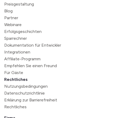
Preisgestaltung
Blog
Partner
Webinare
Erfolgsgeschichten
Sparrechner
Dokumentation für Entwickler
Integrationen
Affiliate-Programm
Empfehlen Sie einen Freund
Für Gäste
Rechtliches
Nutzungsbedingungen
Datenschutzrichtlinie
Erklärung zur Barrierefreiheit
Rechtliches
Firma