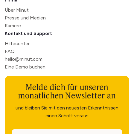
Über Minut
Presse und Medien
Karriere
Kontakt und Support
Hilfecenter
FAQ
hello@minut.com
Eine Demo buchen
Melde dich für unseren
monatlichen Newsletter an
und bleiben Sie mit den neuesten Erkenntnissen
einen Schritt voraus