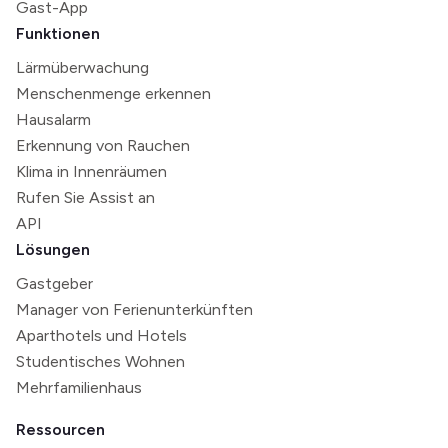
Gast-App
Funktionen
Lärmüberwachung
Menschenmenge erkennen
Hausalarm
Erkennung von Rauchen
Klima in Innenräumen
Rufen Sie Assist an
API
Lösungen
Gastgeber
Manager von Ferienunterkünften
Aparthotels und Hotels
Studentisches Wohnen
Mehrfamilienhaus
Ressourcen