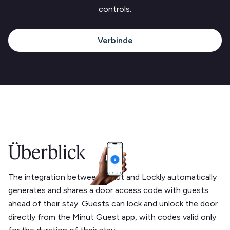
controls.
Verbinde
Überblick
The integration between Minut and Lockly automatically
generates and shares a door access code with guests
ahead of their stay. Guests can lock and unlock the door
directly from the Minut Guest app, with codes valid only