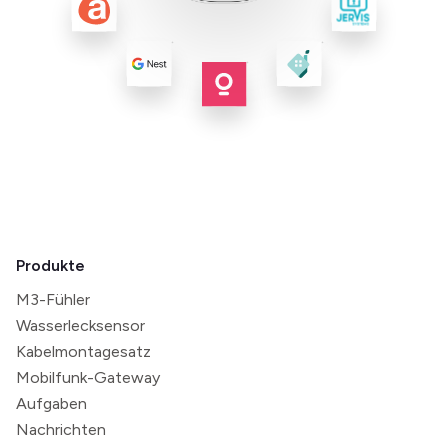
Produkte
M3-Fühler
Wasserlecksensor
Kabelmontagesatz
Mobilfunk-Gateway
Aufgaben
Nachrichten