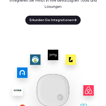
Integrieren Sie Minut in Ihre bevorzugten Tools und
Lösungen
Erkunden Sie Integrationen