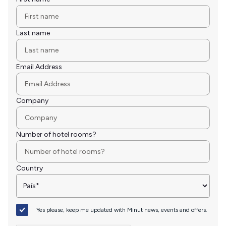
Last name
Email Address
Company
Number of hotel rooms?
Country
Yes please, keep me updated with Minut news, events and offers.