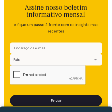
Assine nosso boletim
informativo mensal
e fique um passo à frente com os insights mais
recentes