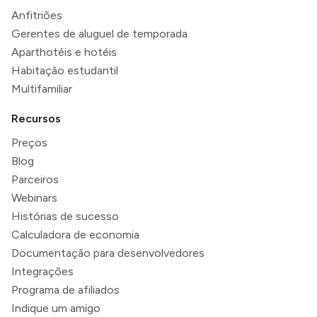
Anfitriões
Gerentes de aluguel de temporada
Aparthotéis e hotéis
Habitação estudantil
Multifamiliar
Recursos
Preços
Blog
Parceiros
Webinars
Histórias de sucesso
Calculadora de economia
Documentação para desenvolvedores
Integrações
Programa de afiliados
Indique um amigo