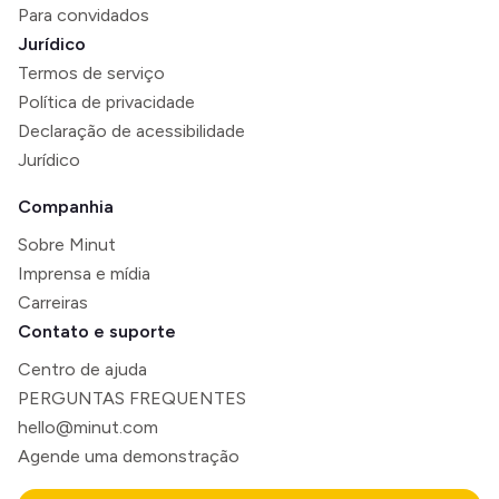
Para convidados
Jurídico
Termos de serviço
Política de privacidade
Declaração de acessibilidade
Jurídico
Companhia
Sobre Minut
Imprensa e mídia
Carreiras
Contato e suporte
Centro de ajuda
PERGUNTAS FREQUENTES
hello@minut.com
Agende uma demonstração