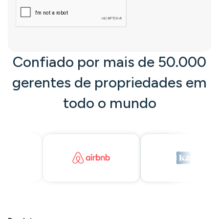
Confiado por mais de 50.000
gerentes de propriedades em
todo o mundo