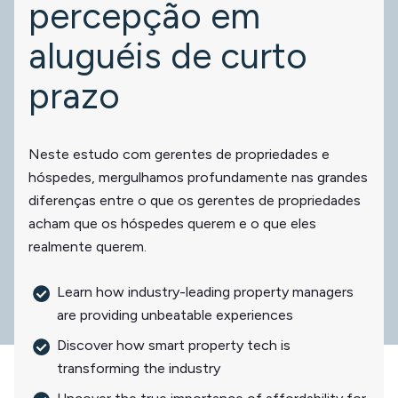
percepção em
aluguéis de curto
prazo
Neste estudo com gerentes de propriedades e
hóspedes, mergulhamos profundamente nas grandes
diferenças entre o que os gerentes de propriedades
acham que os hóspedes querem e o que eles
realmente querem.
Learn how industry-leading property managers
are providing unbeatable experiences
Discover how smart property tech is
transforming the industry