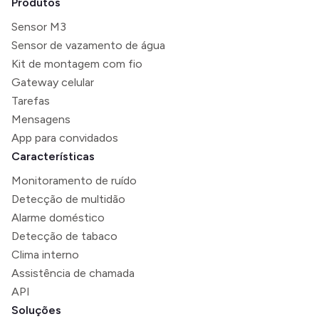
Produtos
Sensor M3
Sensor de vazamento de água
Kit de montagem com fio
Gateway celular
Tarefas
Mensagens
App para convidados
Características
Monitoramento de ruído
Detecção de multidão
Alarme doméstico
Detecção de tabaco
Clima interno
Assistência de chamada
API
Soluções