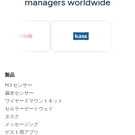
managers worldwide
製品
M3 センサー
漏水センサー
ワイヤードマウントキット
セルラーゲートウェイ
タスク
メッセージング
ゲスト用アプリ