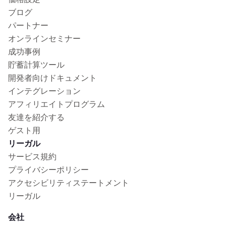
ブログ
パートナー
オンラインセミナー
成功事例
貯蓄計算ツール
開発者向けドキュメント
インテグレーション
アフィリエイトプログラム
友達を紹介する
ゲスト用
リーガル
サービス規約
プライバシーポリシー
アクセシビリティステートメント
リーガル
会社