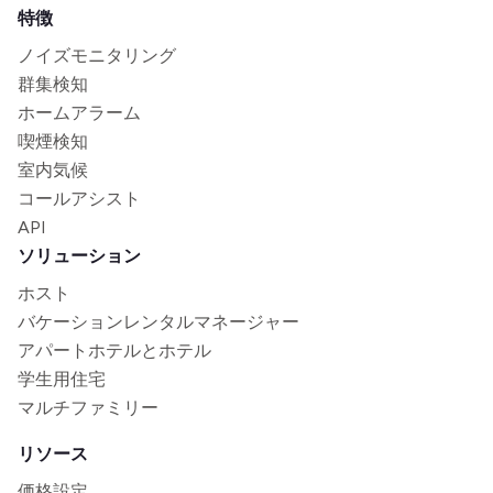
特徴
ノイズモニタリング
群集検知
ホームアラーム
喫煙検知
室内気候
コールアシスト
API
ソリューション
ホスト
バケーションレンタルマネージャー
アパートホテルとホテル
学生用住宅
マルチファミリー
リソース
価格設定