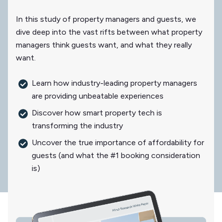
In this study of property managers and guests, we
dive deep into the vast rifts between what property
managers think guests want, and what they really
want.
Learn how industry-leading property managers
are providing unbeatable experiences
Discover how smart property tech is
transforming the industry
Uncover the true importance of affordability for
guests (and what the #1 booking consideration
is)