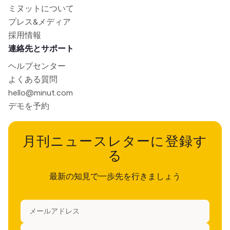
ミヌットについて
プレス&メディア
採用情報
連絡先とサポート
ヘルプセンター
よくある質問
hello@minut.com
デモを予約
月刊ニュースレターに登録す
る
最新の知見で一歩先を行きましょう