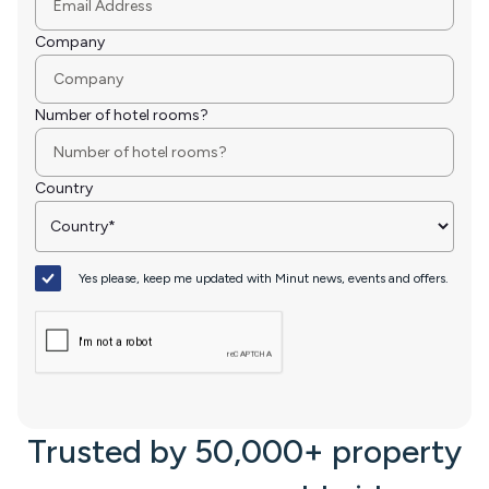
Company
Number of hotel rooms?
Country
Yes please, keep me updated with Minut news, events and offers.
Trusted by 50,000+ property