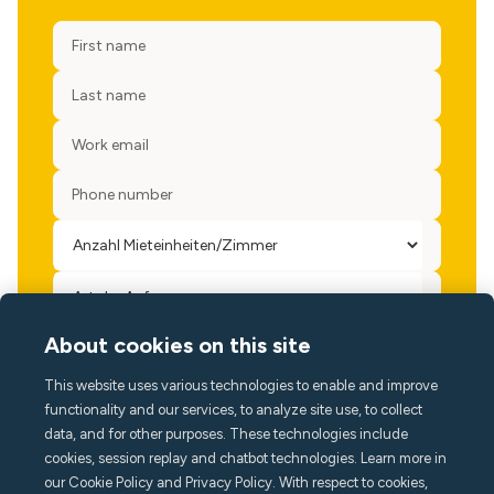
About cookies on this site
This website uses various technologies to enable and improve
functionality and our services, to analyze site use, to collect
data, and for other purposes. These technologies include
cookies, session replay and chatbot technologies. Learn more in
Ja, bitte, halte mich über Neuigkeiten, Veranstaltungen
our Cookie Policy and Privacy Policy. With respect to cookies,