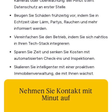
Kameras oder Überwachung. Bei Minut steht
Datenschutz an erster Stelle.
Beugen Sie Schäden frühzeitig vor, indem Sie in
Echtzeit über Lärm, Partys, Rauchen und mehr
informiert werden.
Vereinfachen Sie den Betrieb, indem Sie sich nahtlos
in Ihren Tech-Stack integrieren.
Sparen Sie Zeit und senken Sie Kosten mit
automatisierten Check-ins und Inspektionen.
Skalieren Sie intelligenter mit einer proaktiven
Immobilienverwaltung, die mit Ihnen wächst.
Nehmen Sie Kontakt mit
Minut auf