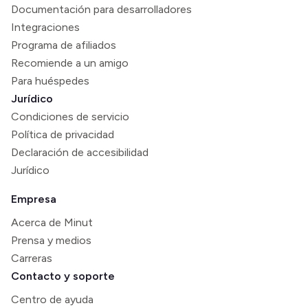
Documentación para desarrolladores
Integraciones
Programa de afiliados
Recomiende a un amigo
Para huéspedes
Jurídico
Condiciones de servicio
Política de privacidad
Declaración de accesibilidad
Jurídico
Empresa
Acerca de Minut
Prensa y medios
Carreras
Contacto y soporte
Centro de ayuda