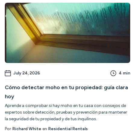
July 24, 2026
4
min
Cómo detectar moho en tu propiedad: guía clara
hoy
Aprende a comprobar si hay moho en tu casa con consejos de
expertos sobre detección, pruebas y prevención para mantener
la seguridad de tu propiedad y de tus inquilinos.
Por
Richard White
en
Residential Rentals