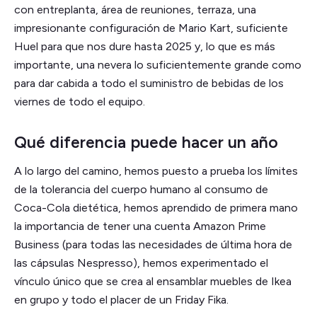
con entreplanta, área de reuniones, terraza, una
impresionante configuración de Mario Kart, suficiente
Huel para que nos dure hasta 2025 y, lo que es más
importante, una nevera lo suficientemente grande como
para dar cabida a todo el suministro de bebidas de los
viernes de todo el equipo.
Qué diferencia puede hacer un año
A lo largo del camino, hemos puesto a prueba los límites
de la tolerancia del cuerpo humano al consumo de
Coca-Cola dietética, hemos aprendido de primera mano
la importancia de tener una cuenta Amazon Prime
Business (para todas las necesidades de última hora de
las cápsulas Nespresso), hemos experimentado el
vínculo único que se crea al ensamblar muebles de Ikea
en grupo y todo el placer de un Friday Fika.