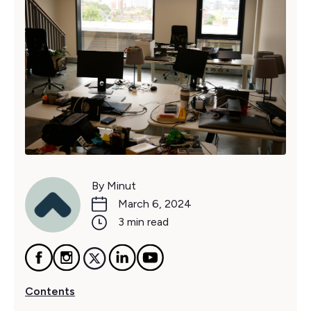
By Minut
March 6, 2024
3 min read
Contents