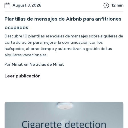
August 3, 2026
12
min
Plantillas de mensajes de Airbnb para anfitriones
ocupados
Descubre 10 plantillas esenciales de mensajes sobre alquileres de
corta duración para mejorar la comunicación con los
huéspedes, ahorrar tiempo y automatizar la gestión de tus
alquileres vacacionales.
Por
Minut
en
Noticias de Minut
Leer publicación