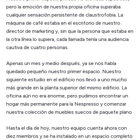
pero la emoción de nuestra propia oficina superaba
cualquier sensación persistente de claustrofobia. La
máquina de café estaba en el escritorio de nuestro
director de marketing y, sin que la persona que estaba en
la otra línea lo supiera, cada llamada tenía una audiencia
cautiva de cuatro personas.
Apenas un mes y medio después, ya se nos había
quedado pequeño nuestro primer espacio. Nuestro
siguiente estudio en el edificio nos llevó a uno mucho
más grande en la planta superior del mismo edificio. La
oficina aún no era enorme, pero pudimos encontrar un
hogar más permanente para la Nespresso y comenzar
nuestra colección de muebles suecos de paquete plano.
Hasta el día de hoy, nuestro equipo cuenta ahora con
diez miembros y se ha instalado en un espacio completo