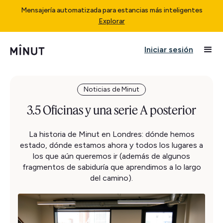
Mensajería automatizada para estancias más inteligentes
Explorar
Iniciar sesión
Noticias de Minut
3.5 Oficinas y una serie A posterior
La historia de Minut en Londres: dónde hemos
estado, dónde estamos ahora y todos los lugares a
los que aún queremos ir (además de algunos
fragmentos de sabiduría que aprendimos a lo largo
del camino).