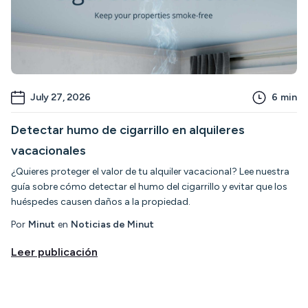
July 27, 2026
6
min
Detectar humo de cigarrillo en alquileres
vacacionales
¿Quieres proteger el valor de tu alquiler vacacional? Lee nuestra
guía sobre cómo detectar el humo del cigarrillo y evitar que los
huéspedes causen daños a la propiedad.
Por
Minut
en
Noticias de Minut
Leer publicación