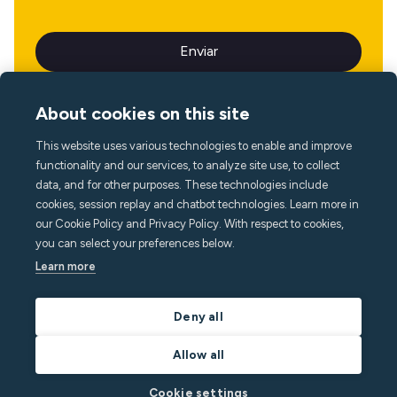
About cookies on this site
This website uses various technologies to enable and improve
Idioma
functionality and our services, to analyze site use, to collect
data, and for other purposes. These technologies include
cookies, session replay and chatbot technologies. Learn more in
our Cookie Policy and Privacy Policy. With respect to cookies,
you can select your preferences below.
Learn more
Deny all
Allow all
Cookie settings