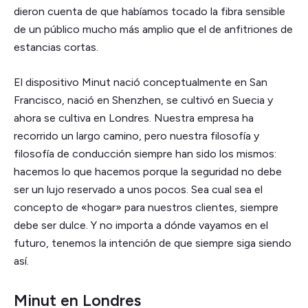
dieron cuenta de que habíamos tocado la fibra sensible
de un público mucho más amplio que el de anfitriones de
estancias cortas.
El dispositivo Minut nació conceptualmente en San
Francisco, nació en Shenzhen, se cultivó en Suecia y
ahora se cultiva en Londres. Nuestra empresa ha
recorrido un largo camino, pero nuestra filosofía y
filosofía de conducción siempre han sido los mismos:
hacemos lo que hacemos porque la seguridad no debe
ser un lujo reservado a unos pocos. Sea cual sea el
concepto de «hogar» para nuestros clientes, siempre
debe ser dulce. Y no importa a dónde vayamos en el
futuro, tenemos la intención de que siempre siga siendo
así.
Minut en Londres