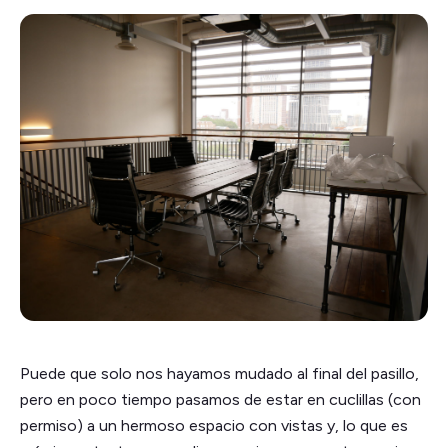
Puede que solo nos hayamos mudado al final del pasillo,
pero en poco tiempo pasamos de estar en cuclillas (con
permiso) a un hermoso espacio con vistas y, lo que es