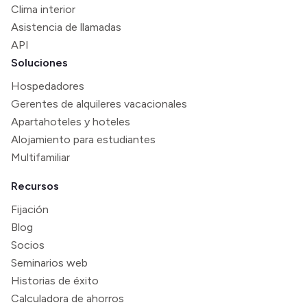
Clima interior
Asistencia de llamadas
API
Soluciones
Hospedadores
Gerentes de alquileres vacacionales
Apartahoteles y hoteles
Alojamiento para estudiantes
Multifamiliar
Recursos
Fijación
Blog
Socios
Seminarios web
Historias de éxito
Calculadora de ahorros