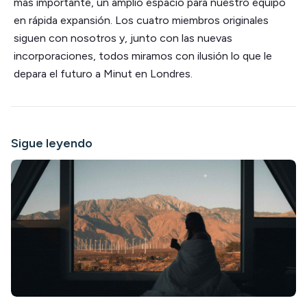
más importante, un amplio espacio para nuestro equipo
en rápida expansión. Los cuatro miembros originales
siguen con nosotros y, junto con las nuevas
incorporaciones, todos miramos con ilusión lo que le
depara el futuro a Minut en Londres.
Sigue leyendo