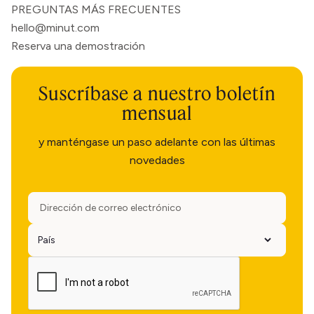
PREGUNTAS MÁS FRECUENTES
hello@minut.com
Reserva una demostración
Suscríbase a nuestro boletín
mensual
y manténgase un paso adelante con las últimas
novedades