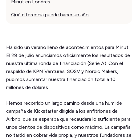
Minut en Londres
Qué diferencia puede hacer un año
Ha sido un verano lleno de acontecimientos para Minut.
El 29 de julio anunciamos oficialmente los resultados de
nuestra última ronda de financiación (Serie A). Con el
respaldo de KPN Ventures, SOSV y Nordic Makers,
pudimos aumentar nuestra financiación total a 10
millones de dólares.
Hemos recorrido un largo camino desde una humilde
campaña de Kickstarter dirigida a los anfitriones de
Airbnb, que se esperaba que recaudara lo suficiente para
unos cientos de dispositivos como máximo. La campaña
no tardó en cobrar vida propia, y nuestros fundadores se