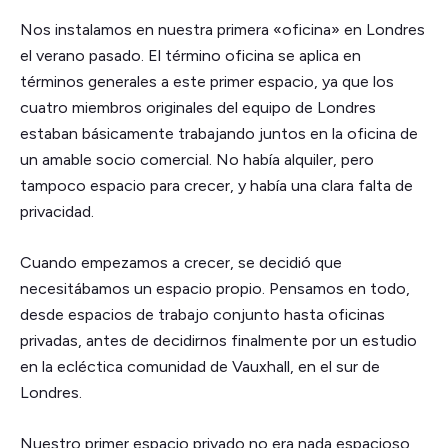
Nos instalamos en nuestra primera «oficina» en Londres
el verano pasado. El término oficina se aplica en
términos generales a este primer espacio, ya que los
cuatro miembros originales del equipo de Londres
estaban básicamente trabajando juntos en la oficina de
un amable socio comercial. No había alquiler, pero
tampoco espacio para crecer, y había una clara falta de
privacidad.
Cuando empezamos a crecer, se decidió que
necesitábamos un espacio propio. Pensamos en todo,
desde espacios de trabajo conjunto hasta oficinas
privadas, antes de decidirnos finalmente por un estudio
en la ecléctica comunidad de Vauxhall, en el sur de
Londres.
Nuestro primer espacio privado no era nada espacioso,