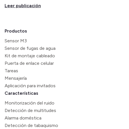
Leer publicación
Productos
Sensor M3
Sensor de fugas de agua
Kit de montaje cableado
Puerta de enlace celular
Tareas
Mensajería
Aplicación para invitados
Características
Monitorización del ruido
Detección de multitudes
Alarma doméstica
Detección de tabaquismo