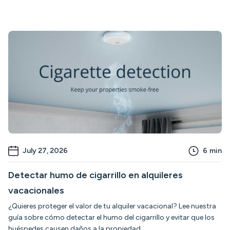
July 27, 2026
6
min
Detectar humo de cigarrillo en alquileres
vacacionales
¿Quieres proteger el valor de tu alquiler vacacional? Lee nuestra
guía sobre cómo detectar el humo del cigarrillo y evitar que los
huéspedes causen daños a la propiedad.