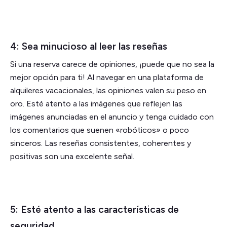
4: Sea minucioso al leer las reseñas
Si una reserva carece de opiniones, ¡puede que no sea la
mejor opción para ti! Al navegar en una plataforma de
alquileres vacacionales, las opiniones valen su peso en
oro. Esté atento a las imágenes que reflejen las
imágenes anunciadas en el anuncio y tenga cuidado con
los comentarios que suenen «robóticos» o poco
sinceros. Las reseñas consistentes, coherentes y
positivas son una excelente señal.
5: Esté atento a las características de
seguridad