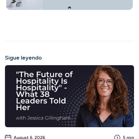
Sigue leyendo
August 6, 2026
5
min