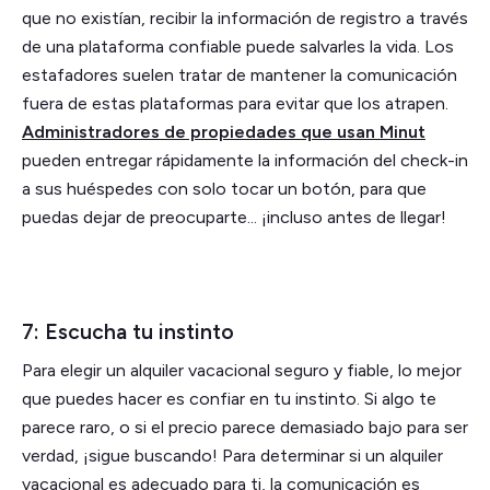
que no existían, recibir la información de registro a través
de una plataforma confiable puede salvarles la vida. Los
estafadores suelen tratar de mantener la comunicación
fuera de estas plataformas para evitar que los atrapen.
Administradores de propiedades que usan Minut
pueden entregar rápidamente la información del check-in
a sus huéspedes con solo tocar un botón, para que
puedas dejar de preocuparte... ¡incluso antes de llegar!
7: Escucha tu instinto
Para elegir un alquiler vacacional seguro y fiable, lo mejor
que puedes hacer es confiar en tu instinto. Si algo te
parece raro, o si el precio parece demasiado bajo para ser
verdad, ¡sigue buscando! Para determinar si un alquiler
vacacional es adecuado para ti, la comunicación es