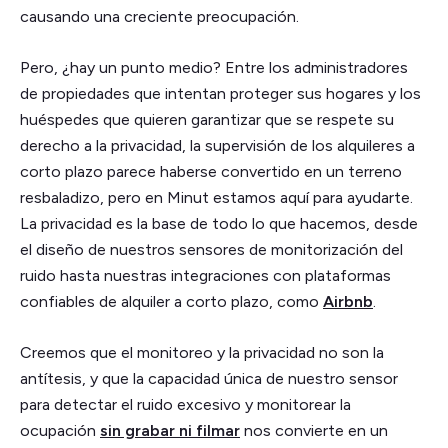
causando una creciente preocupación.
Pero, ¿hay un punto medio? Entre los administradores
de propiedades que intentan proteger sus hogares y los
huéspedes que quieren garantizar que se respete su
derecho a la privacidad, la supervisión de los alquileres a
corto plazo parece haberse convertido en un terreno
resbaladizo, pero en Minut estamos aquí para ayudarte.
La privacidad es la base de todo lo que hacemos, desde
el diseño de nuestros sensores de monitorización del
ruido hasta nuestras integraciones con plataformas
confiables de alquiler a corto plazo, como
Airbnb
.
Creemos que el monitoreo y la privacidad no son la
antítesis, y que la capacidad única de nuestro sensor
para detectar el ruido excesivo y monitorear la
ocupación
sin grabar ni filmar
nos convierte en un