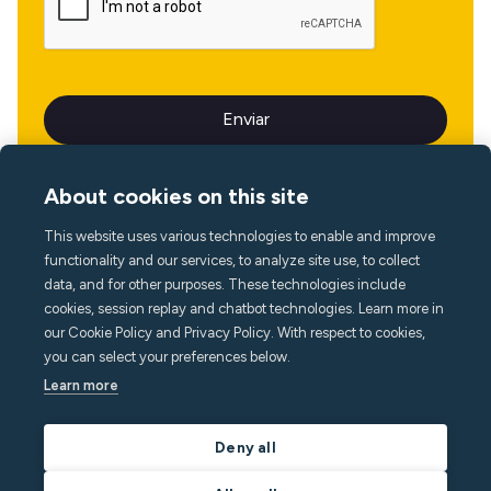
About cookies on this site
This website uses various technologies to enable and improve
Idioma
functionality and our services, to analyze site use, to collect
data, and for other purposes. These technologies include
cookies, session replay and chatbot technologies. Learn more in
our Cookie Policy and Privacy Policy. With respect to cookies,
you can select your preferences below.
Learn more
Deny all