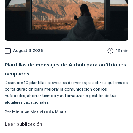
August 3, 2026
12
min
Plantillas de mensajes de Airbnb para anfitriones
ocupados
Descubre 10 plantillas esenciales de mensajes sobre alquileres de
corta duración para mejorar la comunicación con los
huéspedes, ahorrar tiempo y automatizar la gestión de tus
alquileres vacacionales.
Por
Minut
en
Noticias de Minut
Leer publicación