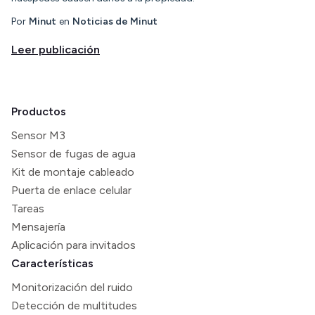
Por
Minut
en
Noticias de Minut
Leer publicación
Productos
Sensor M3
Sensor de fugas de agua
Kit de montaje cableado
Puerta de enlace celular
Tareas
Mensajería
Aplicación para invitados
Características
Monitorización del ruido
Detección de multitudes