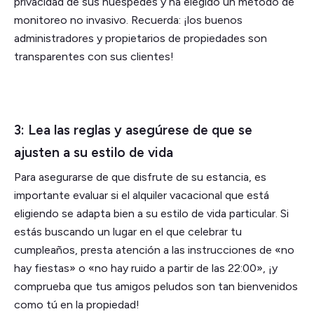
privacidad de sus huéspedes y ha elegido un método de
monitoreo no invasivo. Recuerda: ¡los buenos
administradores y propietarios de propiedades son
transparentes con sus clientes!
3: Lea las reglas y asegúrese de que se
ajusten a su estilo de vida
Para asegurarse de que disfrute de su estancia, es
importante evaluar si el alquiler vacacional que está
eligiendo se adapta bien a su estilo de vida particular. Si
estás buscando un lugar en el que celebrar tu
cumpleaños, presta atención a las instrucciones de «no
hay fiestas» o «no hay ruido a partir de las 22:00», ¡y
comprueba que tus amigos peludos son tan bienvenidos
como tú en la propiedad!