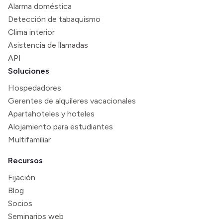
Alarma doméstica
Detección de tabaquismo
Clima interior
Asistencia de llamadas
API
Soluciones
Hospedadores
Gerentes de alquileres vacacionales
Apartahoteles y hoteles
Alojamiento para estudiantes
Multifamiliar
Recursos
Fijación
Blog
Socios
Seminarios web