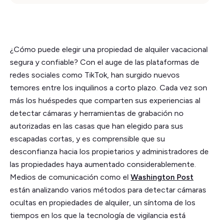
¿Cómo puede elegir una propiedad de alquiler vacacional
segura y confiable? Con el auge de las plataformas de
redes sociales como TikTok, han surgido nuevos
temores entre los inquilinos a corto plazo. Cada vez son
más los huéspedes que comparten sus experiencias al
detectar cámaras y herramientas de grabación no
autorizadas en las casas que han elegido para sus
escapadas cortas, y es comprensible que su
desconfianza hacia los propietarios y administradores de
las propiedades haya aumentado considerablemente.
Medios de comunicación como el
Washington Post
están analizando varios métodos para detectar cámaras
ocultas en propiedades de alquiler, un síntoma de los
tiempos en los que la tecnología de vigilancia está