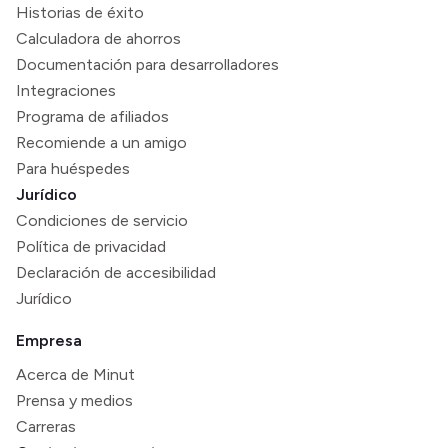
Historias de éxito
Calculadora de ahorros
Documentación para desarrolladores
Integraciones
Programa de afiliados
Recomiende a un amigo
Para huéspedes
Jurídico
Condiciones de servicio
Política de privacidad
Declaración de accesibilidad
Jurídico
Empresa
Acerca de Minut
Prensa y medios
Carreras