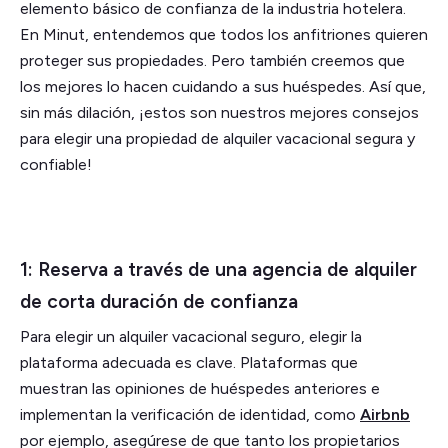
elemento básico de confianza de la industria hotelera.
En Minut, entendemos que todos los anfitriones quieren
proteger sus propiedades. Pero también creemos que
los mejores lo hacen cuidando a sus huéspedes. Así que,
sin más dilación, ¡estos son nuestros mejores consejos
para elegir una propiedad de alquiler vacacional segura y
confiable!
1: Reserva a través de una agencia de alquiler
de corta duración de confianza
Para elegir un alquiler vacacional seguro, elegir la
plataforma adecuada es clave. Plataformas que
muestran las opiniones de huéspedes anteriores e
implementan la verificación de identidad, como
Airbnb
por ejemplo, asegúrese de que tanto los propietarios