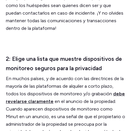
como los huéspedes sean quienes dicen ser y que
puedan contactarlos en caso de incidente. ¡Y no olvides
mantener todas las comunicaciones y transacciones
dentro de la plataforma!
2: Elige una lista que muestre dispositivos de
monitoreo seguros para la privacidad
En muchos países, y de acuerdo con las directrices de la
mayoría de las plataformas de alquiler a corto plazo,
todos los dispositivos de monitoreo y/o grabación
debe
revelarse claramente
en el anuncio de la propiedad.
Cuando aparecen dispositivos de monitoreo como
Minut en un anuncio, es una señal de que el propietario o
administrador de la propiedad se preocupa por la