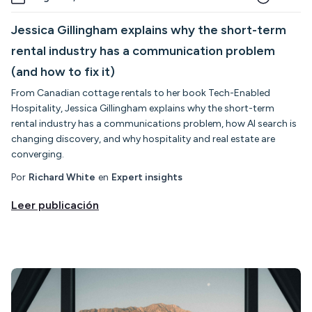
Jessica Gillingham explains why the short-term
rental industry has a communication problem
(and how to fix it)
From Canadian cottage rentals to her book Tech-Enabled
Hospitality, Jessica Gillingham explains why the short-term
rental industry has a communications problem, how AI search is
changing discovery, and why hospitality and real estate are
converging.
Por
Richard White
en
Expert insights
Leer publicación