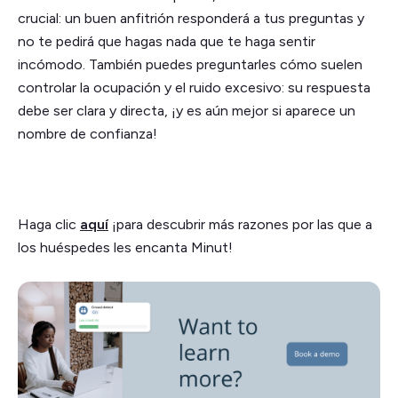
crucial: un buen anfitrión responderá a tus preguntas y
no te pedirá que hagas nada que te haga sentir
incómodo. También puedes preguntarles cómo suelen
controlar la ocupación y el ruido excesivo: su respuesta
debe ser clara y directa, ¡y es aún mejor si aparece un
nombre de confianza!
Haga clic
aquí
¡para descubrir más razones por las que a
los huéspedes les encanta Minut!