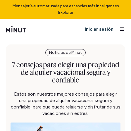
Mensajería automatizada para estancias más inteligentes
Explorar
Iniciar sesión
Noticias de Minut
7 consejos para elegir una propiedad
de alquiler vacacional segura y
confiable
Estos son nuestros mejores consejos para elegir
una propiedad de alquiler vacacional segura y
confiable, para que pueda relajarse y disfrutar de sus
vacaciones sin estrés.