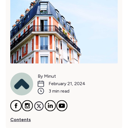
By Minut
February 21, 2024
3 min read
Contents