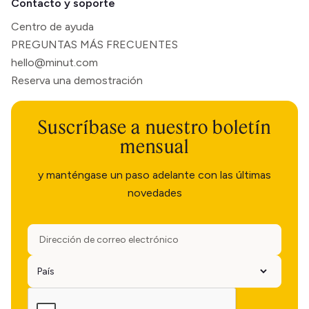
Contacto y soporte
Centro de ayuda
PREGUNTAS MÁS FRECUENTES
hello@minut.com
Reserva una demostración
Suscríbase a nuestro boletín
mensual
y manténgase un paso adelante con las últimas
novedades