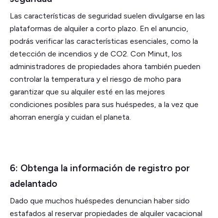
Las características de seguridad suelen divulgarse en las
plataformas de alquiler a corto plazo. En el anuncio,
podrás verificar las características esenciales, como la
detección de incendios y de CO2. Con Minut, los
administradores de propiedades ahora también pueden
controlar la temperatura y el riesgo de moho para
garantizar que su alquiler esté en las mejores
condiciones posibles para sus huéspedes, a la vez que
ahorran energía y cuidan el planeta.
6: Obtenga la información de registro por
adelantado
Dado que muchos huéspedes denuncian haber sido
estafados al reservar propiedades de alquiler vacacional