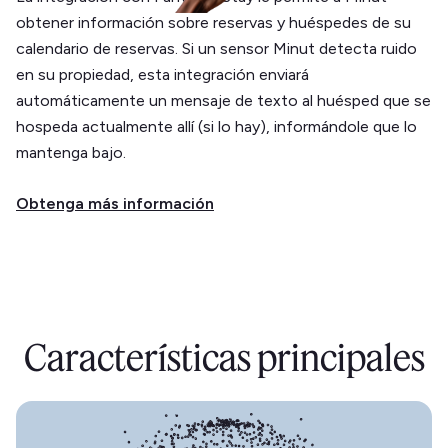
obtener información sobre reservas y huéspedes de su
calendario de reservas. Si un sensor Minut detecta ruido
en su propiedad, esta integración enviará
automáticamente un mensaje de texto al huésped que se
hospeda actualmente allí (si lo hay), informándole que lo
mantenga bajo.
Obtenga más información
Características principales