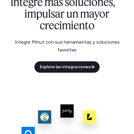
Integre más soluciones,
impulsar un mayor
crecimiento
Integre Minut con sus herramientas y soluciones
favoritas
Explore las integraciones