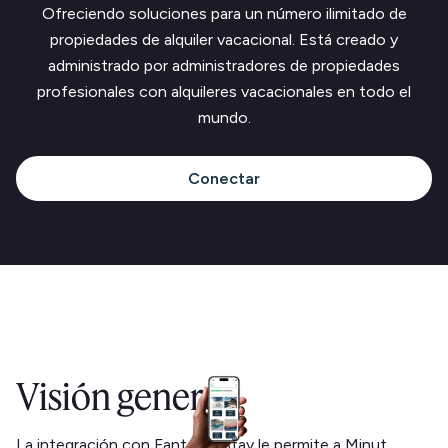
Ofreciendo soluciones para un número ilimitado de
propiedades de alquiler vacacional. Está creado y
administrado por administradores de propiedades
profesionales con alquileres vacacionales en todo el
mundo.
Conectar
Visión general
La integración con FantasticStay le permite a Minut