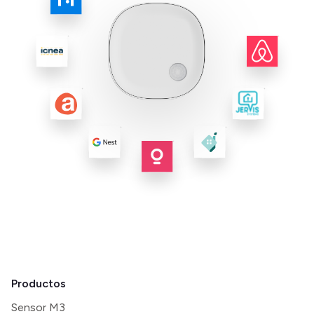
Productos
Sensor M3