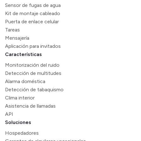
Sensor de fugas de agua
Kit de montaje cableado
Puerta de enlace celular
Tareas
Mensajería
Aplicación para invitados
Características
Monitorización del ruido
Detección de multitudes
Alarma doméstica
Detección de tabaquismo
Clima interior
Asistencia de llamadas
API
Soluciones
Hospedadores