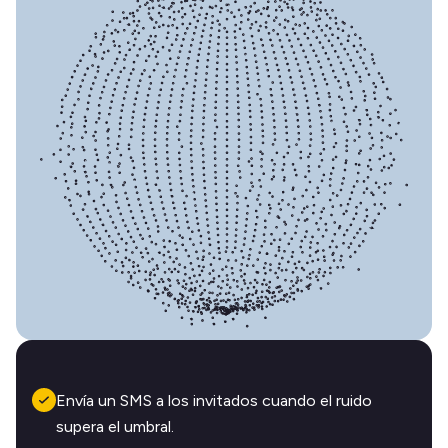
Envía un SMS a los invitados cuando el ruido
supera el umbral.