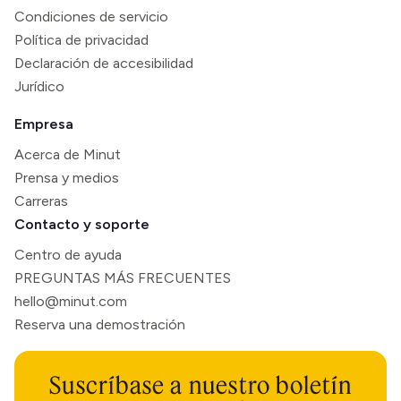
Condiciones de servicio
Política de privacidad
Declaración de accesibilidad
Jurídico
Empresa
Acerca de Minut
Prensa y medios
Carreras
Contacto y soporte
Centro de ayuda
PREGUNTAS MÁS FRECUENTES
hello@minut.com
Reserva una demostración
Suscríbase a nuestro boletín