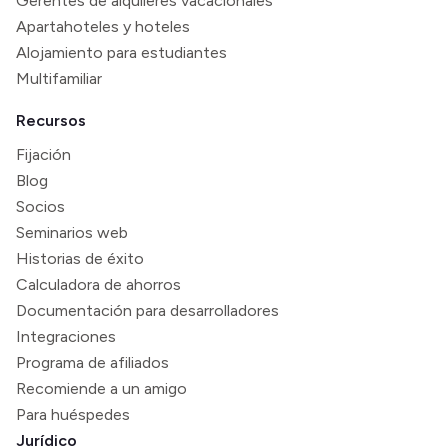
Gerentes de alquileres vacacionales
Apartahoteles y hoteles
Alojamiento para estudiantes
Multifamiliar
Recursos
Fijación
Blog
Socios
Seminarios web
Historias de éxito
Calculadora de ahorros
Documentación para desarrolladores
Integraciones
Programa de afiliados
Recomiende a un amigo
Para huéspedes
Jurídico