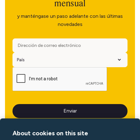
mensual
y manténgase un paso adelante con las últimas
novedades
About cookies on this site