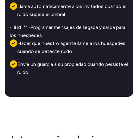
Llama automáticamente a los invitados cuando el
ruido supera el umbral.
< li id="">Programar mensajes de llegada y salida para
los huéspedes.
Hacer que nuestro agente llame a los huéspedes
cuando se detecte ruido.
Envíe un guardia a su propiedad cuando persista el
ruido.