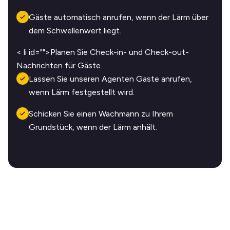
Gäste automatisch anrufen, wenn der Lärm über
dem Schwellenwert liegt.
< li id="">Planen Sie Check-in- und Check-out-
Nachrichten für Gäste.
Lassen Sie unseren Agenten Gäste anrufen,
wenn Lärm festgestellt wird.
Schicken Sie einen Wachmann zu Ihrem
Grundstück, wenn der Lärm anhält.