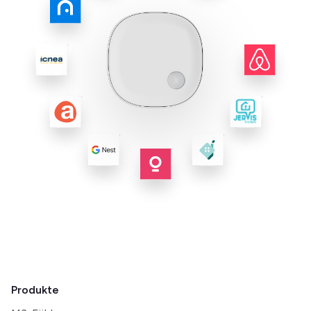
Produkte