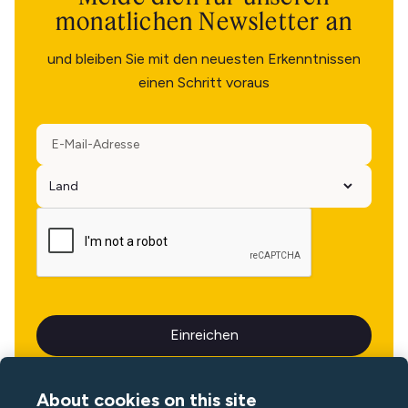
monatlichen Newsletter an
und bleiben Sie mit den neuesten Erkenntnissen
einen Schritt voraus
About cookies on this site