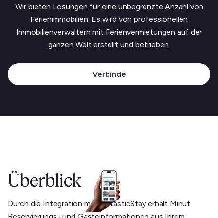
Wir bieten Lösungen für eine unbegrenzte Anzahl von
Ferienimmobilien. Es wird von professionellen
Immobilienverwaltern mit Ferienvermietungen auf der
ganzen Welt erstellt und betrieben.
Verbinde
Überblick
Durch die Integration mit FantasticStay erhält Minut
Reservierungs- und Gästeinformationen aus Ihrem