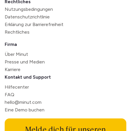
Rechtliches
Nutzungsbedingungen
Datenschutzrichtlinie
Erklärung zur Barrierefreiheit
Rechtliches
Firma
Über Minut
Presse und Medien
Karriere
Kontakt und Support
Hilfecenter
FAQ
hello@minut.com
Eine Demo buchen
Melde dich für unseren