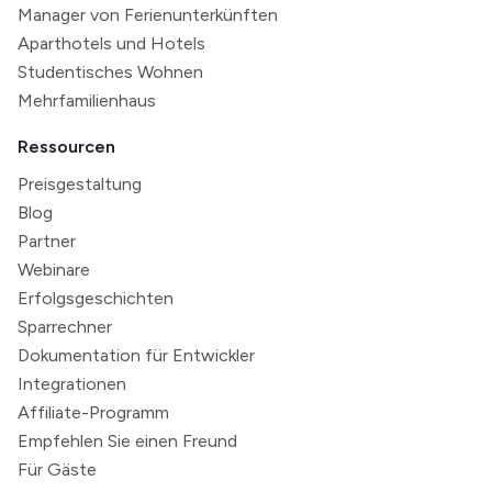
Manager von Ferienunterkünften
Aparthotels und Hotels
Studentisches Wohnen
Mehrfamilienhaus
Ressourcen
Preisgestaltung
Blog
Partner
Webinare
Erfolgsgeschichten
Sparrechner
Dokumentation für Entwickler
Integrationen
Affiliate-Programm
Empfehlen Sie einen Freund
Für Gäste