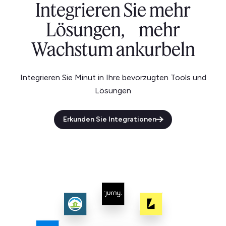
Integrieren Sie mehr
Lösungen, mehr
Wachstum ankurbeln
Integrieren Sie Minut in Ihre bevorzugten Tools und
Lösungen
Erkunden Sie Integrationen