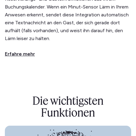
Buchungskalender. Wenn ein Minut-Sensor Lärm in Ihrem
Anwesen erkennt, sendet diese Integration automatisch
eine Textnachricht an den Gast, der sich gerade dort
aufhält (falls vorhanden), und weist ihn darauf hin, den
Lärm leiser zu halten.
Erfahre mehr
Die wichtigsten
Funktionen