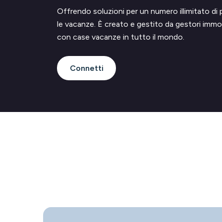
Offrendo soluzioni per un numero illimitato di p
le vacanze. È creato e gestito da gestori immobi
con case vacanze in tutto il mondo.
Connetti