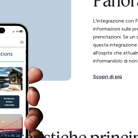
Panor
L'integrazione con 
informazioni sulle pr
prenotazioni. Se un 
questa integrazione
all'ospite che attua
informandolo di non 
Scopri di più