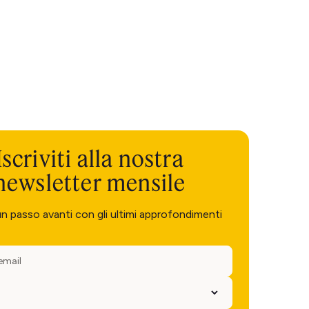
Iscriviti alla nostra
newsletter mensile
un passo avanti con gli ultimi approfondimenti