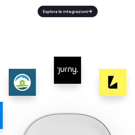
Esplora le integrazioni