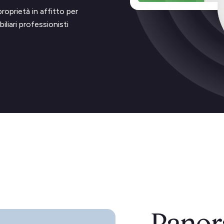
roprietà in affitto per
liari professionisti