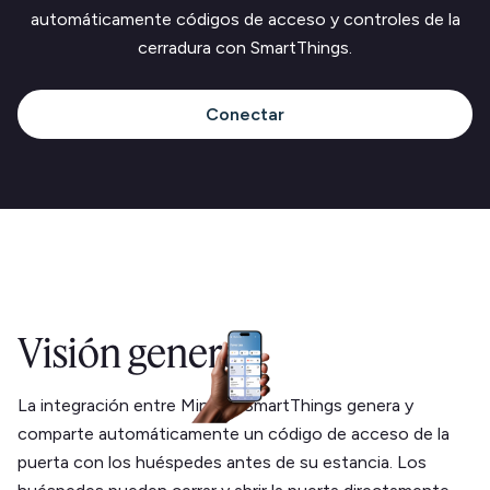
automáticamente códigos de acceso y controles de la
cerradura con SmartThings.
Conectar
Visión general
La integración entre Minut y SmartThings genera y
comparte automáticamente un código de acceso de la
puerta con los huéspedes antes de su estancia. Los