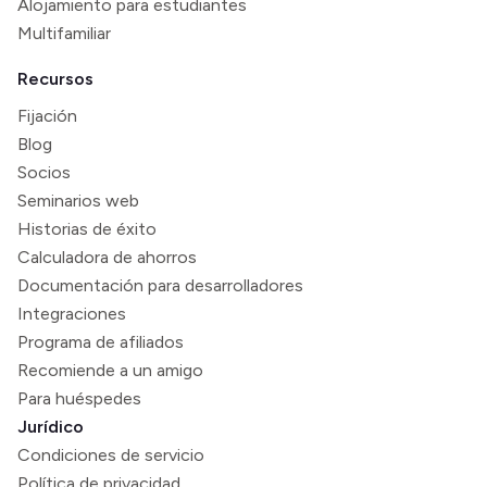
Alojamiento para estudiantes
Multifamiliar
Recursos
Fijación
Blog
Socios
Seminarios web
Historias de éxito
Calculadora de ahorros
Documentación para desarrolladores
Integraciones
Programa de afiliados
Recomiende a un amigo
Para huéspedes
Jurídico
Condiciones de servicio
Política de privacidad