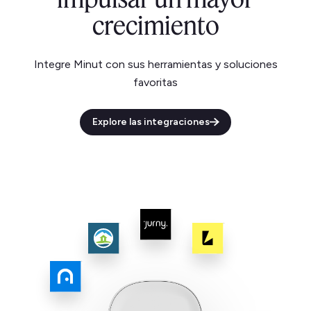
crecimiento
Integre Minut con sus herramientas y soluciones
favoritas
Explore las integraciones