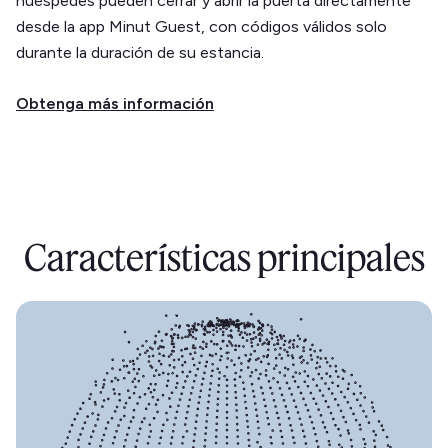
huéspedes pueden cerrar y abrir la puerta directamente
desde la app Minut Guest, con códigos válidos solo
durante la duración de su estancia.
Obtenga más información
Características principales