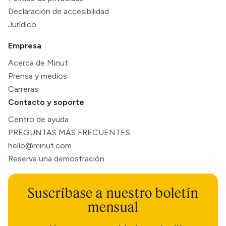
Declaración de accesibilidad
Jurídico
Empresa
Acerca de Minut
Prensa y medios
Carreras
Contacto y soporte
Centro de ayuda
PREGUNTAS MÁS FRECUENTES
hello@minut.com
Reserva una demostración
Suscríbase a nuestro boletín
mensual