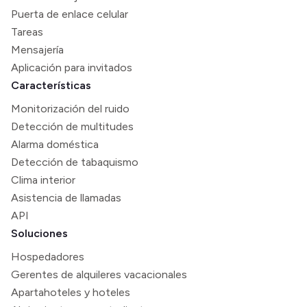
Puerta de enlace celular
Tareas
Mensajería
Aplicación para invitados
Características
Monitorización del ruido
Detección de multitudes
Alarma doméstica
Detección de tabaquismo
Clima interior
Asistencia de llamadas
API
Soluciones
Hospedadores
Gerentes de alquileres vacacionales
Apartahoteles y hoteles