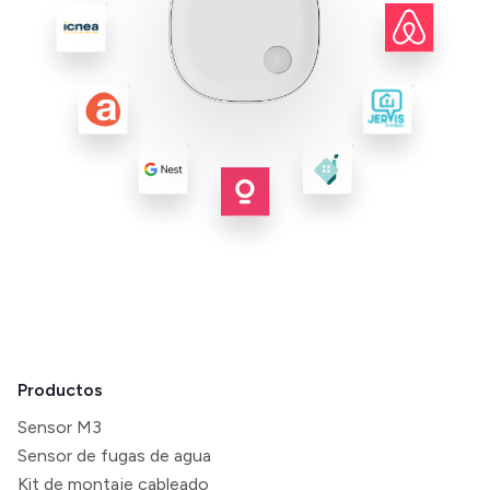
Productos
Sensor M3
Sensor de fugas de agua
Kit de montaje cableado