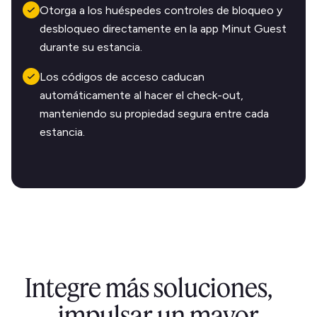
Otorga a los huéspedes controles de bloqueo y
desbloqueo directamente en la app Minut Guest
durante su estancia.
Los códigos de acceso caducan
automáticamente al hacer el check-out,
manteniendo su propiedad segura entre cada
estancia.
Integre más soluciones,
impulsar un mayor