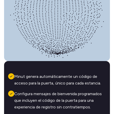
Minut genera automáticamente un código de
acceso para la puerta, único para cada estancia.
Configura mensajes de bienvenida programados
que incluyen el código de la puerta para una
experiencia de registro sin contratiempos.