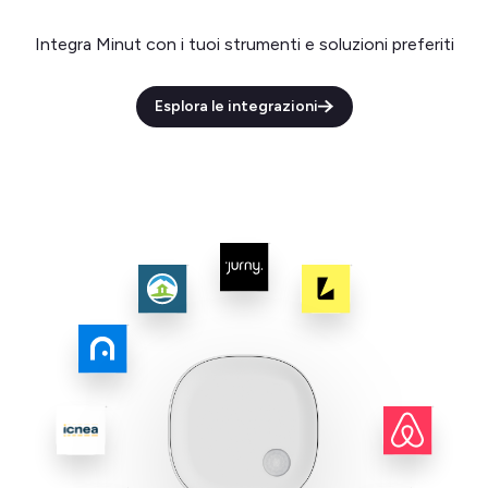
Integra Minut con i tuoi strumenti e soluzioni preferiti
Esplora le integrazioni