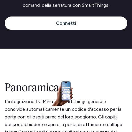
comandi della serratura con SmartThings.
Connetti
Panoramica
L'integrazione tra Minut e SmartThings genera e
condivide automaticamente un codice d'accesso per la
porta con gli ospiti prima del loro soggiorno. Gli ospiti
possono chiudere e aprire la porta direttamente dall'app