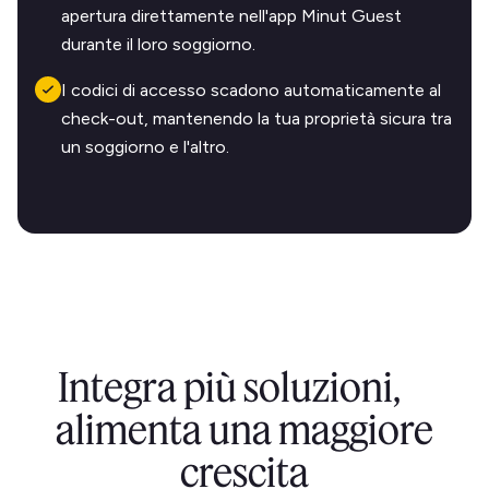
apertura direttamente nell'app Minut Guest
durante il loro soggiorno.
I codici di accesso scadono automaticamente al
check-out, mantenendo la tua proprietà sicura tra
un soggiorno e l'altro.
Integra più soluzioni,
alimenta una maggiore
crescita