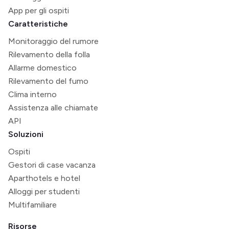
App per gli ospiti
Caratteristiche
Monitoraggio del rumore
Rilevamento della folla
Allarme domestico
Rilevamento del fumo
Clima interno
Assistenza alle chiamate
API
Soluzioni
Ospiti
Gestori di case vacanza
Aparthotels e hotel
Alloggi per studenti
Multifamiliare
Risorse