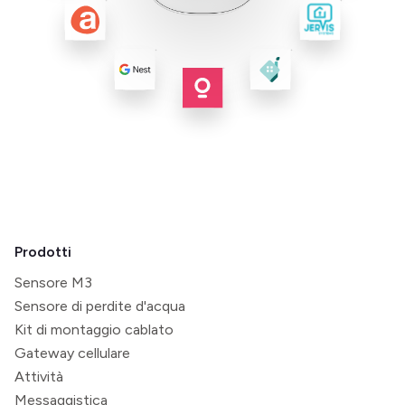
Prodotti
Sensore M3
Sensore di perdite d'acqua
Kit di montaggio cablato
Gateway cellulare
Attività
Messaggistica