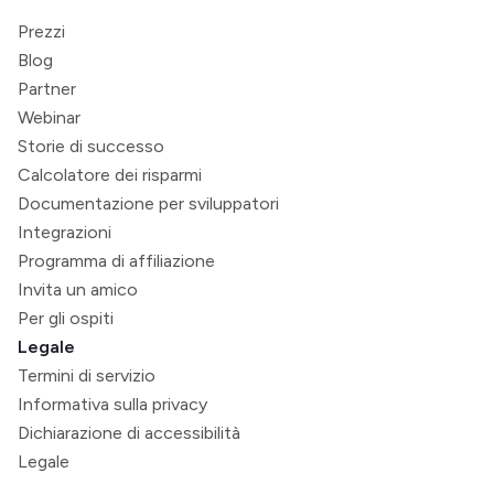
Prezzi
Blog
Partner
Webinar
Storie di successo
Calcolatore dei risparmi
Documentazione per sviluppatori
Integrazioni
Programma di affiliazione
Invita un amico
Per gli ospiti
Legale
Termini di servizio
Informativa sulla privacy
Dichiarazione di accessibilità
Legale