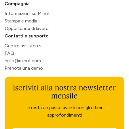
Compagnia
Informazioni su Minut
Stampa e media
Opportunità di lavoro
Contatti e supporto
Centro assistenza
FAQ
hello@minut.com
Prenota una demo
Iscriviti alla nostra newsletter
mensile
e resta un passo avanti con gli ultimi
approfondimenti