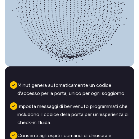
Minut genera automaticamente un codice
d'accesso per la porta, unico per ogni soggiorno.
Imposta messaggi di benvenuto programmati che
includono il codice della porta per un'esperienza di
check-in fluida.
Consenti agli ospiti i comandi di chiusura e