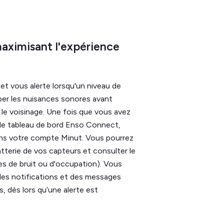
aximisant l'expérience
et vous alerte lorsqu'un niveau de
per les nuisances sonores avant
 le voisinage. Une fois que vous avez
e tableau de bord Enso Connect,
 dans votre compte Minut. Vous pourrez
atterie de vos capteurs et consulter le
rtes de bruit ou d'occupation). Vous
es notifications et des messages
 dès lors qu’une alerte est