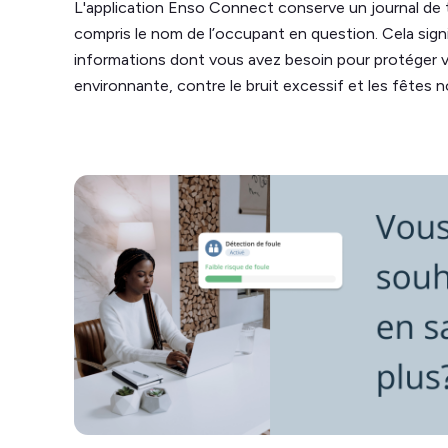
L'application Enso Connect conserve un journal de
compris le nom de l’occupant en question. Cela sign
informations dont vous avez besoin pour protéger 
environnante, contre le bruit excessif et les fêtes 