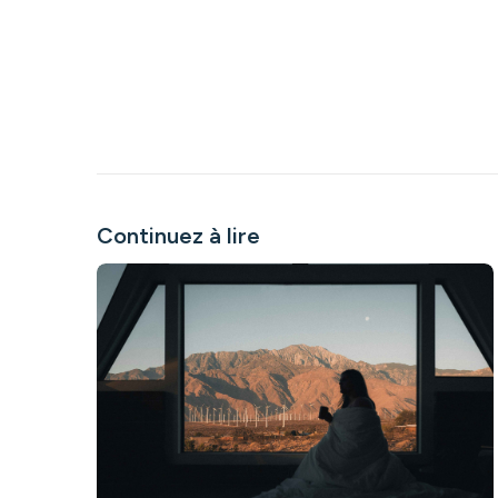
Continuez à lire