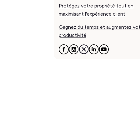
Protégez votre propriété tout en
maximisant l'expérience client
Gagnez du temps et augmentez vot
productivité