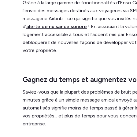
Grâce à la large gamme de fonctionnalités d'Enso 
l’envoi des messages destinés aux voyageurs via S
messagerie Airbnb - ce qui signifie que vos invités 
d’
alerte de nuisance sonore
! En associant la volo
logement accessible à tous et l'accent mis par Enso
débloquerez de nouvelles façons de développer vot
votre propriété.
Gagnez du temps et augmentez vot
Saviez-vous que la plupart des problèmes de bruit p
minutes grâce à un simple message amical envoyé 
automatisés signifie moins de temps passé à gérer 
vos propriétés... et plus de temps pour vous concen
entreprise.