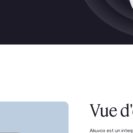
Vue d
Akuvox est un inter