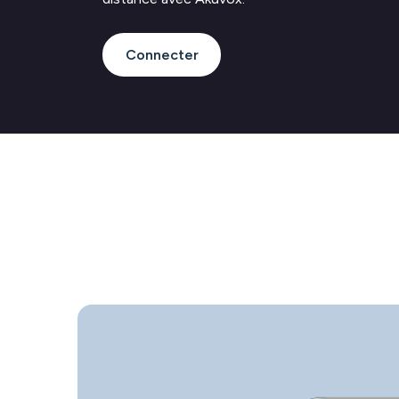
Connecter