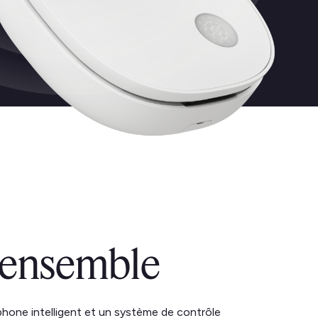
'ensemble
phone intelligent et un système de contrôle