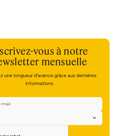
scrivez-vous à notre
ewsletter mensuelle
ez une longueur d'avance grâce aux dernières
informations