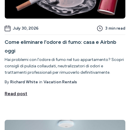
July 30, 2026
3
min read
Come eliminare l'odore di fumo: casa e Airbnb
oggi
Hai problemi con l'odore di fumo nel tuo appartamento? Scopri
consigli di pulizia collaudati, neutralizzatori di odori e
trattamenti professionali per rimuoverlo definitivamente.
By
Richard White
in
Vacation Rentals
Read post