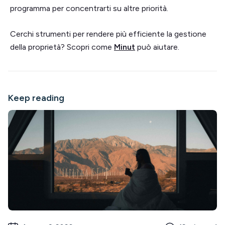
programma per concentrarti su altre priorità.
Cerchi strumenti per rendere più efficiente la gestione
della proprietà? Scopri come
Minut
può aiutare.
Keep reading