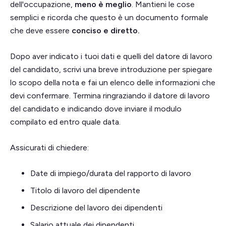
dell'occupazione,
meno è meglio
. Mantieni le cose
semplici e ricorda che questo è un documento formale
che deve essere
conciso e diretto.
Dopo aver indicato i tuoi dati e quelli del datore di lavoro
del candidato, scrivi una breve introduzione per spiegare
lo scopo della nota e fai un elenco delle informazioni che
devi confermare. Termina ringraziando il datore di lavoro
del candidato e indicando dove inviare il modulo
compilato ed entro quale data.
Assicurati di chiedere:
Date di impiego/durata del rapporto di lavoro
Titolo di lavoro del dipendente
Descrizione del lavoro dei dipendenti
Salario attuale dei dipendenti