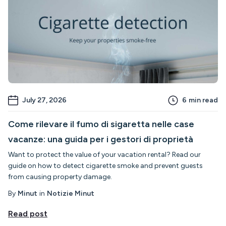
July 27, 2026
6
min read
Come rilevare il fumo di sigaretta nelle case
vacanze: una guida per i gestori di proprietà
Want to protect the value of your vacation rental? Read our
guide on how to detect cigarette smoke and prevent guests
from causing property damage.
By
Minut
in
Notizie Minut
Read post