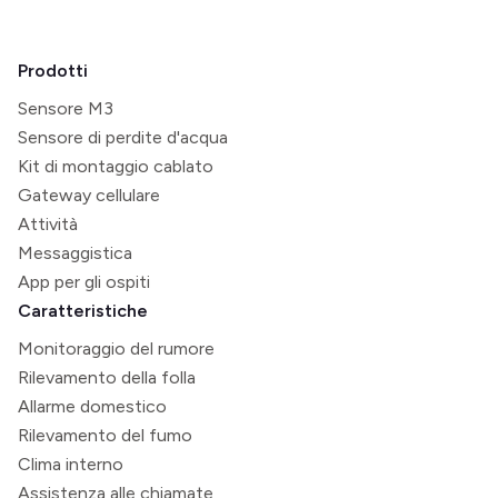
Prodotti
Sensore M3
Sensore di perdite d'acqua
Kit di montaggio cablato
Gateway cellulare
Attività
Messaggistica
App per gli ospiti
Caratteristiche
Monitoraggio del rumore
Rilevamento della folla
Allarme domestico
Rilevamento del fumo
Clima interno
Assistenza alle chiamate