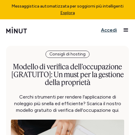
Messaggistica automatizzata per soggiorni più intelligenti
Esplora
Accedi
Consigli di hosting
Modello di verifica dell'occupazione
[GRATUITO]: Un must per la gestione
della proprietà
Cerchi strumenti per rendere l'applicazione di
noleggio più snella ed efficiente? Scarica il nostro
modello gratuito di verifica dell'occupazione qui.