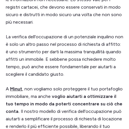
registri cartacei, che devono essere conservati in modo
sicuro e distrutti in modo sicuro una volta che non sono
più necessari.
La verifica dell'occupazione di un potenziale inquilino non
è solo un altro passo nel processo di richiesta di affitto:
è uno strumento per darti la massima tranquillità quando
affitti un immobile. E sebbene possa richiedere molto
tempo, può anche essere fondamentale per aiutarti a
scegliere il candidato giusto.
A
Minut
, non vogliamo solo proteggere il tuo portafoglio
immobiliare, ma anche
voglio aiutarti a ottimizzare il
tuo tempo in modo da poterti concentrare su ciò che
conta.
Il nostro modello di verifica dell'occupazione può
aiutarti a semplificare il processo di richiesta di locazione
e renderlo il più efficiente possibile, liberando il tuo