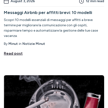
August 3, 2026
12
min read
Messaggi Airbnb per affitti brevi: 10 modelli
Scopri 10 modelli essenziali di messaggi per affitti a breve
termine per migliorare la comunicazione con gli ospiti,
risparmiare tempo e automatizzare la gestione delle tue case
vacanza.
By
Minut
in
Notizie Minut
Read post