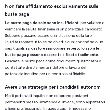
Non fare affidamento esclusivamente sulle
buste paga
Le buste paga da sole sono insufficienti
per valutare e
verificare la salute finanziaria di un potenziale candidato.
Sebbene possano essere un'indicazione della loro
liquidità (soprattutto se ne chiedi alcuni anziché solo un
paio), qualsiasi gestore immobiliare esperto lo saprà
le
buste paga possono essere falsificate facilmente.
Lasciate le buste paga come documenti giustificativi e
contattate direttamente il datore di lavoro del
potenziale inquilino per un controllo affidabile.
Avere una strategia per i candidati autonomi
Molti potenziali inquilini non ricoprono posizioni
permanenti presso un'azienda e, invece, sono appaltatori
o liberi professionisti. In questi casi, è necessario