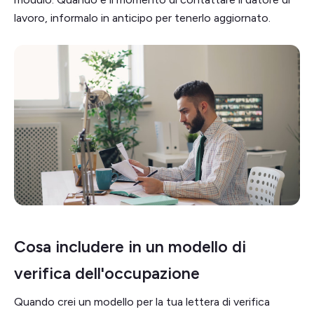
lavoro, informalo in anticipo per tenerlo aggiornato.
Cosa includere in un modello di
verifica dell'occupazione
Quando crei un modello per la tua lettera di verifica