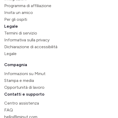
Programma di affiliazione
Invita un amico
Per gli ospiti
Legale
Termini di servizio
Informativa sulla privacy
Dichiarazione di accessibilità
Legale
Compagnia
Informazioni su Minut
Stampa e media
Opportunità di lavoro
Contatti e supporto
Centro assistenza
FAQ
hello@minut.com