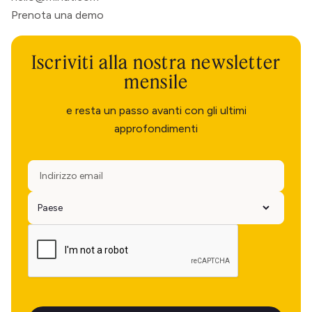
Prenota una demo
Iscriviti alla nostra newsletter
mensile
e resta un passo avanti con gli ultimi
approfondimenti