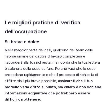
Le migliori pratiche di verifica
dell'occupazione
Sii breve e dolce
Nella maggior parte dei casi, qualcuno del team delle
risorse umane del datore di lavoro completerà e
risponderà alla tua richiesta, ma ricorda che la tua lettera
è solo una delle cose da fare. Perché vuoi che le cose
procedano rapidamente e che il processo di richiesta di
affitto sia il più breve possibile,
assicurati che il tuo
modello vada dritto al punto, sia chiaro e non richieda
informazioni aggiuntive che potrebbero essere
difficili da ottenere.