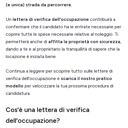
(e unica) strada da percorrere.
Un
lettera di verifica dell'occupazione
contribuirà a
confermare che il candidato ha le entrate necessarie per
coprire tutte le spese necessarie relative al noleggio. Ti
permetterà anche di
affitta la proprietà con sicurezza
,
dando a te e al proprietario la tranquillità di sapere che la
locazione è iniziata bene.
Continua a leggere per scoprire tutto sulle lettere di
verifica dell'occupazione e
scarica il nostro pratico
modello
per velocizzare la tua prossima procedura di
candidatura.
Cos'è una lettera di verifica
dell'occupazione?