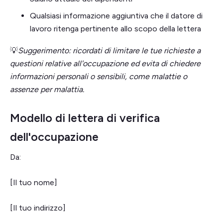
Qualsiasi informazione aggiuntiva che il datore di
lavoro ritenga pertinente allo scopo della lettera
💡
Suggerimento: ricordati di limitare le tue richieste a
questioni relative all'occupazione ed evita di chiedere
informazioni personali o sensibili, come malattie o
assenze per malattia.
Modello di lettera di verifica
dell'occupazione
Da:
[Il tuo nome]
[Il tuo indirizzo]