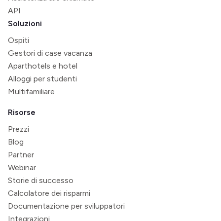
API
Soluzioni
Ospiti
Gestori di case vacanza
Aparthotels e hotel
Alloggi per studenti
Multifamiliare
Risorse
Prezzi
Blog
Partner
Webinar
Storie di successo
Calcolatore dei risparmi
Documentazione per sviluppatori
Integrazioni