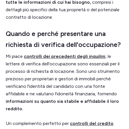
tutte le informazioni di cui hai bisogno,
compresi i
dettagli più specifici della tua proprietà o del potenziale
contratto di locazione.
Quando e perché presentare una
richiesta di verifica dell'occupazione?
Mi piace
controlli dei precedenti degli inquilini
, le
lettere di verifica dell'occupazione sono essenziali per il
processo di richiesta di locazione. Sono uno strumento
prezioso per proprietari e gestori di immobili perché
verificano l'identità del candidato con una fonte
affidabile e ne valutano l'idoneità finanziaria, fornendo
informazioni su quanto sia stabile e affidabile il loro
reddito.
Un complemento perfetto per
controlli del credito