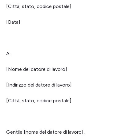
[Città, stato, codice postale]
[Data]
A:
[Nome del datore di lavoro]
[Indirizzo del datore di lavoro]
[Città, stato, codice postale]
Gentile [nome del datore di lavoro],