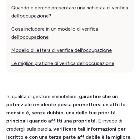
Quando e perché presentare una richiesta di verifica
dell'occupazione?
Cosa includere in un modello di verifica
dell'occupazione
Modello di lettera di verifica dell'occupazione
Le migliori pratiche di verifica dell'occupazione
In qualità di gestore immobiliare,
garantire che un
potenziale residente possa permettersi un affitto
mensile è, senza dubbio, una delle tue priorità
principali quando affitti una proprietà.
E invece di
credergli sulla parola,
verificare tali informazioni per
iscritto e con una terza parte affidabile è la migliore