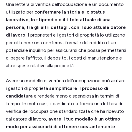
Una lettera di verifica dell'occupazione è un documento
utilizzato per
confermare la storia e lo status
lavorativo, lo stipendio o il titolo attuale di una
persona, tra gli altri dettagli, con il suo attuale datore
di lavoro.
I proprietari e i gestori di proprietà lo utilizzano
per ottenere una conferma formale del reddito di un
potenziale inquilino per assicurarsi che possa permettersi
di pagare l'affitto, il deposito, i costi di manutenzione e
altre spese relative alla proprietà.
Avere un modello di verifica dell'occupazione può aiutare
i gestori di proprietà
semplificare il processo di
candidatura
e renderla meno dispendiosa in termini di
tempo. In molti casi, il candidato ti fornirà una lettera di
verifica dell'occupazione standardizzata che ha ricevuto
dal datore di lavoro,
avere il tuo modello è un ottimo
modo per assicurarti di ottenere costantemente