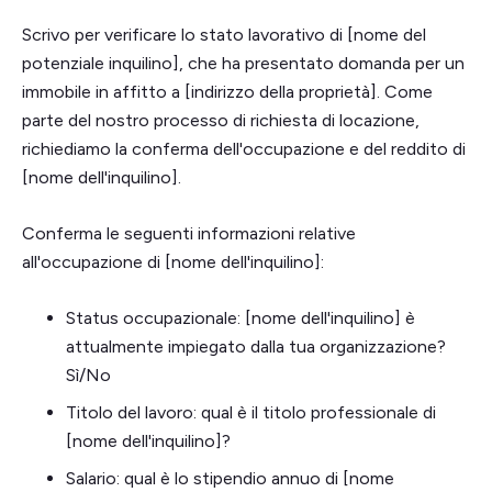
Scrivo per verificare lo stato lavorativo di [nome del
potenziale inquilino], che ha presentato domanda per un
immobile in affitto a [indirizzo della proprietà]. Come
parte del nostro processo di richiesta di locazione,
richiediamo la conferma dell'occupazione e del reddito di
[nome dell'inquilino].
Conferma le seguenti informazioni relative
all'occupazione di [nome dell'inquilino]:
Status occupazionale: [nome dell'inquilino] è
attualmente impiegato dalla tua organizzazione?
Sì/No
Titolo del lavoro: qual è il titolo professionale di
[nome dell'inquilino]?
Salario: qual è lo stipendio annuo di [nome