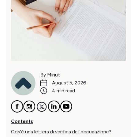
By Minut
August 5, 2026
4 min read
Contents
Cos'è una lettera di verifica dell'occupazione?