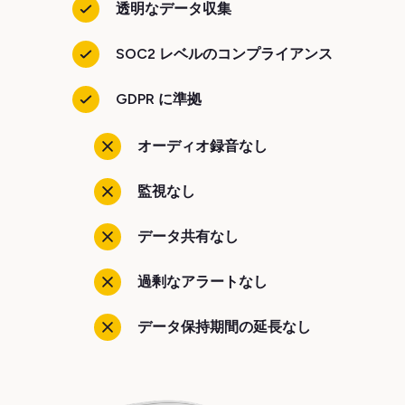
透明なデータ収集
SOC2 レベルのコンプライアンス
GDPR に準拠
オーディオ録音なし
監視なし
データ共有なし
過剰なアラートなし
データ保持期間の延長なし