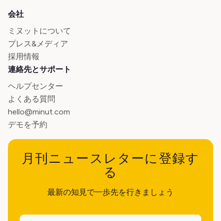
会社
ミヌットについて
プレス&メディア
採用情報
連絡先とサポート
ヘルプセンター
よくある質問
hello@minut.com
デモを予約
月刊ニュースレターに登録す
る
最新の知見で一歩先を行きましょう