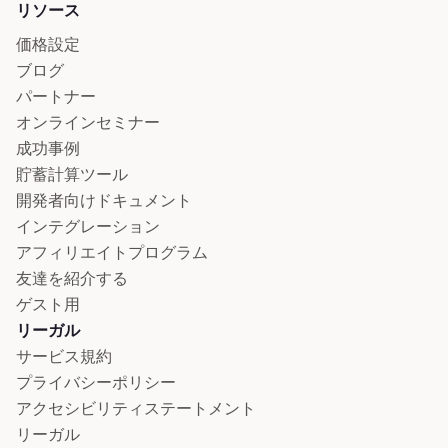
リソース
価格設定
ブログ
パートナー
オンラインセミナー
成功事例
貯蓄計算ツール
開発者向けドキュメント
インテグレーション
アフィリエイトプログラム
友達を紹介する
ゲスト用
リーガル
サービス規約
プライバシーポリシー
アクセシビリティステートメント
リーガル