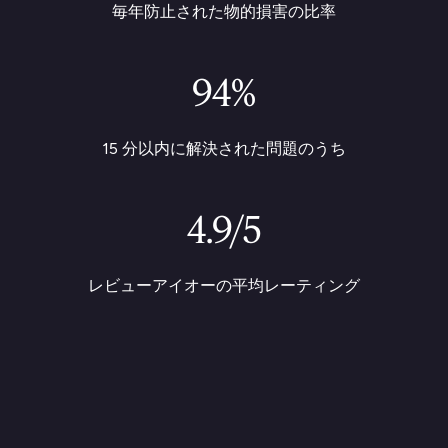
毎年防止された物的損害の比率
94%
15 分以内に解決された問題のうち
4.9/5
レビューアイオーの平均レーティング