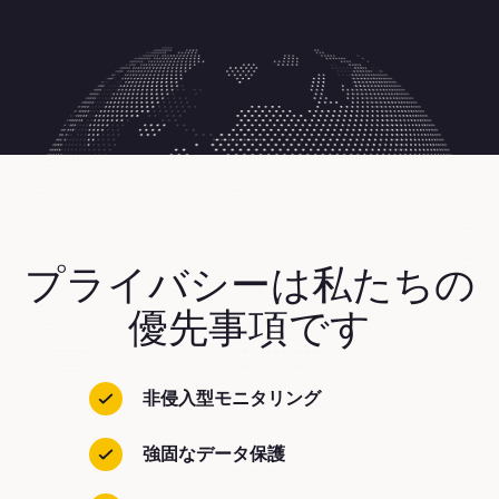
プライバシーは私たちの
優先事項です
非侵入型モニタリング
強固なデータ保護