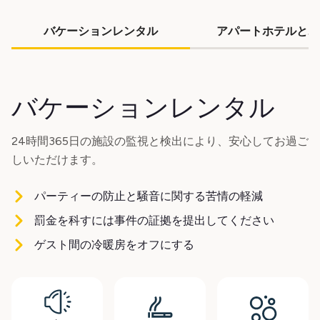
バケーションレンタル
アパートホテルとホ
バケーションレンタル
24時間365日の施設の監視と検出により、安心してお過ご
しいただけます。
パーティーの防止と騒音に関する苦情の軽減
罰金を科すには事件の証拠を提出してください
ゲスト間の冷暖房をオフにする