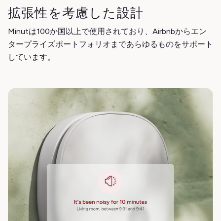
拡張性を考慮した設計
Minutは100か国以上で使用されており、Airbnbからエン
タープライズポートフォリオまであらゆるものをサポート
しています。