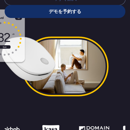
デモを予約する