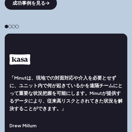
成功事例を見る
「Minutは、現地での対面対応や介入を必要とせず
に、ユニット内で何が起きているかを遠隔チームにと
って重要な状況把握を可能にします。Minutが提供す
るデータにより、従来高リスクとされてきた状況を解
決することができます。」
Drew Millum