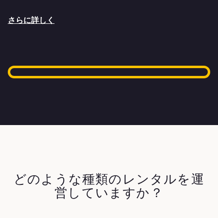
さらに詳しく
どのような種類のレンタルを運
営していますか？