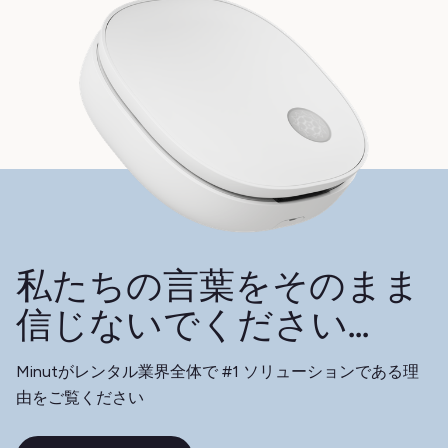
私たちの言葉をそのまま
信じないでください...
Minutがレンタル業界全体で #1 ソリューションである理
由をご覧ください