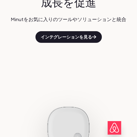
成長を促進
Minutをお気に入りのツールやソリューションと統合
インテグレーションを見る