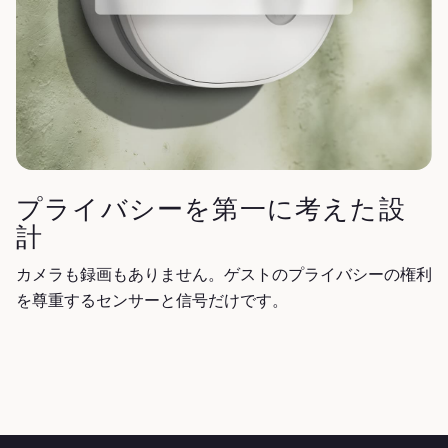
プライバシーを第一に考えた設
計
カメラも録画もありません。ゲストのプライバシーの権利
を尊重するセンサーと信号だけです。