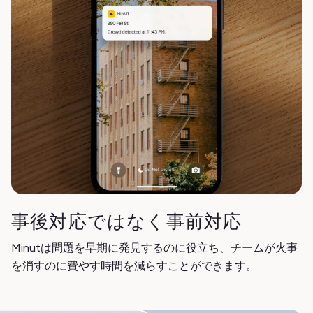
事後対応ではなく事前対応
Minutは問題を早期に発見するのに役立ち、チームが火事
を消すのに費やす時間を減らすことができます。