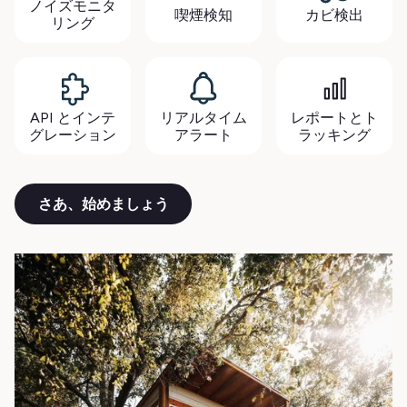
ノイズモニタ
喫煙検知
カビ検出
リング
API とインテ
リアルタイム
レポートとト
グレーション
アラート
ラッキング
さあ、始めましょう