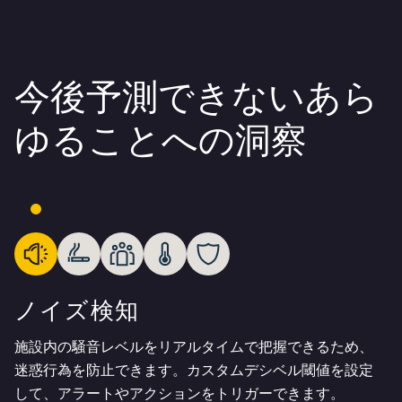
今後予測できないあら
ゆることへの洞察
ノイズ検知
施設内の騒音レベルをリアルタイムで把握できるため、
迷惑行為を防止できます。カスタムデシベル閾値を設定
して、アラートやアクションをトリガーできます。