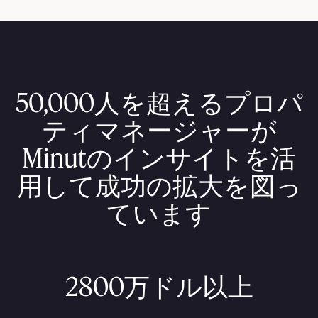
artments
50,000人を超えるプロパ
ティマネージャーが
Minutのインサイトを活
用して成功の拡大を図っ
ています
2800万ドル以上