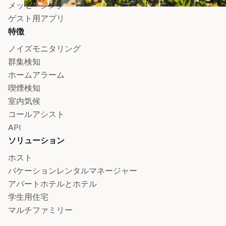
メッセージング
ゲスト用アプリ
特徴
ノイズモニタリング
群集検知
ホームアラーム
喫煙検知
室内気候
コールアシスト
API
ソリューション
ホスト
バケーションレンタルマネージャー
アパートホテルとホテル
学生用住宅
マルチファミリー