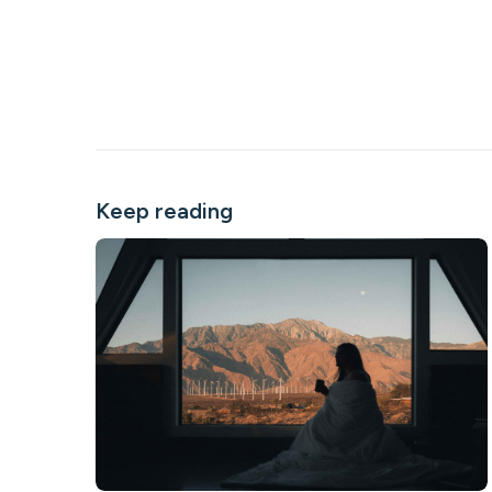
Keep reading