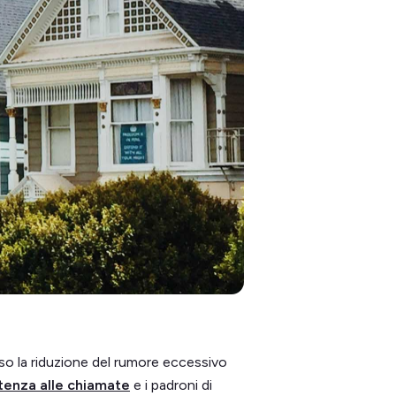
so la riduzione del rumore eccessivo
tenza alle chiamate
e i padroni di