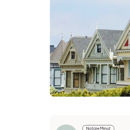
Notizie Minut