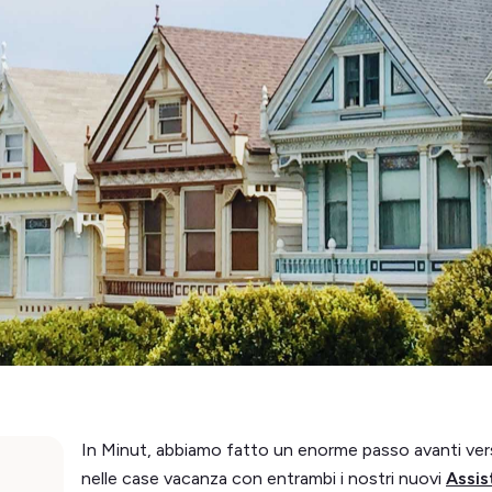
In Minut, abbiamo fatto un enorme passo avanti ver
nelle case vacanza con entrambi i nostri nuovi
Assis