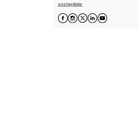
sostenibile: