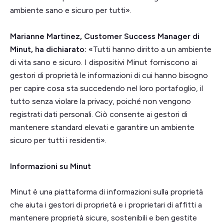
ambiente sano e sicuro per tutti».
Marianne Martinez, Customer Success Manager di
Minut, ha dichiarato:
«Tutti hanno diritto a un ambiente
di vita sano e sicuro. I dispositivi Minut forniscono ai
gestori di proprietà le informazioni di cui hanno bisogno
per capire cosa sta succedendo nel loro portafoglio, il
tutto senza violare la privacy, poiché non vengono
registrati dati personali. Ciò consente ai gestori di
mantenere standard elevati e garantire un ambiente
sicuro per tutti i residenti».
Informazioni su Minut
Minut è una piattaforma di informazioni sulla proprietà
che aiuta i gestori di proprietà e i proprietari di affitti a
mantenere proprietà sicure, sostenibili e ben gestite