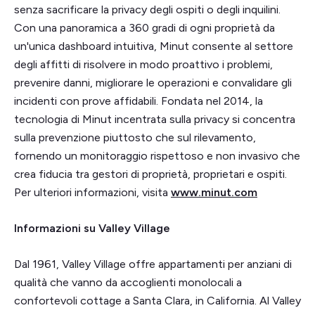
senza sacrificare la privacy degli ospiti o degli inquilini.
Con una panoramica a 360 gradi di ogni proprietà da
un'unica dashboard intuitiva, Minut consente al settore
degli affitti di risolvere in modo proattivo i problemi,
prevenire danni, migliorare le operazioni e convalidare gli
incidenti con prove affidabili. Fondata nel 2014, la
tecnologia di Minut incentrata sulla privacy si concentra
sulla prevenzione piuttosto che sul rilevamento,
fornendo un monitoraggio rispettoso e non invasivo che
crea fiducia tra gestori di proprietà, proprietari e ospiti.
Per ulteriori informazioni, visita
www.minut.com
Informazioni su Valley Village
Dal 1961, Valley Village offre appartamenti per anziani di
qualità che vanno da accoglienti monolocali a
confortevoli cottage a Santa Clara, in California. Al Valley