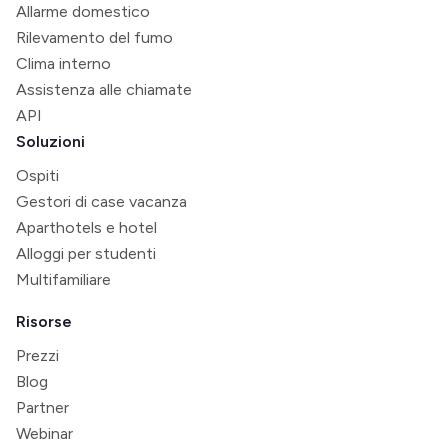
Allarme domestico
Rilevamento del fumo
Clima interno
Assistenza alle chiamate
API
Soluzioni
Ospiti
Gestori di case vacanza
Aparthotels e hotel
Alloggi per studenti
Multifamiliare
Risorse
Prezzi
Blog
Partner
Webinar