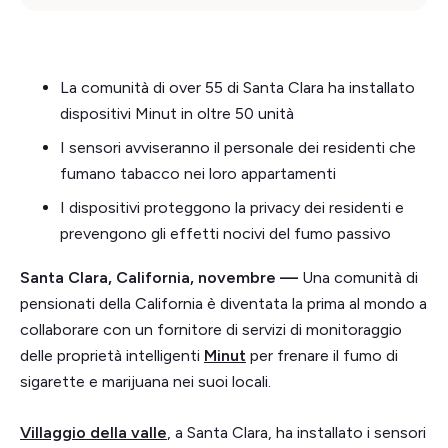
La comunità di over 55 di Santa Clara ha installato
dispositivi Minut in oltre 50 unità
I sensori avviseranno il personale dei residenti che
fumano tabacco nei loro appartamenti
I dispositivi proteggono la privacy dei residenti e
prevengono gli effetti nocivi del fumo passivo
Santa Clara, California, novembre —
Una comunità di
pensionati della California è diventata la prima al mondo a
collaborare con un fornitore di servizi di monitoraggio
delle proprietà intelligenti
Minut
per frenare il fumo di
sigarette e marijuana nei suoi locali.
Villaggio della valle
, a Santa Clara, ha installato i sensori