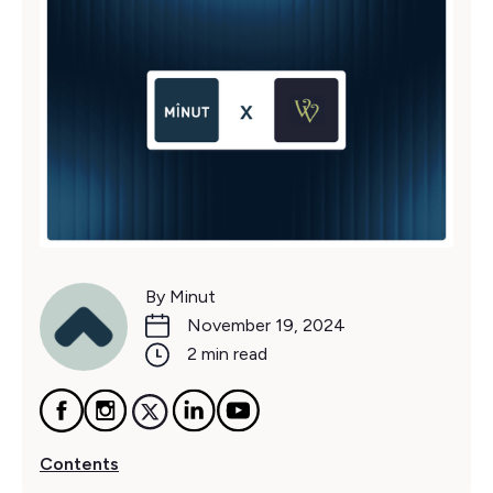
By Minut
November 19, 2024
2 min read
Contents