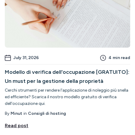
July 31, 2026
4
min read
Modello di verifica dell'occupazione [GRATUITO]:
Un must per la gestione della proprietà
Cerchi strumenti per rendere l'applicazione di noleggio più snella
ed efficiente? Scarica il nostro modello gratuito di verifica
dell'occupazione qui.
By
Minut
in
Consigli di hosting
Read post