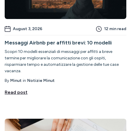
August 3, 2026
12
min read
Messaggi Airbnb per affitti brevi: 10 modelli
Scopri 10 modelli essenziali di messaggi per affitti a breve
termine per migliorare la comunicazione con gli ospiti,
risparmiare tempo e automatizzare la gestione delle tue case
vacanza.
By
Minut
in
Notizie Minut
Read post