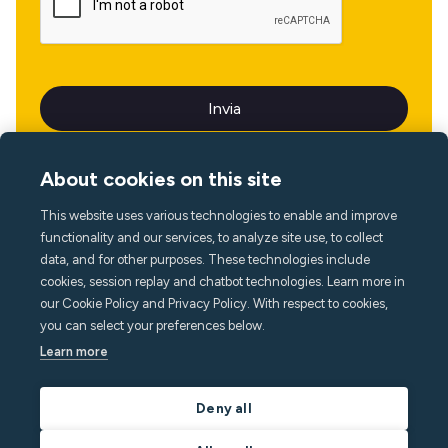
About cookies on this site
This website uses various technologies to enable and improve
Lingua
functionality and our services, to analyze site use, to collect
data, and for other purposes. These technologies include
cookies, session replay and chatbot technologies. Learn more in
our Cookie Policy and Privacy Policy. With respect to cookies,
you can select your preferences below.
Learn more
Deny all