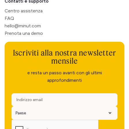
Contatti e supporto
Centro assistenza
FAQ
hello@minut.com
Prenota una demo
Iscriviti alla nostra newsletter
mensile
e resta un passo avanti con gli ultimi
approfondimenti