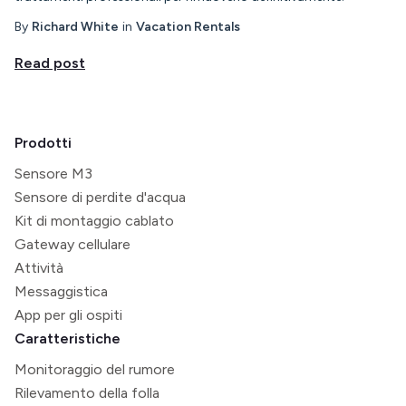
By
Richard White
in
Vacation Rentals
Read post
Prodotti
Sensore M3
Sensore di perdite d'acqua
Kit di montaggio cablato
Gateway cellulare
Attività
Messaggistica
App per gli ospiti
Caratteristiche
Monitoraggio del rumore
Rilevamento della folla