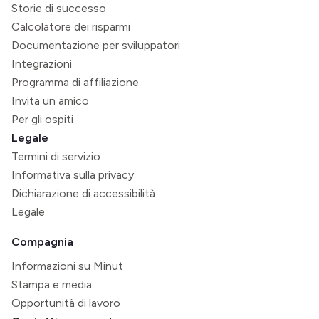
Storie di successo
Calcolatore dei risparmi
Documentazione per sviluppatori
Integrazioni
Programma di affiliazione
Invita un amico
Per gli ospiti
Legale
Termini di servizio
Informativa sulla privacy
Dichiarazione di accessibilità
Legale
Compagnia
Informazioni su Minut
Stampa e media
Opportunità di lavoro