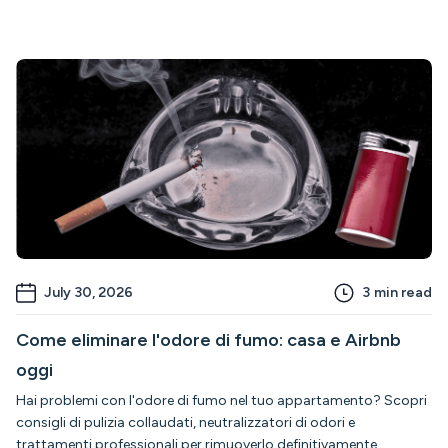
July 30, 2026
3
min read
Come eliminare l'odore di fumo: casa e Airbnb
oggi
Hai problemi con l'odore di fumo nel tuo appartamento? Scopri
consigli di pulizia collaudati, neutralizzatori di odori e
trattamenti professionali per rimuoverlo definitivamente.