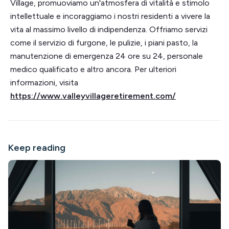
Village, promuoviamo un'atmosfera di vitalità e stimolo
intellettuale e incoraggiamo i nostri residenti a vivere la
vita al massimo livello di indipendenza. Offriamo servizi
come il servizio di furgone, le pulizie, i piani pasto, la
manutenzione di emergenza 24 ore su 24, personale
medico qualificato e altro ancora. Per ulteriori
informazioni, visita
https://www.valleyvillageretirement.com/
Keep reading