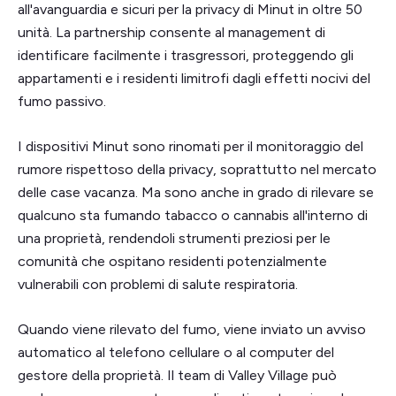
all'avanguardia e sicuri per la privacy di Minut in oltre 50
unità. La partnership consente al management di
identificare facilmente i trasgressori, proteggendo gli
appartamenti e i residenti limitrofi dagli effetti nocivi del
fumo passivo.
I dispositivi Minut sono rinomati per il monitoraggio del
rumore rispettoso della privacy, soprattutto nel mercato
delle case vacanza. Ma sono anche in grado di rilevare se
qualcuno sta fumando tabacco o cannabis all'interno di
una proprietà, rendendoli strumenti preziosi per le
comunità che ospitano residenti potenzialmente
vulnerabili con problemi di salute respiratoria.
Quando viene rilevato del fumo, viene inviato un avviso
automatico al telefono cellulare o al computer del
gestore della proprietà. Il team di Valley Village può