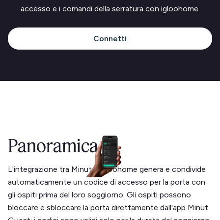
accesso e i comandi della serratura con igloohome.
Connetti
Panoramica
L'integrazione tra Minut e igloohome genera e condivide
automaticamente un codice di accesso per la porta con
gli ospiti prima del loro soggiorno. Gli ospiti possono
bloccare e sbloccare la porta direttamente dall'app Minut