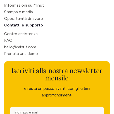
Informazioni su Minut
Stampa e media
Opportunità di lavoro
Contatti e supporto
Centro assistenza
FAQ
hello@minut.com
Prenota una demo
Iscriviti alla nostra newsletter
mensile
e resta un passo avanti con gli ultimi
approfondimenti