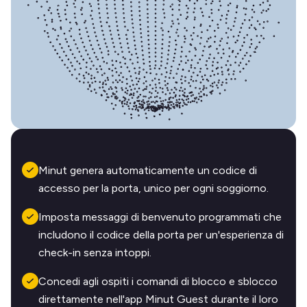
Minut genera automaticamente un codice di
accesso per la porta, unico per ogni soggiorno.
Imposta messaggi di benvenuto programmati che
includono il codice della porta per un'esperienza di
check-in senza intoppi.
Concedi agli ospiti i comandi di blocco e sblocco
direttamente nell'app Minut Guest durante il loro