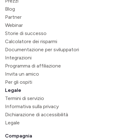
Prezzi
Blog
Partner
Webinar
Storie di successo
Calcolatore dei risparmi
Documentazione per sviluppatori
Integrazioni
Programma di affiliazione
Invita un amico
Per gli ospiti
Legale
Termini di servizio
Informativa sulla privacy
Dichiarazione di accessibilità
Legale
Compagnia