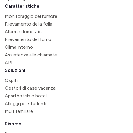
Caratteristiche
Monitoraggio del rumore
Rilevamento della folla
Allarme domestico
Rilevamento del fumo
Clima interno
Assistenza alle chiamate
API
Soluzioni
Ospiti
Gestori di case vacanza
Aparthotels e hotel
Alloggi per studenti
Multifamiliare
Risorse