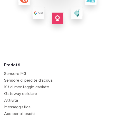
Prodotti
Sensore M3
Sensore di perdite d'acqua
Kit di montaggio cablato
Gateway cellulare
Attività
Messaggistica
App per gli ospiti