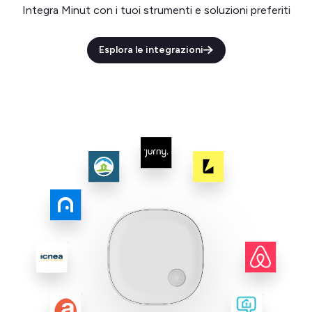
Integra Minut con i tuoi strumenti e soluzioni preferiti
Esplora le integrazioni