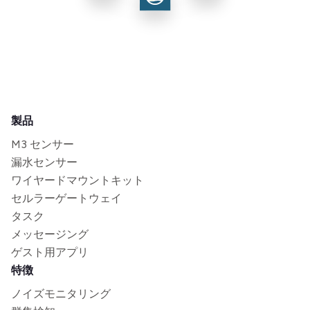
製品
M3 センサー
漏水センサー
ワイヤードマウントキット
セルラーゲートウェイ
タスク
メッセージング
ゲスト用アプリ
特徴
ノイズモニタリング