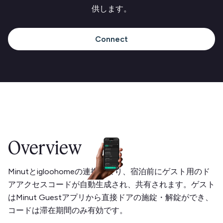
供します。
Connect
Overview
Minutとigloohomeの連携により、宿泊前にゲスト用のド
アアクセスコードが自動生成され、共有されます。ゲスト
はMinut Guestアプリから直接ドアの施錠・解錠ができ、
コードは滞在期間のみ有効です。