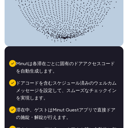
Minutは各滞在ごとに固有のドアアクセスコード
を自動生成します。
ドアコードを含むスケジュール済みのウェルカム
メッセージを設定して、スムーズなチェックイン
を実現します。
滞在中、ゲストはMinut Guestアプリで直接ドア
の施錠・解錠が行えます。