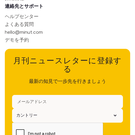
連絡先とサポート
ヘルプセンター
よくある質問
hello@minut.com
デモを予約
月刊ニュースレターに登録す
る
最新の知見で一歩先を行きましょう