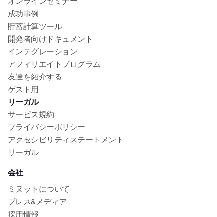
オンラインセミナー
成功事例
貯蓄計算ツール
開発者向けドキュメント
インテグレーション
アフィリエイトプログラム
友達を紹介する
ゲスト用
リーガル
サービス規約
プライバシーポリシー
アクセシビリティステートメント
リーガル
会社
ミヌットについて
プレス&メディア
採用情報