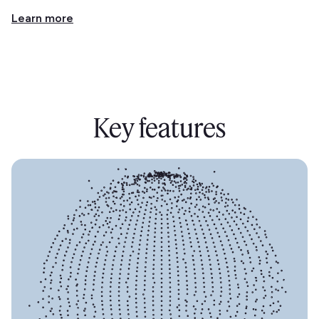
Learn more
Key features