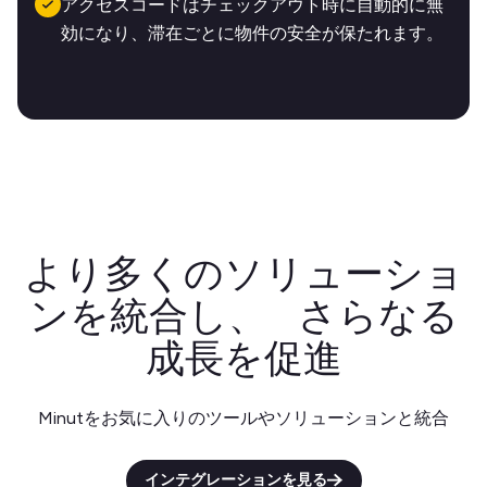
アクセスコードはチェックアウト時に自動的に無
効になり、滞在ごとに物件の安全が保たれます。
より多くのソリューショ
ンを統合し、 さらなる
成長を促進
Minutをお気に入りのツールやソリューションと統合
インテグレーションを見る