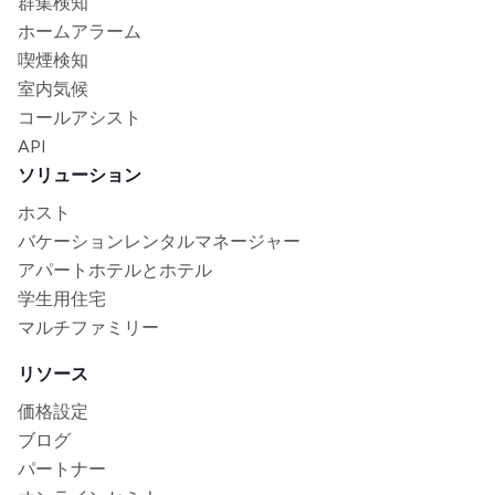
群集検知
ホームアラーム
喫煙検知
室内気候
コールアシスト
API
ソリューション
ホスト
バケーションレンタルマネージャー
アパートホテルとホテル
学生用住宅
マルチファミリー
リソース
価格設定
ブログ
パートナー