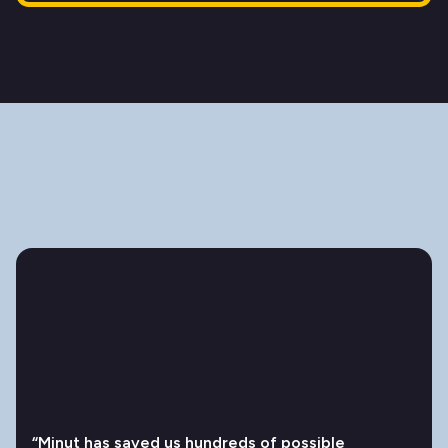
“Minut has saved us hundreds of possible