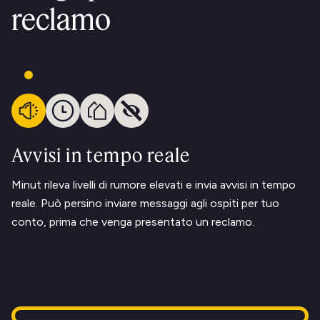
reclamo
Avvisi in tempo reale
Minut rileva livelli di rumore elevati e invia avvisi in tempo
reale. Può persino inviare messaggi agli ospiti per tuo
conto, prima che venga presentato un reclamo.