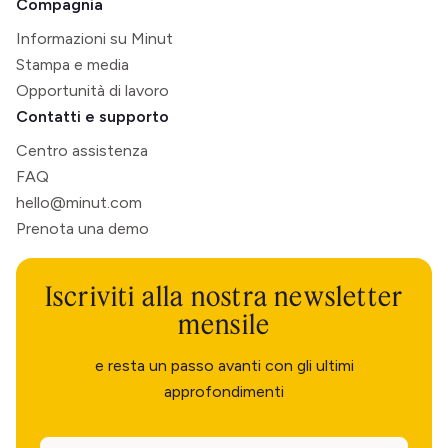
Compagnia
Informazioni su Minut
Stampa e media
Opportunità di lavoro
Contatti e supporto
Centro assistenza
FAQ
hello@minut.com
Prenota una demo
Iscriviti alla nostra newsletter
mensile
e resta un passo avanti con gli ultimi
approfondimenti