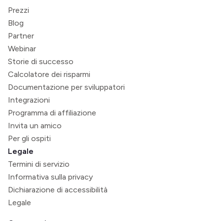
Prezzi
Blog
Partner
Webinar
Storie di successo
Calcolatore dei risparmi
Documentazione per sviluppatori
Integrazioni
Programma di affiliazione
Invita un amico
Per gli ospiti
Legale
Termini di servizio
Informativa sulla privacy
Dichiarazione di accessibilità
Legale