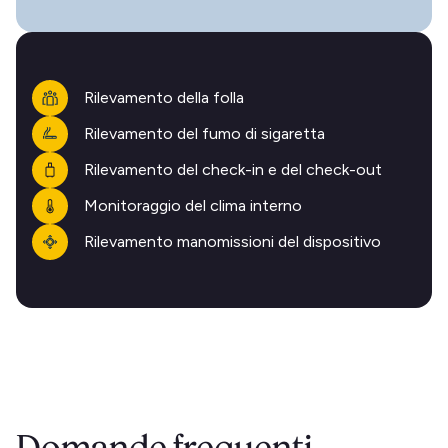
Rilevamento della folla
Rilevamento del fumo di sigaretta
Rilevamento del check-in e del check-out
Monitoraggio del clima interno
Rilevamento manomissioni del dispositivo