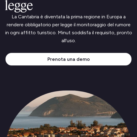
legge
La Cantabria è diventata la prima regione in Europa a
rendere obbligatorio per legge il monitoraggio del rumore
in ogni affitto turistico. Minut soddisfa il requisito, pronto
all'uso.
Prenota una demo