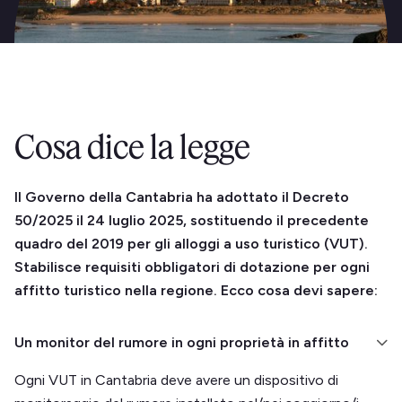
Cosa dice la legge
Il Governo della Cantabria ha adottato il Decreto
50/2025 il 24 luglio 2025, sostituendo il precedente
quadro del 2019 per gli alloggi a uso turistico (VUT).
Stabilisce requisiti obbligatori di dotazione per ogni
affitto turistico nella regione. Ecco cosa devi sapere:
Un monitor del rumore in ogni proprietà in affitto
Ogni VUT in Cantabria deve avere un dispositivo di