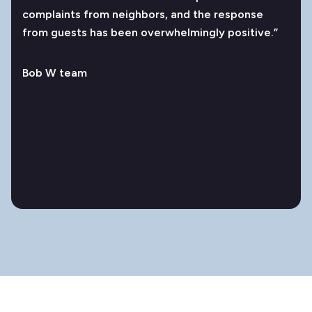
complaints from neighbors, and the response
from guests has been overwhelmingly positive.”
Bob W team