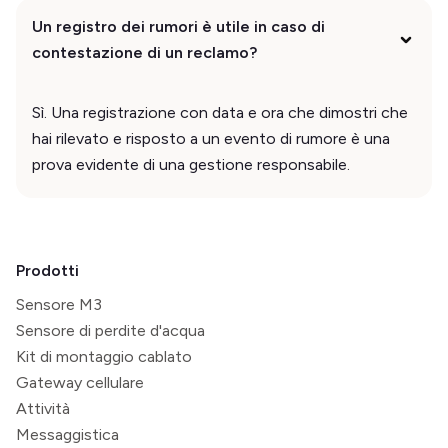
Un registro dei rumori è utile in caso di
contestazione di un reclamo?
Sì. Una registrazione con data e ora che dimostri che
hai rilevato e risposto a un evento di rumore è una
prova evidente di una gestione responsabile.
Prodotti
Sensore M3
Sensore di perdite d'acqua
Kit di montaggio cablato
Gateway cellulare
Attività
Messaggistica