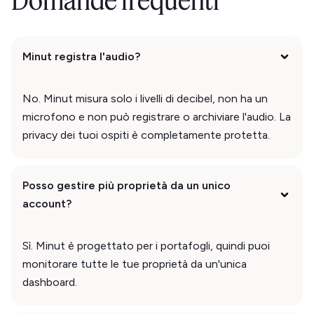
Domande frequenti
Minut registra l'audio?
No. Minut misura solo i livelli di decibel, non ha un
microfono e non può registrare o archiviare l'audio. La
privacy dei tuoi ospiti è completamente protetta.
Posso gestire più proprietà da un unico
account?
Sì. Minut è progettato per i portafogli, quindi puoi
monitorare tutte le tue proprietà da un'unica
dashboard.