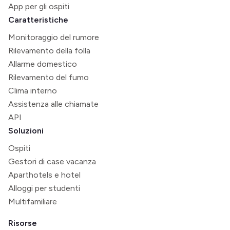
App per gli ospiti
Caratteristiche
Monitoraggio del rumore
Rilevamento della folla
Allarme domestico
Rilevamento del fumo
Clima interno
Assistenza alle chiamate
API
Soluzioni
Ospiti
Gestori di case vacanza
Aparthotels e hotel
Alloggi per studenti
Multifamiliare
Risorse