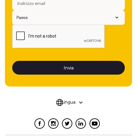
Lingua