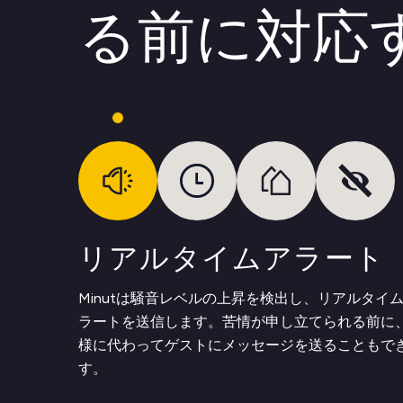
る前に対応
リアルタイムアラート
Minutは騒音レベルの上昇を検出し、リアルタイ
ラートを送信します。苦情が申し立てられる前に
様に代わってゲストにメッセージを送ることもで
す。