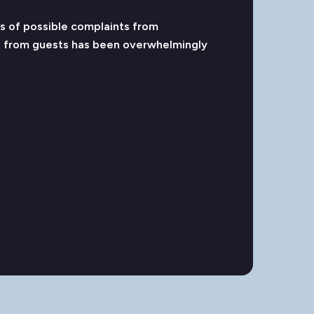
s of possible complaints from
e from guests has been overwhelmingly