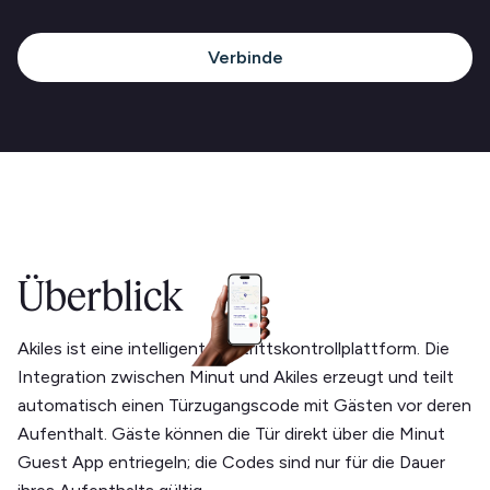
Verbinde
Überblick
Akiles ist eine intelligente Zutrittskontrollplattform. Die
Integration zwischen Minut und Akiles erzeugt und teilt
automatisch einen Türzugangscode mit Gästen vor deren
Aufenthalt. Gäste können die Tür direkt über die Minut
Guest App entriegeln; die Codes sind nur für die Dauer