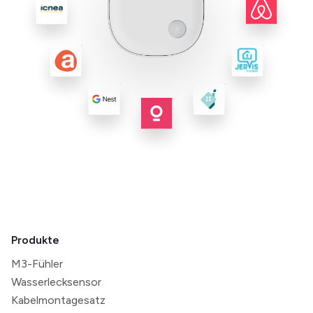
Produkte
M3-Fühler
Wasserlecksensor
Kabelmontagesatz