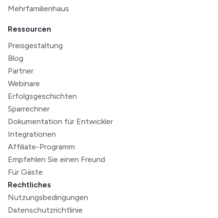
Mehrfamilienhaus
Ressourcen
Preisgestaltung
Blog
Partner
Webinare
Erfolgsgeschichten
Sparrechner
Dokumentation für Entwickler
Integrationen
Affiliate-Programm
Empfehlen Sie einen Freund
Für Gäste
Rechtliches
Nutzungsbedingungen
Datenschutzrichtlinie