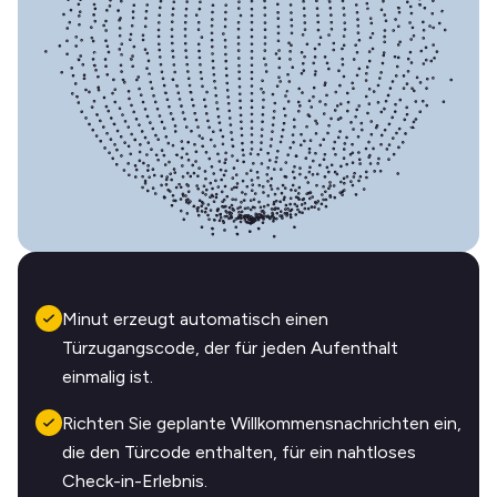
Minut erzeugt automatisch einen
Türzugangscode, der für jeden Aufenthalt
einmalig ist.
Richten Sie geplante Willkommensnachrichten ein,
die den Türcode enthalten, für ein nahtloses
Check-in-Erlebnis.