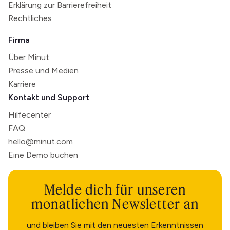
Erklärung zur Barrierefreiheit
Rechtliches
Firma
Über Minut
Presse und Medien
Karriere
Kontakt und Support
Hilfecenter
FAQ
hello@minut.com
Eine Demo buchen
Melde dich für unseren
monatlichen Newsletter an
und bleiben Sie mit den neuesten Erkenntnissen