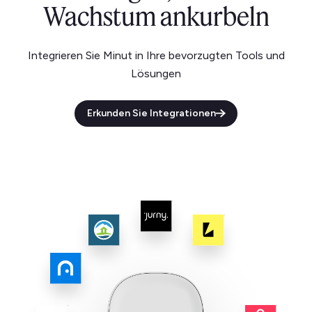
Wachstum ankurbeln
Integrieren Sie Minut in Ihre bevorzugten Tools und
Lösungen
Erkunden Sie Integrationen