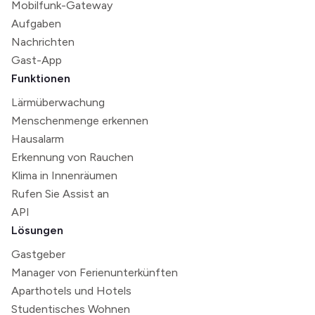
Mobilfunk-Gateway
Aufgaben
Nachrichten
Gast-App
Funktionen
Lärmüberwachung
Menschenmenge erkennen
Hausalarm
Erkennung von Rauchen
Klima in Innenräumen
Rufen Sie Assist an
API
Lösungen
Gastgeber
Manager von Ferienunterkünften
Aparthotels und Hotels
Studentisches Wohnen