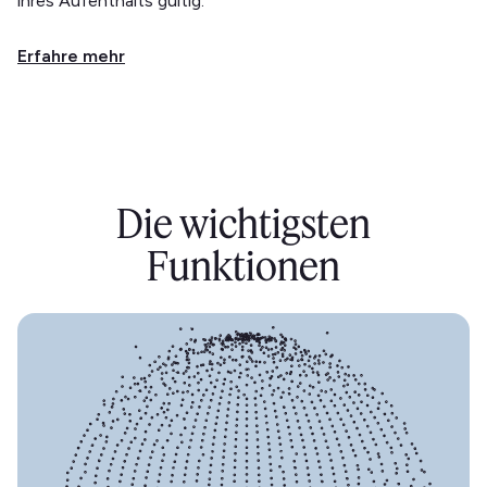
ihres Aufenthalts gültig.
Erfahre mehr
Die wichtigsten
Funktionen