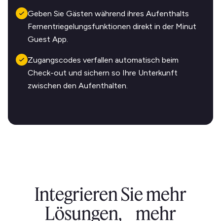
Geben Sie Gästen während ihres Aufenthalts
Fernentriegelungsfunktionen direkt in der Minut
Guest App.
Zugangscodes verfallen automatisch beim
Check-out und sichern so Ihre Unterkunft
zwischen den Aufenthalten.
Integrieren Sie mehr
Lösungen, mehr