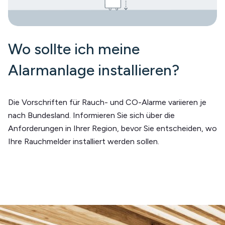
Wo sollte ich meine
Alarmanlage installieren?
Die Vorschriften für Rauch- und CO-Alarme variieren je
nach Bundesland. Informieren Sie sich über die
Anforderungen in Ihrer Region, bevor Sie entscheiden, wo
Ihre Rauchmelder installiert werden sollen.