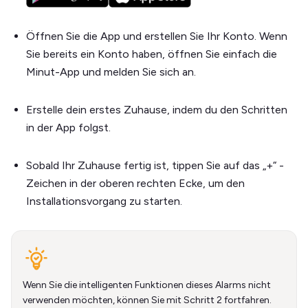
Öffnen Sie die App und erstellen Sie Ihr Konto. Wenn
Sie bereits ein Konto haben, öffnen Sie einfach die
Minut-App und melden Sie sich an.
Erstelle dein erstes Zuhause, indem du den Schritten
in der App folgst.
Sobald Ihr Zuhause fertig ist, tippen Sie auf das „+“ -
Zeichen in der oberen rechten Ecke, um den
Installationsvorgang zu starten.
Wenn Sie die intelligenten Funktionen dieses Alarms nicht
verwenden möchten, können Sie mit Schritt 2 fortfahren.