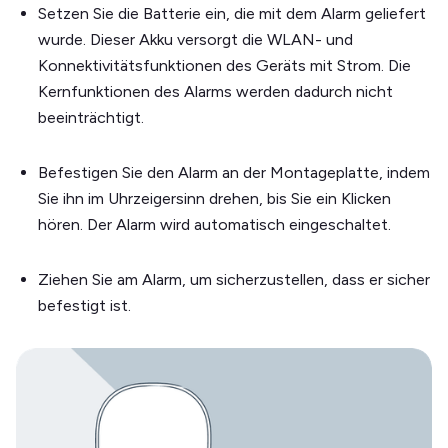
Setzen Sie die Batterie ein, die mit dem Alarm geliefert
wurde. Dieser Akku versorgt die WLAN- und
Konnektivitätsfunktionen des Geräts mit Strom. Die
Kernfunktionen des Alarms werden dadurch nicht
beeinträchtigt.
Befestigen Sie den Alarm an der Montageplatte, indem
Sie ihn im Uhrzeigersinn drehen, bis Sie ein Klicken
hören. Der Alarm wird automatisch eingeschaltet.
Ziehen Sie am Alarm, um sicherzustellen, dass er sicher
befestigt ist.