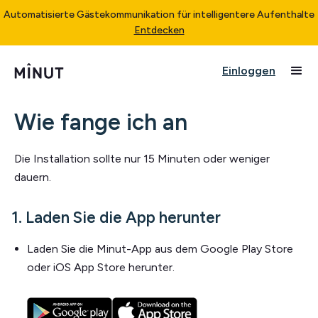
Automatisierte Gästekommunikation für intelligentere Aufenthalte
Entdecken
Einloggen
Wie fange ich an
Die Installation sollte nur 15 Minuten oder weniger
dauern.
1. Laden Sie die App herunter
Laden Sie die Minut-App aus dem Google Play Store
oder iOS App Store herunter.