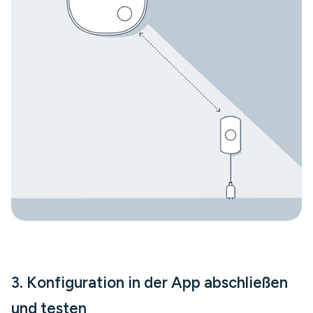
3. Konfiguration in der App abschließen
und testen