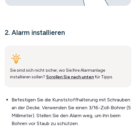
2. Alarm installieren
Sie sind sich nicht sicher, wo Sie Ihre Alarmanlage
installieren sollen?
Scrollen Sie nach unten
für Tipps.
Befestigen Sie die Kunststoffhalterung mit Schrauben
an der Decke. Verwenden Sie einen 3/16-Zoll-Bohrer (5
Millimeter). Stellen Sie den Alarm weg, um ihn beim
Bohren vor Staub zu schützen.