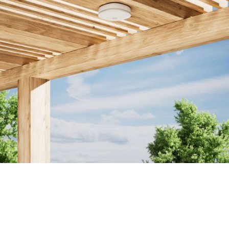
Standort auswählen
Installieren Sie Minut A1 niemals im Freien.