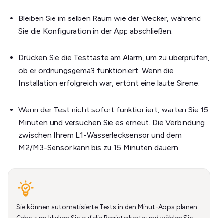
Bleiben Sie im selben Raum wie der Wecker, während
Sie die Konfiguration in der App abschließen.
Drücken Sie die Testtaste am Alarm, um zu überprüfen,
ob er ordnungsgemäß funktioniert. Wenn die
Installation erfolgreich war, ertönt eine laute Sirene.
Wenn der Test nicht sofort funktioniert, warten Sie 15
Minuten und versuchen Sie es erneut. Die Verbindung
zwischen Ihrem L1-Wasserlecksensor und dem
M2/M3-Sensor kann bis zu 15 Minuten dauern.
Sie können automatisierte Tests in den Minut-Apps planen.
Gehe zum
klicken Sie auf die Registerkarte und wählen Sie