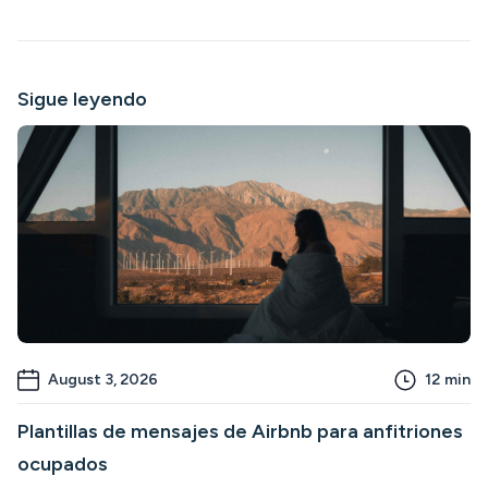
Sigue leyendo
August 3, 2026
12
min
Plantillas de mensajes de Airbnb para anfitriones
ocupados