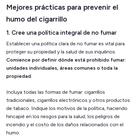
Mejores prácticas para prevenir el
humo del cigarrillo
1. Cree una política integral de no fumar
Establecer una política clara de no fumar es vital para
proteger su propiedad y la salud de sus inquilinos.
Comience por definir dónde está prohibido fumar:
unidades individuales, áreas comunes o toda la
propiedad.
Incluya todas las formas de fumar: cigarrillos
tradicionales, cigarrillos electrónicos y otros productos
de tabaco. Indique los motivos de la política, haciendo
hincapié en los riesgos para la salud, los peligros de
incendio y el costo de los daños relacionados con el
humo.