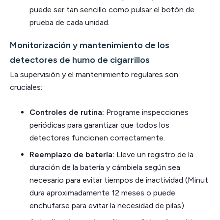
puede ser tan sencillo como pulsar el botón de
prueba de cada unidad.
Monitorización y mantenimiento de los
detectores de humo de cigarrillos
La supervisión y el mantenimiento regulares son
cruciales:
Controles de rutina:
Programe inspecciones
periódicas para garantizar que todos los
detectores funcionen correctamente.
Reemplazo de batería:
Lleve un registro de la
duración de la batería y cámbiela según sea
necesario para evitar tiempos de inactividad (Minut
dura aproximadamente 12 meses o puede
enchufarse para evitar la necesidad de pilas).