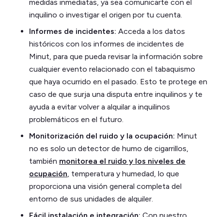
medidas inmediatas, ya sea comunicarte con el
inquilino o investigar el origen por tu cuenta.
Informes de incidentes:
Acceda a los datos
históricos con los informes de incidentes de
Minut, para que pueda revisar la información sobre
cualquier evento relacionado con el tabaquismo
que haya ocurrido en el pasado. Esto te protege en
caso de que surja una disputa entre inquilinos y te
ayuda a evitar volver a alquilar a inquilinos
problemáticos en el futuro.
Monitorización del ruido y la ocupación:
Minut
no es solo un detector de humo de cigarrillos,
también
monitorea el ruido y los niveles de
ocupación
, temperatura y humedad, lo que
proporciona una visión general completa del
entorno de sus unidades de alquiler.
Fácil instalación e integración:
Con nuestro