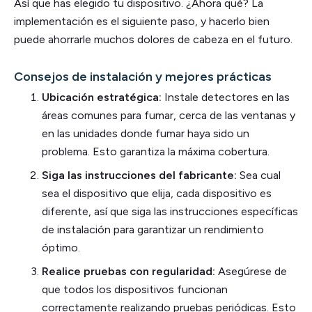
Así que has elegido tu dispositivo. ¿Ahora qué? La
implementación es el siguiente paso, y hacerlo bien
puede ahorrarle muchos dolores de cabeza en el futuro.
Consejos de instalación y mejores prácticas
Ubicación estratégica:
Instale detectores en las
áreas comunes para fumar, cerca de las ventanas y
en las unidades donde fumar haya sido un
problema. Esto garantiza la máxima cobertura.
Siga las instrucciones del fabricante:
Sea cual
sea el dispositivo que elija, cada dispositivo es
diferente, así que siga las instrucciones específicas
de instalación para garantizar un rendimiento
óptimo.
Realice pruebas con regularidad:
Asegúrese de
que todos los dispositivos funcionan
correctamente realizando pruebas periódicas. Esto