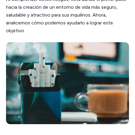
hacia la creación de un entorno de vida más seguro,
saludable y atractivo para sus inquilinos. Ahora,
analicemos cómo podemos ayudarlo a lograr este
objetivo.