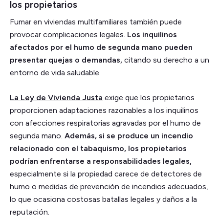
los propietarios
Fumar en viviendas multifamiliares también puede
provocar complicaciones legales.
Los inquilinos
afectados por el humo de segunda mano pueden
presentar quejas o demandas,
citando su derecho a un
entorno de vida saludable.
La Ley de Vivienda Justa
exige que los propietarios
proporcionen adaptaciones razonables a los inquilinos
con afecciones respiratorias agravadas por el humo de
segunda mano.
Además, si se produce un incendio
relacionado con el tabaquismo, los propietarios
podrían enfrentarse a responsabilidades legales,
especialmente si la propiedad carece de detectores de
humo o medidas de prevención de incendios adecuados,
lo que ocasiona costosas batallas legales y daños a la
reputación.