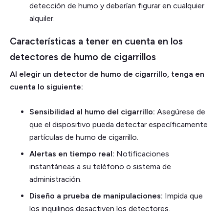
detección de humo y deberían figurar en cualquier
alquiler.
Características a tener en cuenta en los
detectores de humo de cigarrillos
Al elegir un detector de humo de cigarrillo, tenga en
cuenta lo siguiente:
Sensibilidad al humo del cigarrillo:
Asegúrese de
que el dispositivo pueda detectar específicamente
partículas de humo de cigarrillo.
Alertas en tiempo real:
Notificaciones
instantáneas a su teléfono o sistema de
administración.
Diseño a prueba de manipulaciones:
Impida que
los inquilinos desactiven los detectores.