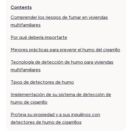
Contents
Comprender los riesgos de fumar en viviendas
multifamiliares
Por qué debería importarte
Mejores prácticas para prevenir el humo del cigarrillo
Tecnología de detección de humo para viviendas
multifamiliares
Tipos de detectores de humo
Implementación de su sistema de detección de
humo de cigarrillo
Proteja su propiedad y a sus inquilinos con
detectores de humo de cigarrillos