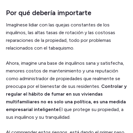
Por qué debería importarte
Imagínese lidiar con las quejas constantes de los
inquilinos, las altas tasas de rotación y las costosas
reparaciones de la propiedad, todo por problemas
relacionados con el tabaquismo.
Ahora, imagine una base de inquilinos sana y satisfecha,
menores costos de mantenimiento y una reputación
como administrador de propiedades que realmente se
preocupa por el bienestar de sus residentes.
Controlar y
regular el hábito de fumar en sus viviendas
multifamiliares no es solo una política, es una medida
empresarial inteligente
El que protege su propiedad, a
sus inquilinos y su tranquilidad.
Al comprender estos riesgos, está dando el primer paso