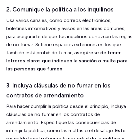
2. Comunique la política a los inquilinos
Usa varios canales, como correos electrónicos,
boletines informativos y avisos en las áreas comunes,
para asegurarte de que tus inquilinos conozcan las reglas
de no fumar. Si tiene espacios exteriores en los que
también está prohibido fumar,
asegúrese de tener
letreros claros que indiquen la sanción o multa para
las personas que fumen.
3. Incluya cláusulas de no fumar en los
contratos de arrendamiento
Para hacer cumplir la política desde el principio, incluya
cláusulas de no fumar en los contratos de
arrendamiento. Especifique las consecuencias de
infringir la política, como las multas o el desalojo.
Este
respaldo legal refuerza la seriedad de la política y