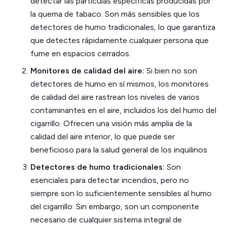
detectar las partículas específicas producidas por
la quema de tabaco. Son más sensibles que los
detectores de humo tradicionales, lo que garantiza
que detectes rápidamente cualquier persona que
fume en espacios cerrados.
Monitores de calidad del aire:
Si bien no son
detectores de humo en sí mismos, los monitores
de calidad del aire rastrean los niveles de varios
contaminantes en el aire, incluidos los del humo del
cigarrillo. Ofrecen una visión más amplia de la
calidad del aire interior, lo que puede ser
beneficioso para la salud general de los inquilinos.
Detectores de humo tradicionales:
Son
esenciales para detectar incendios, pero no
siempre son lo suficientemente sensibles al humo
del cigarrillo. Sin embargo, son un componente
necesario de cualquier sistema integral de