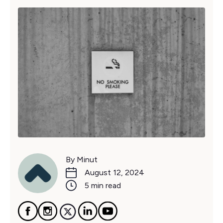
By Minut
August 12, 2024
5 min read