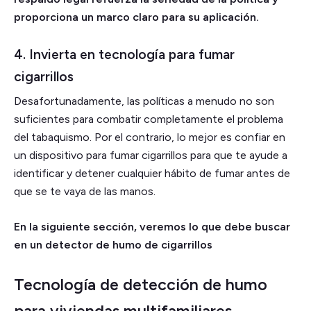
proporciona un marco claro para su aplicación.
4. Invierta en tecnología para fumar
cigarrillos
Desafortunadamente, las políticas a menudo no son
suficientes para combatir completamente el problema
del tabaquismo. Por el contrario, lo mejor es confiar en
un dispositivo para fumar cigarrillos para que te ayude a
identificar y detener cualquier hábito de fumar antes de
que se te vaya de las manos.
En la siguiente sección, veremos lo que debe buscar
en un detector de humo de cigarrillos
Tecnología de detección de humo
para viviendas multifamiliares