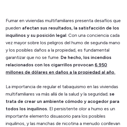
Fumar en viviendas multifamiliares presenta desafíos que
pueden
afectan sus resultados, la satisfacción de los
inquilinos y su posición legal
. Con una conciencia cada
vez mayor sobre los peligros del humo de segunda mano
y los posibles daños a la propiedad, es fundamental
garantizar que no se fume.
De hecho, los incendios
relacionados con los cigarrillos provocan
6.950
millones de dólares en daños a la propiedad al año.
La importancia de regular el tabaquismo en las viviendas
multifamiliares va más allá de la salud y la seguridad;
se
trata de crear un ambiente cómodo y acogedor para
todos los inquilinos.
El persistente olor a humo es un
importante elemento disuasorio para los posibles
inquilinos, y las manchas de nicotina a menudo conllevan