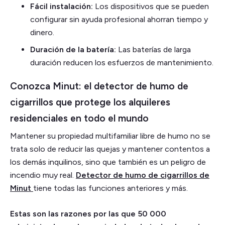
Fácil instalación:
Los dispositivos que se pueden
configurar sin ayuda profesional ahorran tiempo y
dinero.
Duración de la batería:
Las baterías de larga
duración reducen los esfuerzos de mantenimiento.
Conozca Minut: el detector de humo de
cigarrillos que protege los alquileres
residenciales en todo el mundo
Mantener su propiedad multifamiliar libre de humo no se
trata solo de reducir las quejas y mantener contentos a
los demás inquilinos, sino que también es un peligro de
incendio muy real.
Detector de humo de cigarrillos de
Minut
tiene todas las funciones anteriores y más.
Estas son las razones por las que 50 000