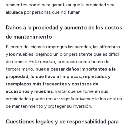
residentes como para garantizar que la propiedad sea
alquilada por personas que no fuman.
Daños a la propiedad y aumento de los costos
de mantenimiento
El humo del cigarrillo impregna las paredes, las alfombras
y los muebles, dejando un olor persistente que es difícil
de eliminar. Este residuo, conocido como humo de
tercera mano,
puede causar daños importantes a la
propiedad, lo que lleva a limpiezas, repintados y
reemplazos más frecuentes y costosos de
accesorios y muebles.
Evitar que se fume en sus
propiedades puede reducir significativamente los costos
de mantenimiento y proteger su inversión.
Cuestiones legales y de responsabilidad para