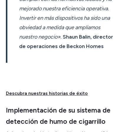
mejorado nuestra eficiencia operativa.
Invertir en más dispositivos ha sido una
obviedad a medida que ampliamos
nuestro negocio».
Shaun Balin, director
de operaciones de Beckon Homes
Descubra nuestras historias de éxito
Implementación de su sistema de
detección de humo de cigarrillo