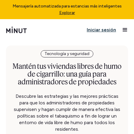
Mensajería automatizada para estancias más inteligentes
Explorar
Iniciar sesión
Tecnología y seguridad
Mantén tus viviendas libres de humo
de cigarrillo: una guía para
administradores de propiedades
Descubre las estrategias y las mejores prácticas
para que los administradores de propiedades
supervisen y hagan cumplir de manera efectiva las
políticas sobre el tabaquismo a fin de lograr un
entorno de vida libre de humo para todos los
residentes.