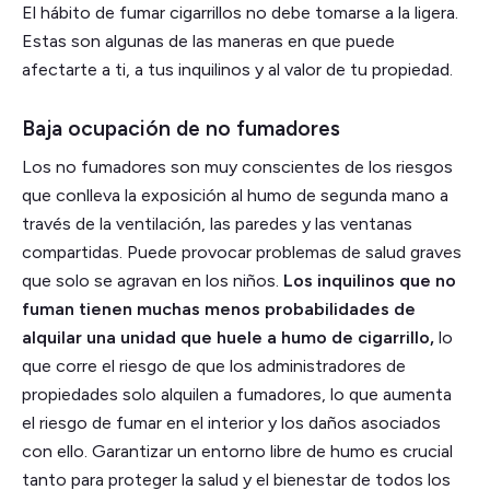
El hábito de fumar cigarrillos no debe tomarse a la ligera.
Estas son algunas de las maneras en que puede
afectarte a ti, a tus inquilinos y al valor de tu propiedad.
Baja ocupación de no fumadores
Los no fumadores son muy conscientes de los riesgos
que conlleva la exposición al humo de segunda mano a
través de la ventilación, las paredes y las ventanas
compartidas. Puede provocar problemas de salud graves
que solo se agravan en los niños.
Los inquilinos que no
fuman tienen muchas menos probabilidades de
alquilar una unidad que huele a humo de cigarrillo,
lo
que corre el riesgo de que los administradores de
propiedades solo alquilen a fumadores, lo que aumenta
el riesgo de fumar en el interior y los daños asociados
con ello. Garantizar un entorno libre de humo es crucial
tanto para proteger la salud y el bienestar de todos los