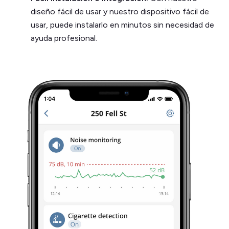
diseño fácil de usar y nuestro dispositivo fácil de
usar, puede instalarlo en minutos sin necesidad de
ayuda profesional.