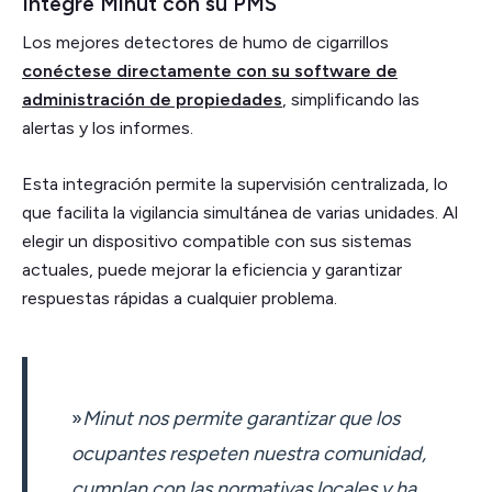
Integre Minut con su PMS
Los mejores detectores de humo de cigarrillos
conéctese directamente con su software de
administración de propiedades
, simplificando las
alertas y los informes.
Esta integración permite la supervisión centralizada, lo
que facilita la vigilancia simultánea de varias unidades. Al
elegir un dispositivo compatible con sus sistemas
actuales, puede mejorar la eficiencia y garantizar
respuestas rápidas a cualquier problema.
»
Minut nos permite garantizar que los
ocupantes respeten nuestra comunidad,
cumplan con las normativas locales y ha