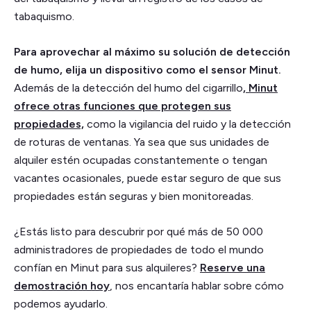
tabaquismo.
Para aprovechar al máximo su solución de detección
de humo, elija un dispositivo como el sensor Minut.
Además de la detección del humo del cigarrillo
, Minut
ofrece otras funciones que protegen sus
propiedades,
como la vigilancia del ruido y la detección
de roturas de ventanas. Ya sea que sus unidades de
alquiler estén ocupadas constantemente o tengan
vacantes ocasionales, puede estar seguro de que sus
propiedades están seguras y bien monitoreadas.
¿Estás listo para descubrir por qué más de 50 000
administradores de propiedades de todo el mundo
confían en Minut para sus alquileres?
Reserve una
demostración hoy
, nos encantaría hablar sobre cómo
podemos ayudarlo.