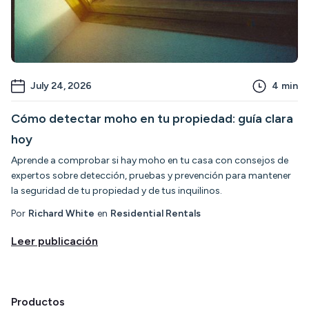
July 24, 2026
4
min
Cómo detectar moho en tu propiedad: guía clara
hoy
Aprende a comprobar si hay moho en tu casa con consejos de
expertos sobre detección, pruebas y prevención para mantener
la seguridad de tu propiedad y de tus inquilinos.
Por
Richard White
en
Residential Rentals
Leer publicación
Productos