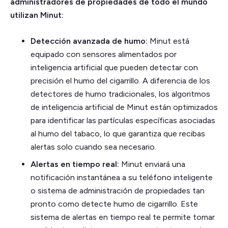
administradores de propiedades de todo el mundo
utilizan Minut:
Detección avanzada de humo:
Minut está
equipado con sensores alimentados por
inteligencia artificial que pueden detectar con
precisión el humo del cigarrillo. A diferencia de los
detectores de humo tradicionales, los algoritmos
de inteligencia artificial de Minut están optimizados
para identificar las partículas específicas asociadas
al humo del tabaco, lo que garantiza que recibas
alertas solo cuando sea necesario.
Alertas en tiempo real:
Minut enviará una
notificación instantánea a su teléfono inteligente
o sistema de administración de propiedades tan
pronto como detecte humo de cigarrillo. Este
sistema de alertas en tiempo real te permite tomar