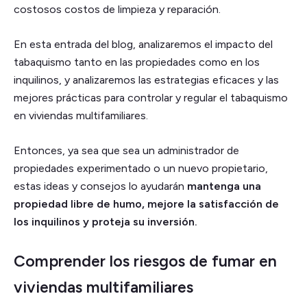
costosos costos de limpieza y reparación.
En esta entrada del blog, analizaremos el impacto del
tabaquismo tanto en las propiedades como en los
inquilinos, y analizaremos las estrategias eficaces y las
mejores prácticas para controlar y regular el tabaquismo
en viviendas multifamiliares.
Entonces, ya sea que sea un administrador de
propiedades experimentado o un nuevo propietario,
estas ideas y consejos lo ayudarán
mantenga una
propiedad libre de humo, mejore la satisfacción de
los inquilinos y proteja su inversión.
Comprender los riesgos de fumar en
viviendas multifamiliares