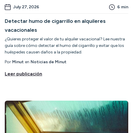
July 27, 2026
6
min
Detectar humo de cigarrillo en alquileres
vacacionales
¿Quieres proteger el valor de tu alquiler vacacional? Lee nuestra
guía sobre cómo detectar el humo del cigarrillo y evitar que los
huéspedes causen daños a la propiedad.
Por
Minut
en
Noticias de Minut
Leer publicación