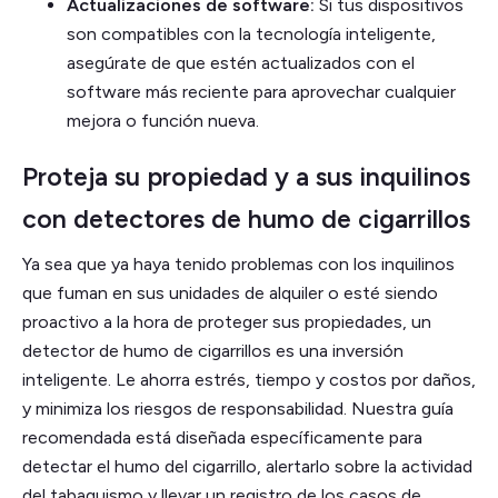
Actualizaciones de software:
Si tus dispositivos
son compatibles con la tecnología inteligente,
asegúrate de que estén actualizados con el
software más reciente para aprovechar cualquier
mejora o función nueva.
Proteja su propiedad y a sus inquilinos
con detectores de humo de cigarrillos
Ya sea que ya haya tenido problemas con los inquilinos
que fuman en sus unidades de alquiler o esté siendo
proactivo a la hora de proteger sus propiedades, un
detector de humo de cigarrillos es una inversión
inteligente. Le ahorra estrés, tiempo y costos por daños,
y minimiza los riesgos de responsabilidad. Nuestra guía
recomendada está diseñada específicamente para
detectar el humo del cigarrillo, alertarlo sobre la actividad
del tabaquismo y llevar un registro de los casos de