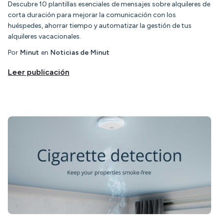
Descubre 10 plantillas esenciales de mensajes sobre alquileres de
corta duración para mejorar la comunicación con los
huéspedes, ahorrar tiempo y automatizar la gestión de tus
alquileres vacacionales.
Por
Minut
en
Noticias de Minut
Leer publicación