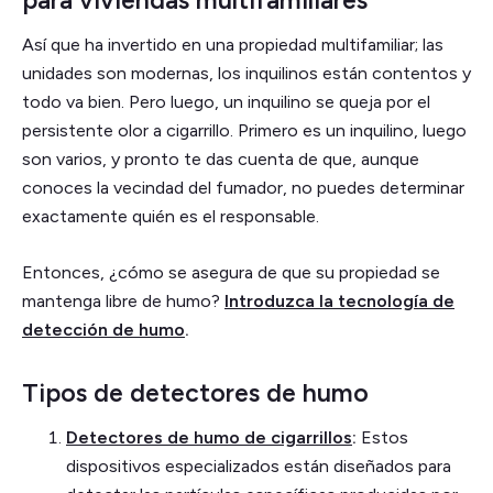
Así que ha invertido en una propiedad multifamiliar; las
unidades son modernas, los inquilinos están contentos y
todo va bien. Pero luego, un inquilino se queja por el
persistente olor a cigarrillo. Primero es un inquilino, luego
son varios, y pronto te das cuenta de que, aunque
conoces la vecindad del fumador, no puedes determinar
exactamente quién es el responsable.
Entonces, ¿cómo se asegura de que su propiedad se
mantenga libre de humo?
Introduzca la tecnología de
detección de humo
.
Tipos de detectores de humo
Detectores de humo de cigarrillos
:
Estos
dispositivos especializados están diseñados para