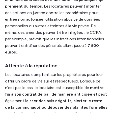
prennent du temps.
Les locataires peuvent intenter
des actions en justice contre les propriétaires pour
entrée non autorisée, utilisation abusive de données
personnelles ou autres atteintes à la vie privée. De
même, des amendes peuvent être infligées : le CCPA,
par exemple, prévoit que les infractions intentionnelles
peuvent entraîner des pénalités allant jusqu'à
7 500
euros.
Atteinte à la réputation
Les locataires comptent sur les propriétaires pour leur
offrir un cadre de vie sûr et respectueux. Lorsque ce
n'est pas le cas, le locataire est susceptible de
mettre
fin à son contrat de bail de manière anticipée
et peut
également
laisser des avis négatifs, alerter le reste
de la communauté ou déposer des plaintes formelles