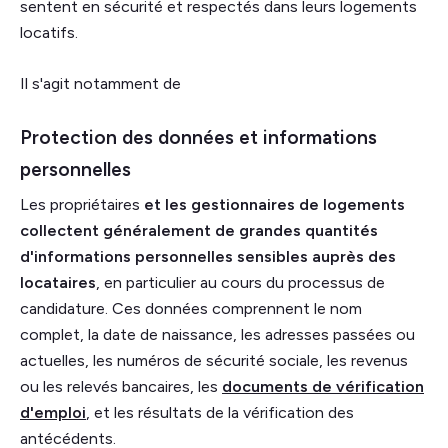
sentent en sécurité et respectés dans leurs logements
locatifs.
Il s'agit notamment de
Protection des données et informations
personnelles
‍Les propriétaires
et les gestionnaires de logements
collectent généralement de grandes quantités
d'informations personnelles sensibles auprès des
locataires
, en particulier au cours du processus de
candidature. Ces données comprennent le nom
complet, la date de naissance, les adresses passées ou
actuelles, les numéros de sécurité sociale, les revenus
ou les relevés bancaires, les
documents de vérification
d'emploi
, et les résultats de la vérification des
antécédents.