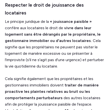
Respecter le droit de jouissance des
locataires
Le principe juridique de la
« jouissance paisible »
confère aux locataires le droit de
vivre dans leur
logement sans être dérangés par le propriétaire, le
gestionnaire immobilier ou d'autres locataires.
Cela
signifie que les propriétaires ne peuvent pas visiter le
logement de manière excessive ou se présenter à
l'improviste (s'il ne s'agit pas d'une urgence) et perturber
la vie quotidienne du locataire.
Cela signifie également que les propriétaires et les
gestionnaires immobiliers doivent
traiter de manière
proactive les plaintes relatives au bruit ou les
comportements perturbateurs
des autres locataires
afin de protéger la jouissance paisible de l'espace.