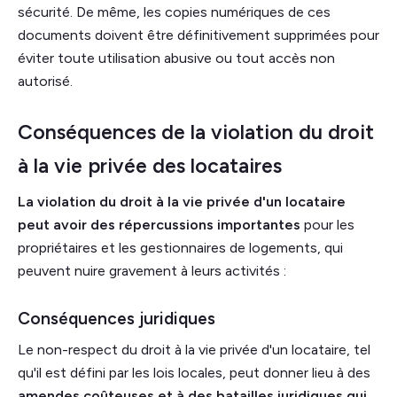
sécurité. De même, les copies numériques de ces
documents doivent être définitivement supprimées pour
éviter toute utilisation abusive ou tout accès non
autorisé.
Conséquences de la violation du droit
à la vie privée des locataires
La violation du droit à la vie privée d'un locataire
peut avoir des répercussions importantes
pour les
propriétaires et les gestionnaires de logements, qui
peuvent nuire gravement à leurs activités :
Conséquences juridiques
Le non-respect du droit à la vie privée d'un locataire, tel
qu'il est défini par les lois locales, peut donner lieu à des
amendes coûteuses et à des batailles juridiques qui