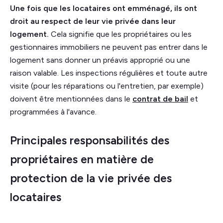
Une fois que les locataires ont emménagé, ils ont
droit au respect de leur vie privée dans leur
logement.
Cela signifie que les propriétaires ou les
gestionnaires immobiliers ne peuvent pas entrer dans le
logement sans donner un préavis approprié ou une
raison valable. Les inspections régulières et toute autre
visite (pour les réparations ou l'entretien, par exemple)
doivent être mentionnées dans le
contrat de bail
et
programmées à l'avance.
Principales responsabilités des
propriétaires en matière de
protection de la vie privée des
locataires