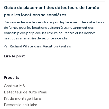
Guide de placement des détecteurs de fumée
pour les locations saisonnières
Découvrez les meilleures stratégies de placement des détecteurs
de fumée pour les locations saisonnières, notamment des
conseils pièce par pièce, les erreurs courantes et les bonnes
pratiques en matière de sécurité incendie.
Par
Richard White
dans
Vacation Rentals
Lire le post
Produits
Capteur M3
Détecteur de fuite d'eau
Kit de montage filaire
Passerelle cellulaire