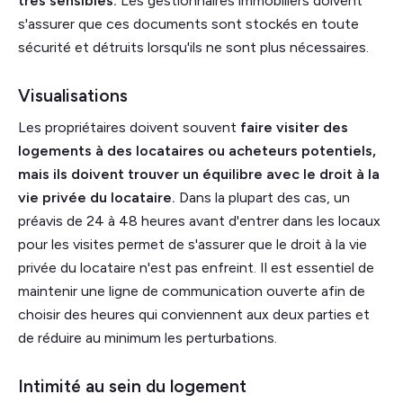
très sensibles.
Les gestionnaires immobiliers doivent
s'assurer que ces documents sont stockés en toute
sécurité et détruits lorsqu'ils ne sont plus nécessaires.
Visualisations
Les propriétaires doivent souvent
faire visiter des
logements à des locataires ou acheteurs potentiels,
mais ils doivent trouver un équilibre avec le droit à la
vie privée du locataire.
Dans la plupart des cas, un
préavis de 24 à 48 heures avant d'entrer dans les locaux
pour les visites permet de s'assurer que le droit à la vie
privée du locataire n'est pas enfreint. Il est essentiel de
maintenir une ligne de communication ouverte afin de
choisir des heures qui conviennent aux deux parties et
de réduire au minimum les perturbations.
Intimité au sein du logement