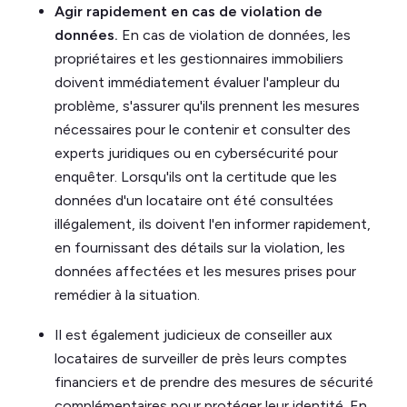
Agir rapidement en cas de violation de
données.
En cas de violation de données, les
propriétaires et les gestionnaires immobiliers
doivent immédiatement évaluer l'ampleur du
problème, s'assurer qu'ils prennent les mesures
nécessaires pour le contenir et consulter des
experts juridiques ou en cybersécurité pour
enquêter. Lorsqu'ils ont la certitude que les
données d'un locataire ont été consultées
illégalement, ils doivent l'en informer rapidement,
en fournissant des détails sur la violation, les
données affectées et les mesures prises pour
remédier à la situation.
Il est également judicieux de conseiller aux
locataires de surveiller de près leurs comptes
financiers et de prendre des mesures de sécurité
complémentaires pour protéger leur identité. En