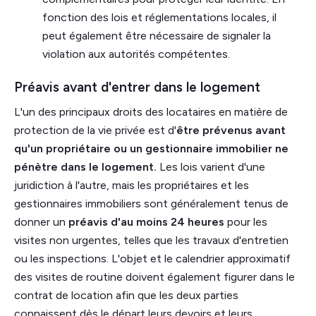
fonction des lois et réglementations locales, il
peut également être nécessaire de signaler la
violation aux autorités compétentes.
Préavis avant d'entrer dans le logement
L'un des principaux droits des locataires en matière de
protection de la vie privée est d'
être prévenus avant
qu'un propriétaire ou un gestionnaire immobilier ne
pénètre dans le logement.
Les lois varient d'une
juridiction à l'autre, mais les propriétaires et les
gestionnaires immobiliers sont généralement tenus de
donner un
préavis d'au moins 24 heures
pour les
visites non urgentes, telles que les travaux d'entretien
ou les inspections. L'objet et le calendrier approximatif
des visites de routine doivent également figurer dans le
contrat de location afin que les deux parties
connaissent dès le départ leurs devoirs et leurs