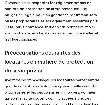
Comprendre et
respecter les
réglementations en
matière de protection de la vie privée
est
une
obligation légale
pour les gestionnaires immobiliers
ou les propriétaires et est également
essentiel pour
instaurer la confiance,
maintenir de bonnes relations
avec les locataires et éviter les amendes potentielles et
les litiges juridiques.
Préoccupations courantes des
locataires en matière de protection
de la vie privée
Avant même d'emménager, les
locataires partagent de
grandes quantités de données personnelles
avec les
propriétaires et les gestionnaires immobiliers, données
qui sont ensuite souvent communiquées à d'autres
parties, telles que les agences de crédit ou de dépistage.