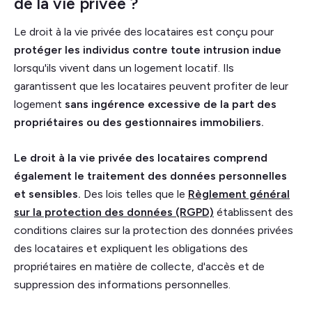
de la vie privée ?
Le droit à la vie privée des locataires est conçu pour
protéger les individus contre toute intrusion indue
lorsqu'ils vivent dans un logement locatif. Ils
garantissent que les locataires peuvent profiter de leur
logement
sans ingérence excessive de la part des
propriétaires ou des gestionnaires immobiliers.
Le droit à la vie privée des locataires comprend
également le traitement des données personnelles
et sensibles.
Des lois telles que le
Règlement général
sur la protection des données (RGPD)
établissent des
conditions claires sur la protection des données privées
des locataires et expliquent les obligations des
propriétaires en matière de collecte, d'accès et de
suppression des informations personnelles.