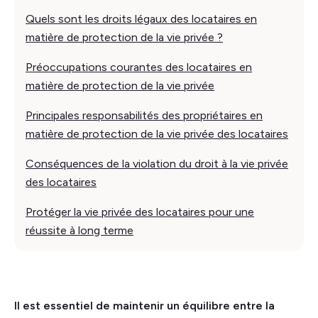
Quels sont les droits légaux des locataires en
matière de protection de la vie privée ?
Préoccupations courantes des locataires en
matière de protection de la vie privée
Principales responsabilités des propriétaires en
matière de protection de la vie privée des locataires
Conséquences de la violation du droit à la vie privée
des locataires
Protéger la vie privée des locataires pour une
réussite à long terme
Il est essentiel de maintenir un équilibre entre la