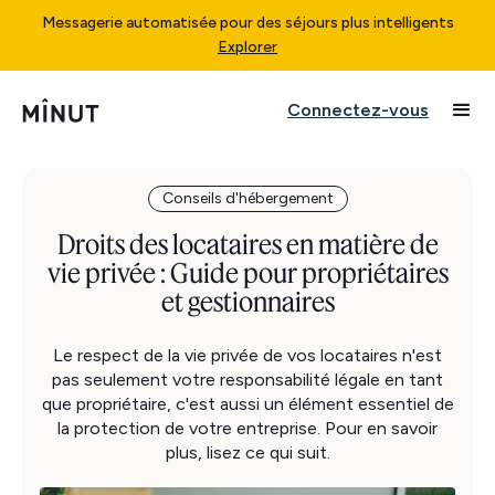
Messagerie automatisée pour des séjours plus intelligents
Explorer
Connectez-vous
Conseils d'hébergement
Droits des locataires en matière de
vie privée : Guide pour propriétaires
et gestionnaires
Le respect de la vie privée de vos locataires n'est
pas seulement votre responsabilité légale en tant
que propriétaire, c'est aussi un élément essentiel de
la protection de votre entreprise. Pour en savoir
plus, lisez ce qui suit.