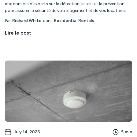
aux conseils d'experts sur la détection, le test et la prévention
pour assurer la sécurité de votre logement et de vos locataires.
Par
Richard White
dans
Residential Rentals
Lire le post
July 14, 2026
5
min