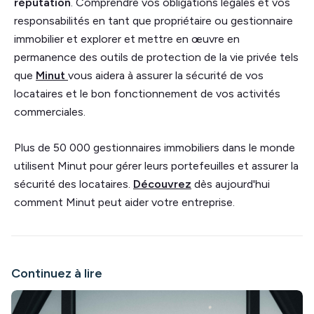
réputation
. Comprendre vos obligations légales et vos
responsabilités en tant que propriétaire ou gestionnaire
immobilier et explorer et mettre en œuvre en
permanence des outils de protection de la vie privée tels
que
Minut
vous aidera à assurer la sécurité de vos
locataires et le bon fonctionnement de vos activités
commerciales.
Plus de 50 000 gestionnaires immobiliers dans le monde
utilisent Minut pour gérer leurs portefeuilles et assurer la
sécurité des locataires.
Découvrez
dès aujourd'hui
comment Minut peut aider votre entreprise.
Continuez à lire