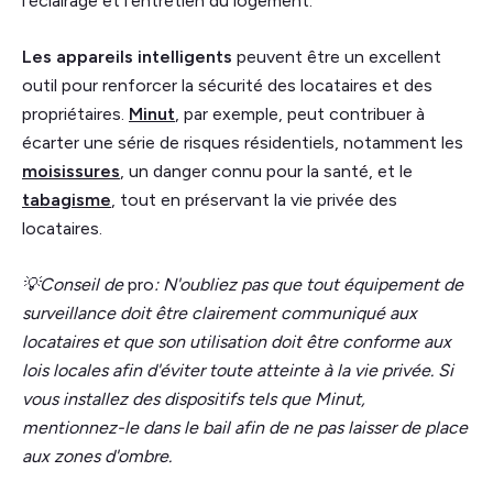
l'éclairage et l'entretien du logement.
Les appareils intelligents
peuvent être un excellent
outil pour renforcer la sécurité des locataires et des
propriétaires.
Minut
, par exemple, peut contribuer à
écarter une série de risques résidentiels, notamment les
moisissures
, un danger connu pour la santé, et le
tabagisme
, tout en préservant la vie privée des
locataires.
💡Conseil de
pro
: N'oubliez pas que tout équipement de
surveillance doit être clairement communiqué aux
locataires et que son utilisation doit être conforme aux
lois locales afin d'éviter toute atteinte à la vie privée.
Si
vous installez des dispositifs tels que Minut,
mentionnez-le dans le bail afin de ne pas laisser de place
aux zones d'ombre.