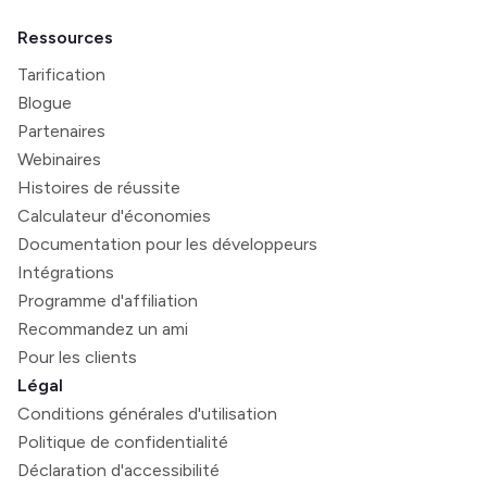
Ressources
Tarification
Blogue
Partenaires
Webinaires
Histoires de réussite
Calculateur d'économies
Documentation pour les développeurs
Intégrations
Programme d'affiliation
Recommandez un ami
Pour les clients
Légal
Conditions générales d'utilisation
Politique de confidentialité
Déclaration d'accessibilité