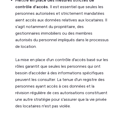
Mettre en place des mesures strictes de
contrôle d'accès.
Il est essentiel que seules les
personnes autorisées et strictement mandatées
aient accès aux données relatives aux locataires. Il
s'agit notamment du propriétaire, des
gestionnaires immobiliers ou des membres
autorisés du personnel impliqués dans le processus
de location.
La mise en place d'un contrôle d'accès basé sur les
rôles garantit que seules les personnes qui ont
besoin d'accéder à des informations spécifiques
peuvent les consulter. La tenue d'un registre des
personnes ayant accès à ces données et la
révision régulière de ces autorisations constituent
une autre stratégie pour s'assurer que la vie privée
des locataires n'est pas violée.