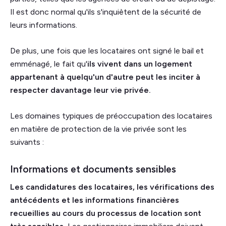
Il est donc normal qu'ils s'inquiètent de la sécurité de
leurs informations.
De plus, une fois que les locataires ont signé le bail et
emménagé, le fait qu'
ils vivent dans un logement
appartenant à quelqu'un d'autre peut les inciter à
respecter davantage leur vie privée.
Les domaines typiques de préoccupation des locataires
en matière de protection de la vie privée sont les
suivants :
Informations et documents sensibles
Les candidatures des locataires, les vérifications des
antécédents et les informations financières
recueillies au cours du processus de location sont