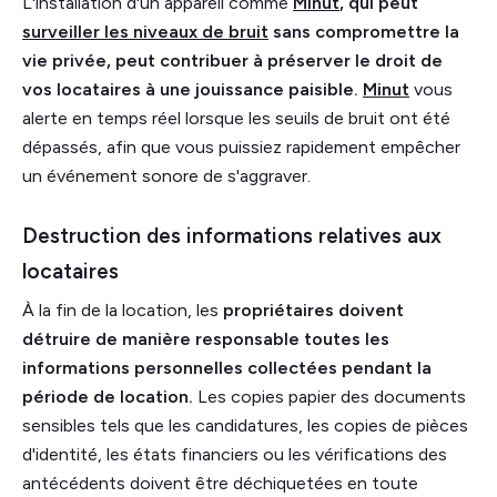
L'installation d'un appareil comme
Minut
, qui peut
surveiller les niveaux de bruit
sans compromettre la
vie privée, peut contribuer à préserver le droit de
vos locataires à une jouissance paisible.
Minut
vous
alerte en temps réel lorsque les seuils de bruit ont été
dépassés, afin que vous puissiez rapidement empêcher
un événement sonore de s'aggraver.
Destruction des informations relatives aux
locataires
À la fin de la location, les
propriétaires doivent
détruire de manière responsable toutes les
informations personnelles
collectées pendant la
période de location.
Les copies papier des documents
sensibles tels que les candidatures, les copies de pièces
d'identité, les états financiers ou les vérifications des
antécédents doivent être déchiquetées en toute