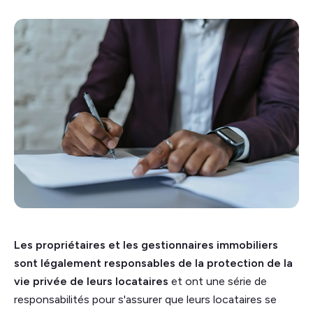
Les propriétaires et les gestionnaires immobiliers
sont légalement responsables de la protection de la
vie privée de leurs locataires
et ont une série de
responsabilités pour s'assurer que leurs locataires se