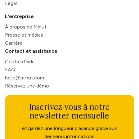
Légal
L'entreprise
À propos de Minut
Presse et médias
Carrière
Contact et assistance
Centre d'aide
FAQ
hello@minut.com
Réservez une démo
Inscrivez-vous à notre
newsletter mensuelle
et gardez une longueur d'avance grâce aux
dernières informations