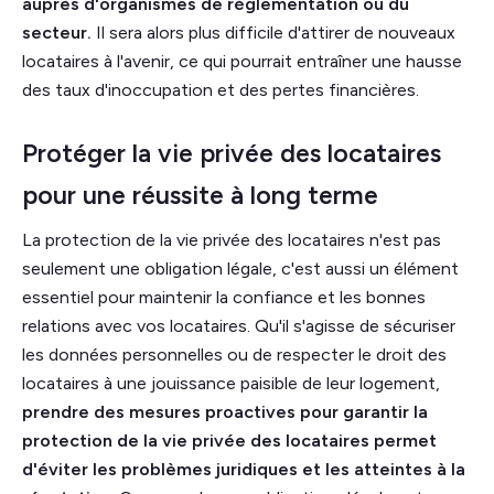
auprès d'organismes de réglementation ou du
secteur.
Il sera alors plus difficile d'attirer de nouveaux
locataires à l'avenir, ce qui pourrait entraîner une hausse
des taux d'inoccupation et des pertes financières.
Protéger la vie privée des locataires
pour une réussite à long terme
La protection de la vie privée des locataires n'est pas
seulement une obligation légale, c'est aussi un élément
essentiel pour maintenir la confiance et les bonnes
relations avec vos locataires. Qu'il s'agisse de sécuriser
les données personnelles ou de respecter le droit des
locataires à une jouissance paisible de leur logement,
prendre des mesures proactives pour garantir la
protection de la vie privée des locataires permet
d'éviter les problèmes juridiques et les atteintes à la