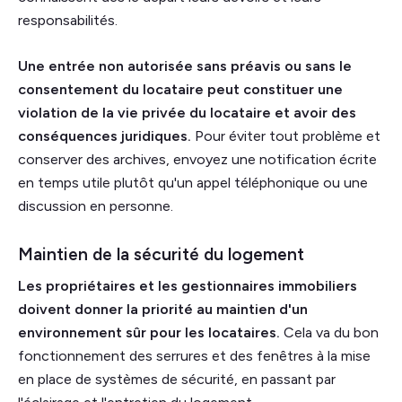
responsabilités.
Une entrée non autorisée sans préavis ou sans le
consentement du locataire peut constituer une
violation de la vie privée du locataire et avoir des
conséquences juridiques.
Pour éviter tout problème et
conserver des archives, envoyez une notification écrite
en temps utile plutôt qu'un appel téléphonique ou une
discussion en personne.
Maintien de la sécurité du logement
Les propriétaires et les gestionnaires immobiliers
doivent donner la priorité au maintien d'un
environnement sûr pour les locataires.
Cela va du bon
fonctionnement des serrures et des fenêtres à la mise
en place de systèmes de sécurité, en passant par