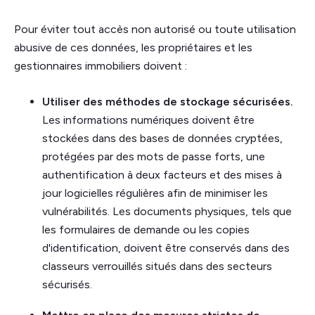
Pour éviter tout accès non autorisé ou toute utilisation
abusive de ces données, les propriétaires et les
gestionnaires immobiliers doivent :
Utiliser des méthodes de stockage sécurisées.
Les informations numériques doivent être
stockées dans des bases de données cryptées,
protégées par des mots de passe forts, une
authentification à deux facteurs et des mises à
jour logicielles régulières afin de minimiser les
vulnérabilités. Les documents physiques, tels que
les formulaires de demande ou les copies
d'identification, doivent être conservés dans des
classeurs verrouillés situés dans des secteurs
sécurisés.