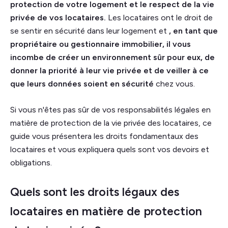
protection de votre logement et le respect de la vie
privée de vos locataires.
Les locataires ont le droit de
se sentir en sécurité dans leur logement et
, en tant que
propriétaire ou gestionnaire immobilier, il vous
incombe de créer un environnement sûr pour eux, de
donner la priorité à leur vie privée et de veiller à ce
que leurs données soient en sécurité
chez vous.
Si vous n'êtes pas sûr de vos responsabilités légales en
matière de protection de la vie privée des locataires, ce
guide vous présentera les droits fondamentaux des
locataires et vous expliquera quels sont vos devoirs et
obligations.
Quels sont les droits légaux des
locataires en matière de protection