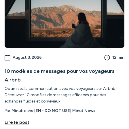
August 3, 2026
12
min
10 modèles de messages pour vos voyageurs
Airbnb
Optimisez la communication avec vos voyageurs sur Airbnb !
Découvrez 10 modèles de messages efficaces pour des
échanges fluides et conviviaux
Par
Minut
dans
[EN - DO NOT USE] Minut News
Lire le post