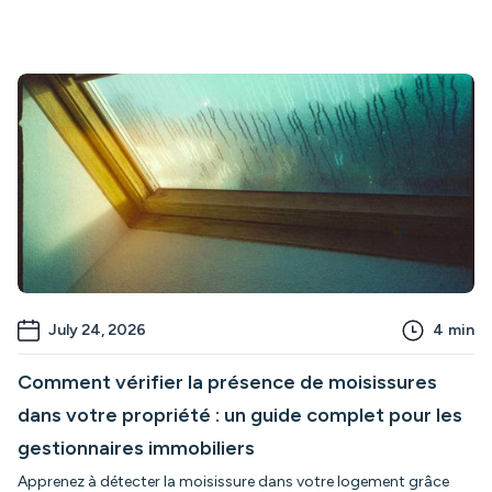
July 24, 2026
4
min
Comment vérifier la présence de moisissures
dans votre propriété : un guide complet pour les
gestionnaires immobiliers
Apprenez à détecter la moisissure dans votre logement grâce