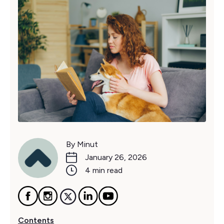
By Minut
January 26, 2026
4 min read
Contents