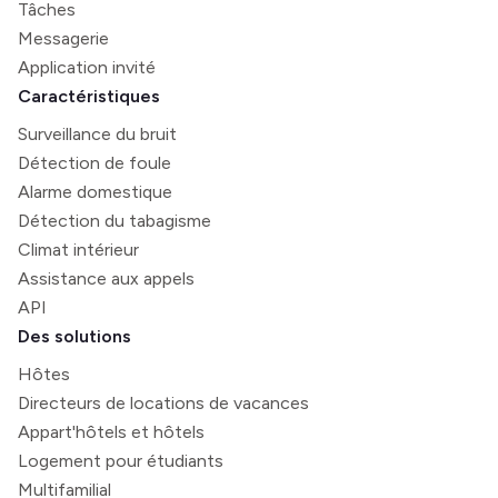
Tâches
Messagerie
Application invité
Caractéristiques
Surveillance du bruit
Détection de foule
Alarme domestique
Détection du tabagisme
Climat intérieur
Assistance aux appels
API
Des solutions
Hôtes
Directeurs de locations de vacances
Appart'hôtels et hôtels
Logement pour étudiants
Multifamilial