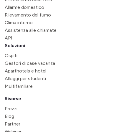
Allarme domestico
Rilevamento del fumo
Clima interno
Assistenza alle chiamate
API
Soluzioni
Ospiti
Gestori di case vacanza
Aparthotels e hotel
Alloggi per studenti
Multifamiliare
Risorse
Prezzi
Blog
Partner
Webinar