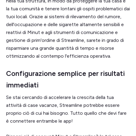
nella tua struttura, in modo da proteggere la tua casa e
la tua comunità e tenere lontani gli ospiti problematici dai
tuoi locali. Grazie ai sistemi di rilevamento del rumore,
dell'occupazione e delle sigarette altamente sensibili e
reattivi di Minut e agli strumenti di comunicazione e
gestione di prim'ordine di Streamline, sarete in grado di
risparmiare una grande quantità di tempo e risorse
ottimizzando al contempo l'efficienza operativa.
Configurazione semplice per risultati
immediati
Se stai cercando di accelerare la crescita della tua
attività di case vacanze, Streamline potrebbe essere
proprio ciò di cui hai bisogno. Tutto quello che devi fare
è connettere entrambe le app!