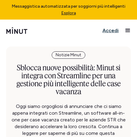
Messaggistica automatizzata per soggiorni più intelligenti
Esplora
Accedi
Notizie Minut
Sblocca nuove possibilità: Minut si
integra con Streamline per una
gestione più intelligente delle case
vacanza
Oggi siamo orgogliosi di annunciare che ci siamo
appena integrati con Streamline, un software all-in-
one per case vacanza creato per le aziende STR che
desiderano accelerare la loro crescita. Continua a
leggere per saperne di più su come questa