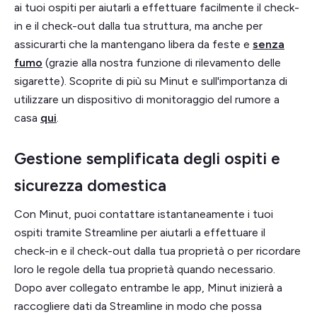
ai tuoi ospiti per aiutarli a effettuare facilmente il check-
in e il check-out dalla tua struttura, ma anche per
assicurarti che la mantengano libera da feste e
senza
fumo
(grazie alla nostra funzione di rilevamento delle
sigarette). Scoprite di più su Minut e sull'importanza di
utilizzare un dispositivo di monitoraggio del rumore a
casa
qui
.
Gestione semplificata degli ospiti e
sicurezza domestica
Con Minut, puoi contattare istantaneamente i tuoi
ospiti tramite Streamline per aiutarli a effettuare il
check-in e il check-out dalla tua proprietà o per ricordare
loro le regole della tua proprietà quando necessario.
Dopo aver collegato entrambe le app, Minut inizierà a
raccogliere dati da Streamline in modo che possa