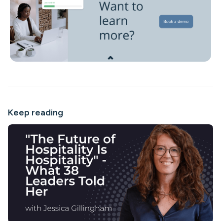
Keep reading