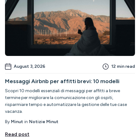
August 3, 2026
12
min read
Messaggi Airbnb per affitti brevi: 10 modelli
Scopri 10 modelli essenziali di messaggi per affitti a breve
termine per migliorare la comunicazione con gli ospiti,
risparmiare tempo e automatizzare la gestione delle tue case
vacanza.
By
Minut
in
Notizie Minut
Read post