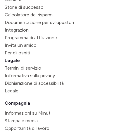
Storie di successo
Calcolatore dei risparmi
Documentazione per sviluppatori
Integrazioni
Programma di affiliazione
Invita un amico
Per gli ospiti
Legale
Termini di servizio
Informativa sulla privacy
Dichiarazione di accessibilità
Legale
Compagnia
Informazioni su Minut
Stampa e media
Opportunità di lavoro