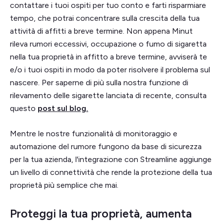
contattare i tuoi ospiti per tuo conto e farti risparmiare
tempo, che potrai concentrare sulla crescita della tua
attività di affitti a breve termine. Non appena Minut
rileva rumori eccessivi, occupazione o fumo di sigaretta
nella tua proprietà in affitto a breve termine, avviserà te
e/o i tuoi ospiti in modo da poter risolvere il problema sul
nascere. Per saperne di più sulla nostra funzione di
rilevamento delle sigarette lanciata di recente, consulta
questo
post sul blog.
Mentre le nostre funzionalità di monitoraggio e
automazione del rumore fungono da base di sicurezza
per la tua azienda, l'integrazione con Streamline aggiunge
un livello di connettività che rende la protezione della tua
proprietà più semplice che mai.
Proteggi la tua proprietà, aumenta