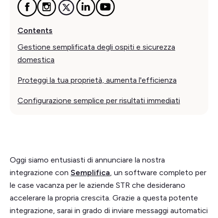
Contents
Gestione semplificata degli ospiti e sicurezza
domestica
Proteggi la tua proprietà, aumenta l'efficienza
Configurazione semplice per risultati immediati
Oggi siamo entusiasti di annunciare la nostra
integrazione con
Semplifica
, un software completo per
le case vacanza per le aziende STR che desiderano
accelerare la propria crescita. Grazie a questa potente
integrazione, sarai in grado di inviare messaggi automatici