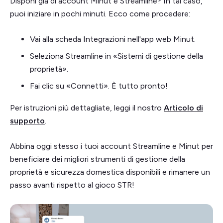
Disponi già di account Minut e Streamline? In tal caso,
puoi iniziare in pochi minuti. Ecco come procedere:
Vai alla scheda Integrazioni nell'app web Minut.
Seleziona Streamline in «Sistemi di gestione della
proprietà».
Fai clic su «Connetti». È tutto pronto!
Per istruzioni più dettagliate, leggi il nostro
Articolo di
supporto
.
Abbina oggi stesso i tuoi account Streamline e Minut per
beneficiare dei migliori strumenti di gestione della
proprietà e sicurezza domestica disponibili e rimanere un
passo avanti rispetto al gioco STR!