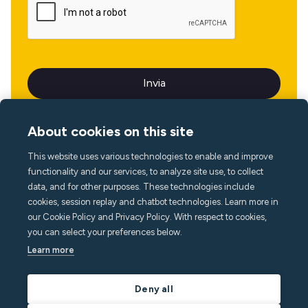
About cookies on this site
This website uses various technologies to enable and improve
Lingua
functionality and our services, to analyze site use, to collect
data, and for other purposes. These technologies include
cookies, session replay and chatbot technologies. Learn more in
our Cookie Policy and Privacy Policy. With respect to cookies,
you can select your preferences below.
Learn more
Deny all