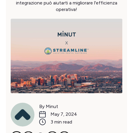
integrazione può aiutarti a migliorare l'efficienza
operativa!
By Minut
May 7, 2024
3 min read