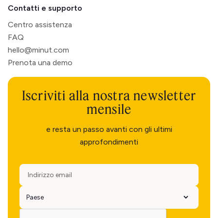
Contatti e supporto
Centro assistenza
FAQ
hello@minut.com
Prenota una demo
Iscriviti alla nostra newsletter
mensile
e resta un passo avanti con gli ultimi
approfondimenti