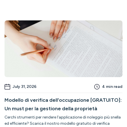
July 31, 2026
4
min read
Modello di verifica dell'occupazione [GRATUITO]:
Un must per la gestione della proprietà
Cerchi strumenti per rendere l'applicazione di noleggio più snella
ed efficiente? Scarica il nostro modello gratuito di verifica