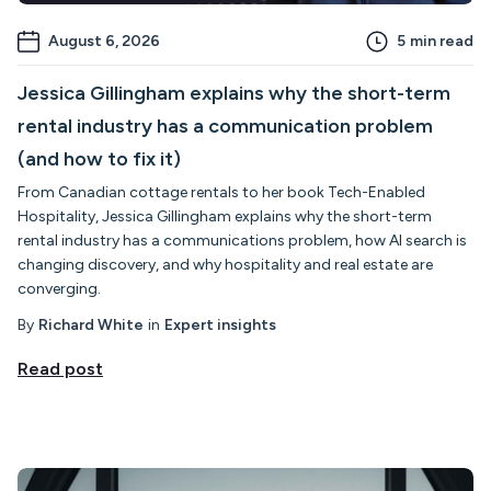
August 6, 2026
5
min read
Jessica Gillingham explains why the short-term
rental industry has a communication problem
(and how to fix it)
From Canadian cottage rentals to her book Tech-Enabled
Hospitality, Jessica Gillingham explains why the short-term
rental industry has a communications problem, how AI search is
changing discovery, and why hospitality and real estate are
converging.
By
Richard White
in
Expert insights
Read post