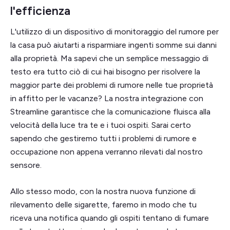
l'efficienza
L'utilizzo di un dispositivo di monitoraggio del rumore per
la casa può aiutarti a risparmiare ingenti somme sui danni
alla proprietà. Ma sapevi che un semplice messaggio di
testo era tutto ciò di cui hai bisogno per risolvere la
maggior parte dei problemi di rumore nelle tue proprietà
in affitto per le vacanze? La nostra integrazione con
Streamline garantisce che la comunicazione fluisca alla
velocità della luce tra te e i tuoi ospiti. Sarai certo
sapendo che gestiremo tutti i problemi di rumore e
occupazione non appena verranno rilevati dal nostro
sensore.
Allo stesso modo, con la nostra nuova funzione di
rilevamento delle sigarette, faremo in modo che tu
riceva una notifica quando gli ospiti tentano di fumare